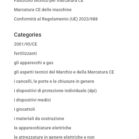
Fascicolo tecnico per marcatura CE
Marcatura CE delle macchine
Conformità al Regolamento (UE) 2023/988
Categories
2001/95/CE
fertilizzanti
gli apparecchi a gas
gli aspetti tecnici del Marchio e della Marcatura CE
i cancelli, le porte e le chiusure in genere
i dispositivi di protezione individuale (dpi)
i dispositivi medici
i giocattoli
i materiali da costruzione
le apparecchiature elettriche
le attrezzature in genere elettriche e non