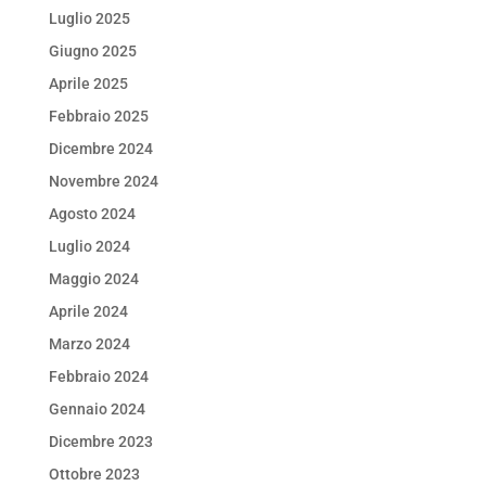
Luglio 2025
Giugno 2025
Aprile 2025
Febbraio 2025
Dicembre 2024
Novembre 2024
Agosto 2024
Luglio 2024
Maggio 2024
Aprile 2024
Marzo 2024
Febbraio 2024
Gennaio 2024
Dicembre 2023
Ottobre 2023