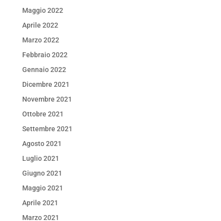
Maggio 2022
Aprile 2022
Marzo 2022
Febbraio 2022
Gennaio 2022
Dicembre 2021
Novembre 2021
Ottobre 2021
Settembre 2021
Agosto 2021
Luglio 2021
Giugno 2021
Maggio 2021
Aprile 2021
Marzo 2021