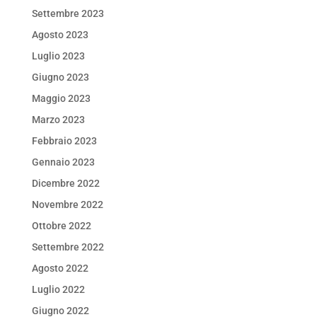
Settembre 2023
Agosto 2023
Luglio 2023
Giugno 2023
Maggio 2023
Marzo 2023
Febbraio 2023
Gennaio 2023
Dicembre 2022
Novembre 2022
Ottobre 2022
Settembre 2022
Agosto 2022
Luglio 2022
Giugno 2022