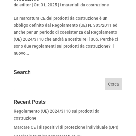
da
editor
|
Ott 31, 2025
|
i materiali da costruzione
La marcatura CE dei prodotti da costruzione è un
obbligo definito dal Regolamento (UE) N. 305/2011 ed
anche per un periodo di coesistenza dal Regolamento
(UE) 2024/3110 che andrà a sostituire il 305. Perché ci
sono due regolamenti sui prodotti da costruzione? Il
nuovo...
Search
Recent Posts
Regolamento (UE) 2024/3110 sui prodotti da
costruzione
Marcare CE i dispositivi di protezione individuale (DPI)