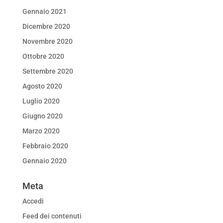
Gennaio 2021
Dicembre 2020
Novembre 2020
Ottobre 2020
Settembre 2020
Agosto 2020
Luglio 2020
Giugno 2020
Marzo 2020
Febbraio 2020
Gennaio 2020
Meta
Accedi
Feed dei contenuti