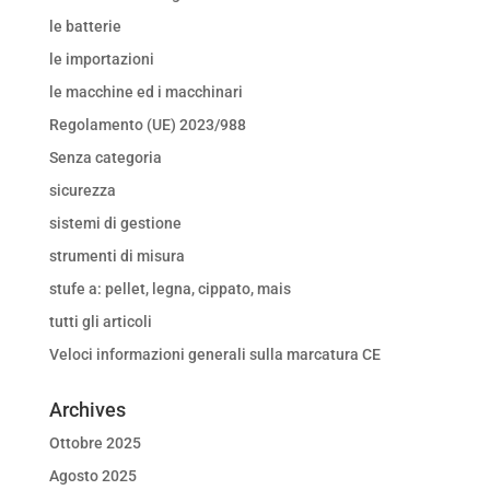
le batterie
le importazioni
le macchine ed i macchinari
Regolamento (UE) 2023/988
Senza categoria
sicurezza
sistemi di gestione
strumenti di misura
stufe a: pellet, legna, cippato, mais
tutti gli articoli
Veloci informazioni generali sulla marcatura CE
Archives
Ottobre 2025
Agosto 2025