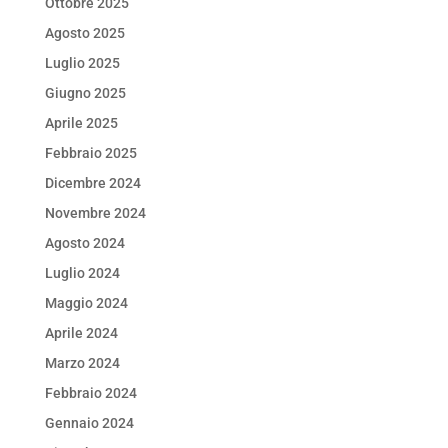
Ottobre 2025
Agosto 2025
Luglio 2025
Giugno 2025
Aprile 2025
Febbraio 2025
Dicembre 2024
Novembre 2024
Agosto 2024
Luglio 2024
Maggio 2024
Aprile 2024
Marzo 2024
Febbraio 2024
Gennaio 2024