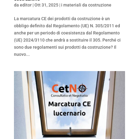
da
editor
|
Ott 31, 2025
|
i materiali da costruzione
La marcatura CE dei prodotti da costruzione è un
obbligo definito dal Regolamento (UE) N. 305/2011 ed
anche per un periodo di coesistenza dal Regolamento
(UE) 2024/3110 che andrà a sostituire il 305. Perché ci
sono due regolamenti sui prodotti da costruzione? Il
nuovo...