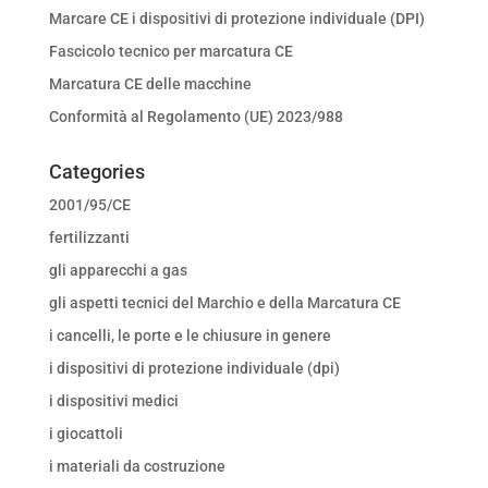
Marcare CE i dispositivi di protezione individuale (DPI)
Fascicolo tecnico per marcatura CE
Marcatura CE delle macchine
Conformità al Regolamento (UE) 2023/988
Categories
2001/95/CE
fertilizzanti
gli apparecchi a gas
gli aspetti tecnici del Marchio e della Marcatura CE
i cancelli, le porte e le chiusure in genere
i dispositivi di protezione individuale (dpi)
i dispositivi medici
i giocattoli
i materiali da costruzione