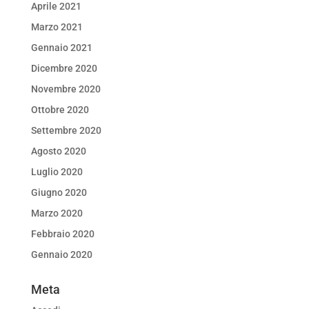
Aprile 2021
Marzo 2021
Gennaio 2021
Dicembre 2020
Novembre 2020
Ottobre 2020
Settembre 2020
Agosto 2020
Luglio 2020
Giugno 2020
Marzo 2020
Febbraio 2020
Gennaio 2020
Meta