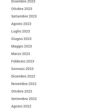
Dicembre 2023
Ottobre 2023
Settembre 2023
Agosto 2023
Luglio 2023
Giugno 2023
Maggio 2023
Marzo 2023
Febbraio 2023
Gennaio 2023
Dicembre 2022
Novembre 2022
Ottobre 2022
Settembre 2022
Agosto 2022