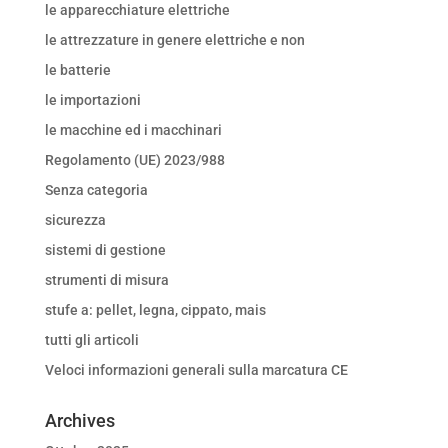
le apparecchiature elettriche
le attrezzature in genere elettriche e non
le batterie
le importazioni
le macchine ed i macchinari
Regolamento (UE) 2023/988
Senza categoria
sicurezza
sistemi di gestione
strumenti di misura
stufe a: pellet, legna, cippato, mais
tutti gli articoli
Veloci informazioni generali sulla marcatura CE
Archives