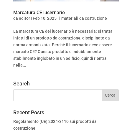
Marcatura CE lucernario
da
editor
|
Feb 10, 2025
|
i materiali da costruzione
La marcatura CE del lucernario è necessaria: si tratta
infatti di un prodotto da costruzione, disciplinato da
norma armonizzata. Perchè il lucernario deve essere
marcato CE? Questo prodotto è indubbiamente
stabilmente inglobato in un edificio, quindi rientra
nella...
Search
Recent Posts
Regolamento (UE) 2024/3110 sui prodotti da
costruzione