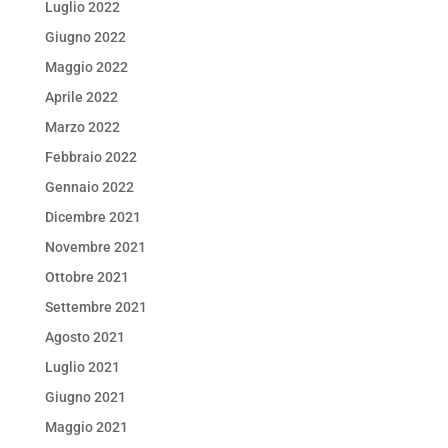
Luglio 2022
Giugno 2022
Maggio 2022
Aprile 2022
Marzo 2022
Febbraio 2022
Gennaio 2022
Dicembre 2021
Novembre 2021
Ottobre 2021
Settembre 2021
Agosto 2021
Luglio 2021
Giugno 2021
Maggio 2021