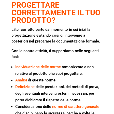
PROGETTARE
CORRETTAMENTE IL TUO
PRODOTTO?
L’iter corretto parte dal momento in cui inizi la
progettazione evitando così di intervenire a
posteriori nel preparare la documentazione formale.
Con la nostra attività, ti supportiamo nelle seguenti
fasi:
Individuazione delle norme
armonizzate e non,
relative al prodotto che vuoi progettare.
Analisi
di queste norme.
Definizione
delle prestazioni, dei metodi di prova,
degli eventuali interventi esterni necessari, per
poter dichiarare il rispetto delle norme.
Considerazione delle
norme di carattere generale
che disciplinano la sicurezza, perché a volte le