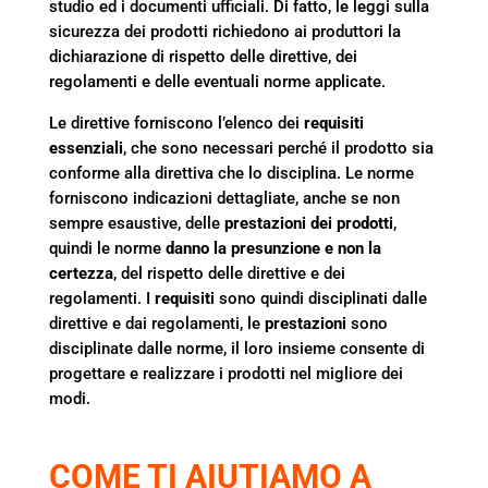
studio ed i documenti ufficiali. Di fatto, le leggi sulla
sicurezza dei prodotti richiedono ai produttori la
dichiarazione di rispetto delle direttive, dei
regolamenti e delle eventuali norme applicate.
Le direttive forniscono l’elenco dei
requisiti
essenziali
, che sono necessari perché il prodotto sia
conforme alla direttiva che lo disciplina. Le norme
forniscono indicazioni dettagliate, anche se non
sempre esaustive, delle
prestazioni dei prodotti
,
quindi le norme
danno la presunzione e non la
certezza
, del rispetto delle direttive e dei
regolamenti. I
requisiti
sono quindi disciplinati dalle
direttive e dai regolamenti, le
prestazioni
sono
disciplinate dalle norme, il loro insieme consente di
progettare e realizzare i prodotti nel migliore dei
modi.
COME TI AIUTIAMO A