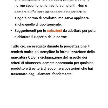
norme specifiche non sono sufficienti. Non è
sempre sufficiente conoscere e rispettare la
singola norma di prodotto, ma serve applicare
anche quelle di tipo generale.
Suggerimenti per le
soluzioni
da adottare per poter
dichiarare il rispetto delle norme.
Tutto ciò, se eseguito durante la progettazione, ti
renderà molto più semplice la formalizzazione della
marcatura CE e la dichiarazione del rispetto dei
criteri di sicurezza, sempre necessaria per qualsiasi
prodotto e ti eviterà di scoprire a posteriori che hai
trascurato degli elementi fondamentali.