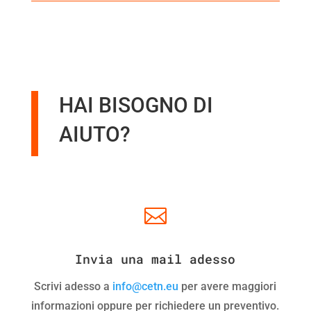
HAI BISOGNO DI
AIUTO?

Invia una mail adesso
Scrivi adesso a
info@cetn.eu
per avere maggiori
informazioni oppure per richiedere un preventivo.