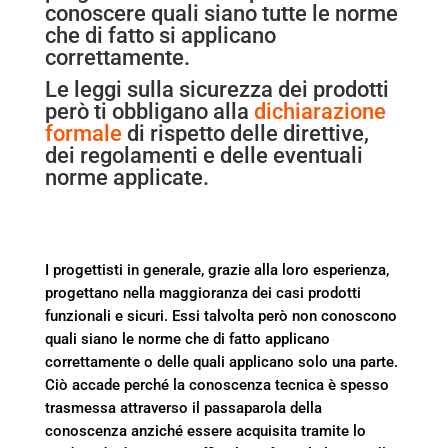
conoscere quali siano tutte le norme
che di fatto si applicano
correttamente.
Le leggi sulla sicurezza dei prodotti
però ti obbligano alla
dichiarazione
formale
di rispetto delle direttive,
dei regolamenti e delle eventuali
norme applicate.
I progettisti in generale, grazie alla loro esperienza,
progettano nella maggioranza dei casi prodotti
funzionali e sicuri. Essi talvolta però non conoscono
quali siano le norme che di fatto applicano
correttamente o delle quali applicano solo una parte.
Ciò accade perché la conoscenza tecnica è spesso
trasmessa attraverso il passaparola della
conoscenza anziché essere acquisita tramite lo