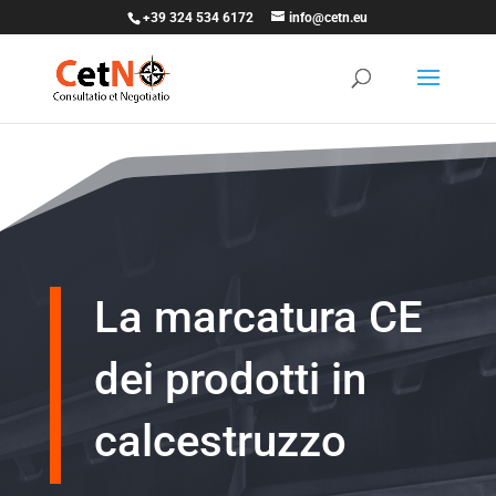
+39 324 534 6172
info@cetn.eu
La marcatura CE
dei prodotti in
calcestruzzo