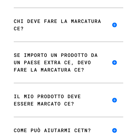
CHI DEVE FARE LA MARCATURA
CE?
SE IMPORTO UN PRODOTTO DA
UN PAESE EXTRA CE, DEVO
FARE LA MARCATURA CE?
IL MIO PRODOTTO DEVE
ESSERE MARCATO CE?
COME PUÒ AIUTARMI CETN?