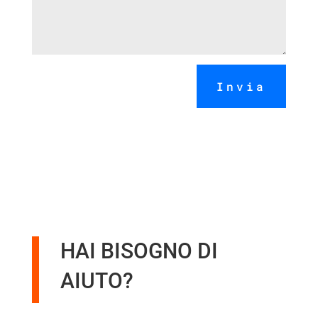
Invia
HAI BISOGNO DI
AIUTO?