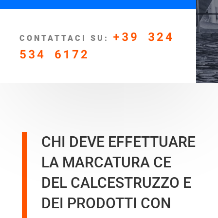
+39 324
CONTATTACI SU:
534 6172
CHI DEVE EFFETTUARE
LA MARCATURA CE
DEL CALCESTRUZZO E
DEI PRODOTTI CON