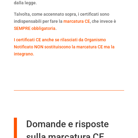
dalla legge.
Talvolta, come accennato sopra, i certificati sono
indispensabili per fare la
marcatura CE
, che invece è
SEMPRE obbligatoria
.
I certificati CE anche se rilasciati da Organismo
Notificato NON sostituiscono la marcatura CE ma la
integrano.
Domande e risposte
sulla marcatura CE