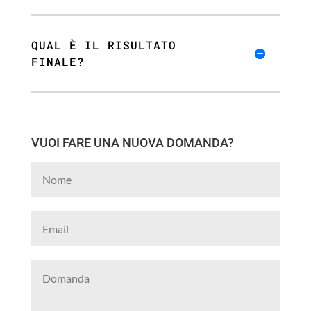
QUAL È IL RISULTATO
FINALE?
VUOI FARE UNA NUOVA DOMANDA?