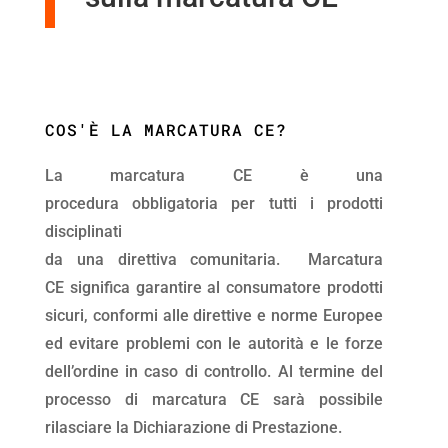
COS'È LA MARCATURA CE?
La marcatura CE è una
procedura obbligatoria per tutti i prodotti
disciplinati
da una direttiva comunitaria. Marcatura
CE significa garantire al consumatore prodotti
sicuri, conformi alle direttive e norme Europee
ed evitare problemi con le autorità e le forze
dell’ordine in caso di controllo. Al termine del
processo di marcatura CE sarà possibile
rilasciare la Dichiarazione di Prestazione.