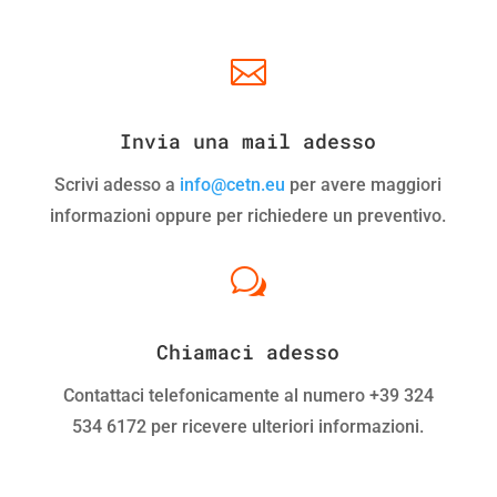

Invia una mail adesso
Scrivi adesso a
info@cetn.eu
per avere maggiori
informazioni oppure per richiedere un preventivo.
w
Chiamaci adesso
Contattaci telefonicamente al numero +39 324
534 6172 per ricevere ulteriori informazioni.