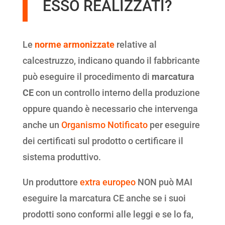
ESSO REALIZZATI?
Le
norme armonizzate
relative al
calcestruzzo, indicano quando il fabbricante
può eseguire il procedimento di
marcatura
CE
con un controllo interno della produzione
oppure quando è necessario che intervenga
anche un
Organismo Notificato
per eseguire
dei certificati sul prodotto o certificare il
sistema produttivo.
Un produttore
extra europeo
NON può MAI
eseguire la marcatura CE anche se i suoi
prodotti sono conformi alle leggi e se lo fa,