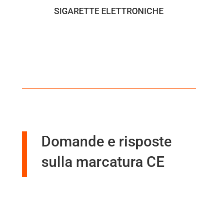
SIGARETTE ELETTRONICHE
Domande e risposte
sulla marcatura CE