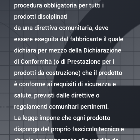
procedura obbligatoria per tutti i
prodotti disciplinati
da una direttiva comunitaria, deve
essere eseguita dal fabbricante il quale
dichiara per mezzo della Dichiarazione
di Conformità (o di Prestazione per i
prodotti da costruzione) che il prodotto
è conforme ai requisiti di sicurezza e
salute, previsti dalle direttive o
regolamenti comunitari pertinenti.
La legge impone che ogni prodotto
disponga del proprio fascicolo tecnico
e