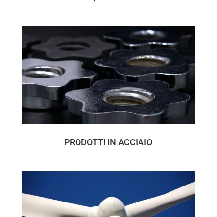
PRODOTTI IN ACCIAIO