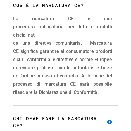
COS'È LA MARCATURA CE?
La marcatura CE è una
procedura obbligatoria per tutti i prodotti
disciplinati
da una direttiva comunitaria. Marcatura
CE significa garantire al consumatore prodotti
sicuri, conformi alle direttive e norme Europee
ed evitare problemi con le autorità e le forze
dell’ordine in caso di controllo. Al termine del
processo di marcatura CE sarà possibile
rilasciare la Dichiarazione di Conformità.
CHI DEVE FARE LA MARCATURA
CE?