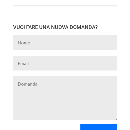
VUOI FARE UNA NUOVA DOMANDA?