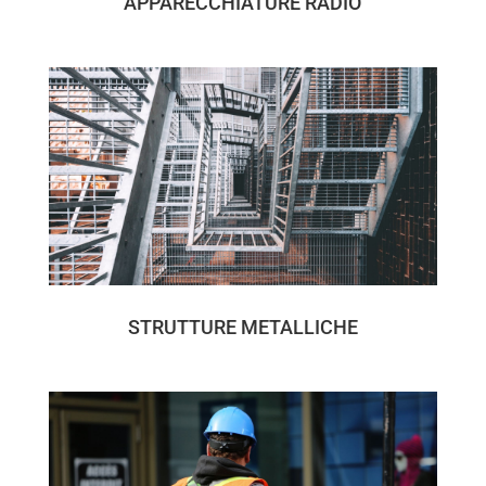
APPARECCHIATURE RADIO
STRUTTURE METALLICHE