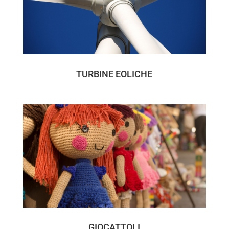
TURBINE EOLICHE
GIOCATTOLI