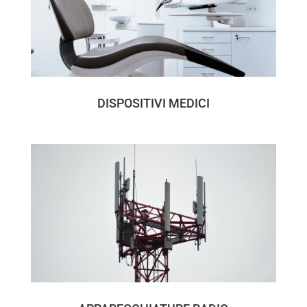
DISPOSITIVI MEDICI