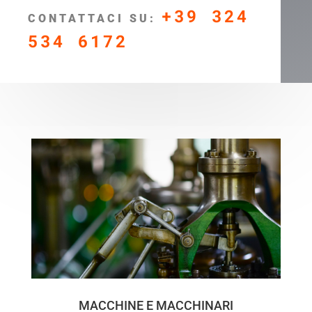
+39 324
CONTATTACI SU:
534 6172
MACCHINE E MACCHINARI