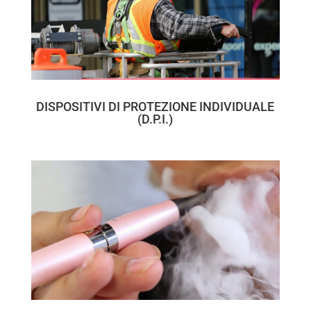
DISPOSITIVI DI PROTEZIONE INDIVIDUALE
(D.P.I.)