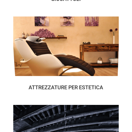
ATTREZZATURE PER ESTETICA