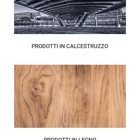
PRODOTTI IN CALCESTRUZZO
PRODOTTI IN LEGNO