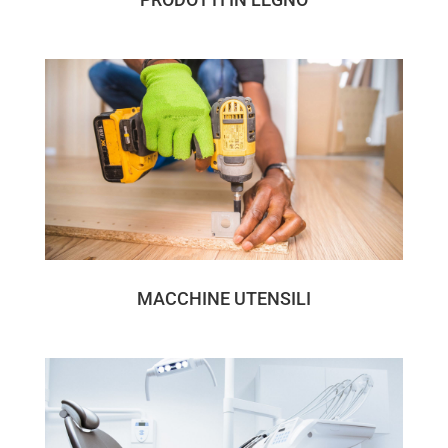
MACCHINE UTENSILI