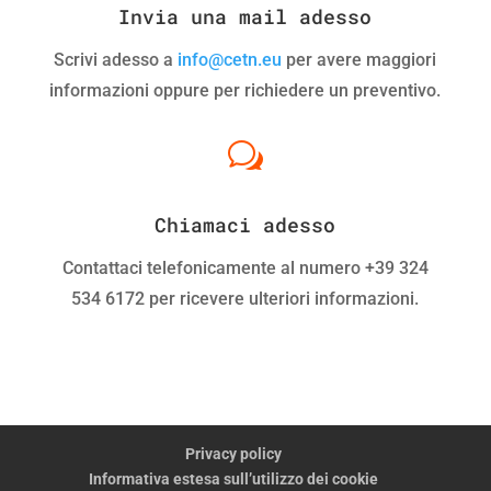
Invia una mail adesso
Scrivi adesso a
info@cetn.eu
per avere maggiori
informazioni oppure per richiedere un preventivo.
w
Chiamaci adesso
Contattaci telefonicamente al numero +39 324
534 6172 per ricevere ulteriori informazioni.
Privacy policy
Informativa estesa sull’utilizzo dei cookie