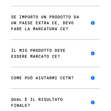
SE IMPORTO UN PRODOTTO DA
UN PAESE EXTRA CE, DEVO
FARE LA MARCATURA CE?
IL MIO PRODOTTO DEVE
ESSERE MARCATO CE?
COME PUÒ AIUTARMI CETN?
QUAL È IL RISULTATO
FINALE?