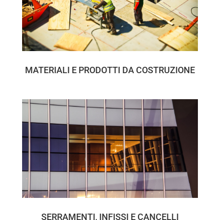
MATERIALI E PRODOTTI DA COSTRUZIONE
SERRAMENTI, INFISSI E CANCELLI