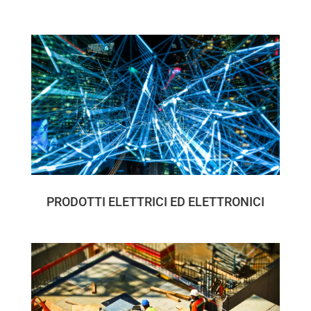
PRODOTTI ELETTRICI ED ELETTRONICI