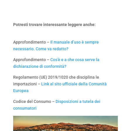
Potresti trovare interessante leggere anche:
Approfondimento –
Il manuale d’uso è sempre
necessario. Come va redatto?
Approfondimento –
Cos’è e a che cosa serve la
dichiarazione di conformità?
Regolamento (UE) 2019/1020 che disciplina le
importazioni –
Link al sito ufficiale della Comunità
Europea
Codice del Consumo –
Disposizioni a tutela dei
consumatori