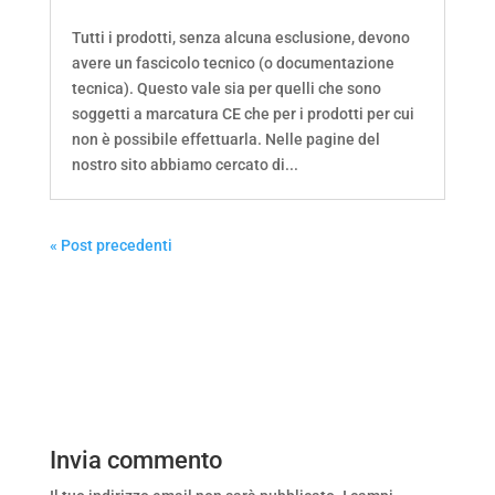
Tutti i prodotti, senza alcuna esclusione, devono
avere un fascicolo tecnico (o documentazione
tecnica). Questo vale sia per quelli che sono
soggetti a marcatura CE che per i prodotti per cui
non è possibile effettuarla. Nelle pagine del
nostro sito abbiamo cercato di...
« Post precedenti
Invia commento