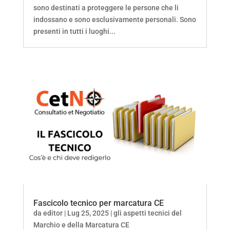
sono destinati a proteggere le persone che li
indossano e sono esclusivamente personali. Sono
presenti in tutti i luoghi...
Fascicolo tecnico per marcatura CE
da
editor
|
Lug 25, 2025
|
gli aspetti tecnici del
Marchio e della Marcatura CE