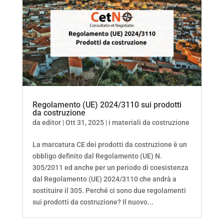
Regolamento (UE) 2024/3110 sui prodotti
da costruzione
da
editor
|
Ott 31, 2025
|
i materiali da costruzione
La marcatura CE dei prodotti da costruzione è un
obbligo definito dal Regolamento (UE) N.
305/2011 ed anche per un periodo di coesistenza
dal Regolamento (UE) 2024/3110 che andrà a
sostituire il 305. Perché ci sono due regolamenti
sui prodotti da costruzione? Il nuovo...