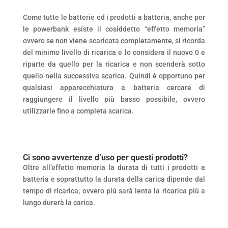
Come tutte le batterie ed i prodotti a batteria, anche per
le powerbank esiste il cosiddetto “effetto memoria”
ovvero se non viene scaricata completamente, si ricorda
del minimo livello di ricarica e lo considera il nuovo 0 e
riparte da quello per la ricarica e non scenderà sotto
quello nella successiva scarica. Quindi è opportuno per
qualsiasi apparecchiatura a batteria cercare di
raggiungere il livello più basso possibile, ovvero
utilizzarle fino a completa scarica.
Ci sono avvertenze d’uso per questi prodotti?
Oltre all’effetto memoria la durata di tutti i prodotti a
batteria e soprattutto la durata della carica dipende dal
tempo di ricarica, ovvero più sarà lenta la ricarica più a
lungo durerà la carica.