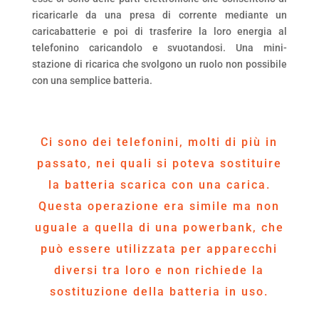
ricaricarle da una presa di corrente mediante un
caricabatterie e poi di trasferire la loro energia al
telefonino caricandolo e svuotandosi. Una mini-
stazione di ricarica che svolgono un ruolo non possibile
con una semplice batteria.
Ci sono dei telefonini, molti di più in
passato, nei quali si poteva sostituire
la batteria scarica con una carica.
Questa operazione era simile ma non
uguale a quella di una powerbank, che
può essere utilizzata per apparecchi
diversi tra loro e non richiede la
sostituzione della batteria in uso.