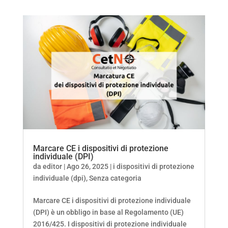
Marcare CE i dispositivi di protezione
individuale (DPI)
da
editor
|
Ago 26, 2025
|
i dispositivi di protezione
individuale (dpi)
,
Senza categoria
Marcare CE i dispositivi di protezione individuale
(DPI) è un obbligo in base al Regolamento (UE)
2016/425. I dispositivi di protezione individuale