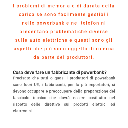
I problemi di memoria e di durata della
carica se sono facilmente gestibili
nelle powerbank e nei telefonini
presentano problematiche diverse
sulle auto elettriche e questi sono gli
aspetti che più sono oggetto di ricerca
da parte dei produttori.
Cosa deve fare un fabbricante di powerbank?
Precisato che tutti o quasi i produttori di powerbank
sono fuori UE, i fabbricanti, per lo più importatori, si
devono occupare e preoccupare della preparazione del
fascicolo tecnico che dovrà essere costituito nel
rispetto delle direttive sui prodotti elettrici ed
elettronici.