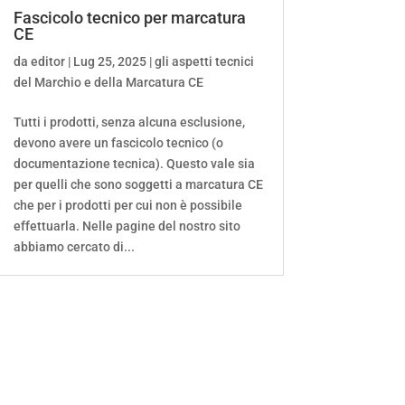
Fascicolo tecnico per marcatura
CE
da
editor
|
Lug 25, 2025
|
gli aspetti tecnici
del Marchio e della Marcatura CE
Tutti i prodotti, senza alcuna esclusione,
devono avere un fascicolo tecnico (o
documentazione tecnica). Questo vale sia
per quelli che sono soggetti a marcatura CE
che per i prodotti per cui non è possibile
effettuarla. Nelle pagine del nostro sito
abbiamo cercato di...