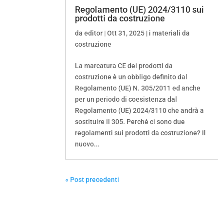
Regolamento (UE) 2024/3110 sui
prodotti da costruzione
da
editor
|
Ott 31, 2025
|
i materiali da
costruzione
La marcatura CE dei prodotti da
costruzione è un obbligo definito dal
Regolamento (UE) N. 305/2011 ed anche
per un periodo di coesistenza dal
Regolamento (UE) 2024/3110 che andrà a
sostituire il 305. Perché ci sono due
regolamenti sui prodotti da costruzione? Il
nuovo...
« Post precedenti