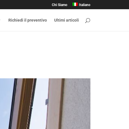
Chi Siamo
Italiano
Richiedi il preventivo
Ultimi articoli