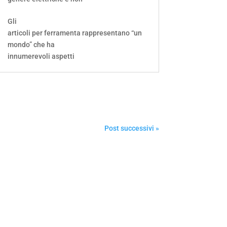
Gli
articoli per ferramenta rappresentano “un
mondo” che ha
innumerevoli aspetti
Post successivi »