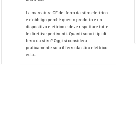
La marcatura CE del ferro da stiro elettrico
è d'obbligo perché questo prodotto è un
dispositivo elettrico e deve rispettare tutte
le direttive pertinenti. Quanti sono i tipi di
ferro da stiro? Oggi si considera
praticamente solo il ferro da stiro elettrico
ed a...