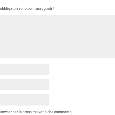
 obbligatori sono contrassegnati
*
 browser per la prossima volta che commento.