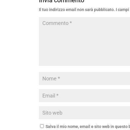
Invia commento
Il tuo indirizzo email non sarà pubblicato.
I campi
Salva il mio nome, email e sito web in questo