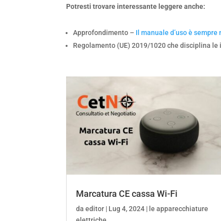
Potresti trovare interessante leggere anche:
Approfondimento –
Il manuale d’uso è sempre 
Regolamento (UE) 2019/1020 che disciplina le
Marcatura CE cassa Wi-Fi
da
editor
|
Lug 4, 2024
|
le apparecchiature
elettriche