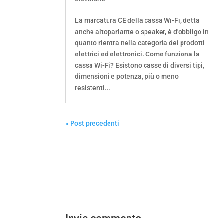
La marcatura CE della cassa Wi-Fi, detta
anche altoparlante o speaker, è d'obbligo in
quanto rientra nella categoria dei prodotti
elettrici ed elettronici. Come funziona la
cassa Wi-Fi? Esistono casse di diversi tipi,
dimensioni e potenza, più o meno
resistenti...
« Post precedenti