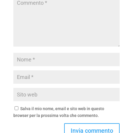
Salva il mio nome, email e sito web in questo
browser per la prossima volta che commento.