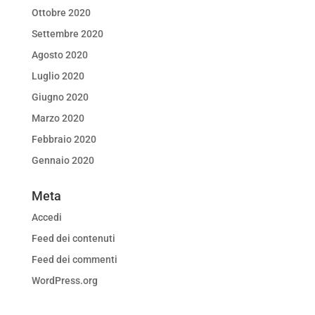
Ottobre 2020
Settembre 2020
Agosto 2020
Luglio 2020
Giugno 2020
Marzo 2020
Febbraio 2020
Gennaio 2020
Meta
Accedi
Feed dei contenuti
Feed dei commenti
WordPress.org