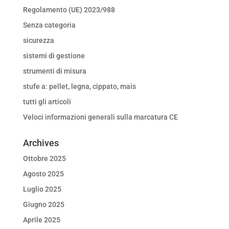
Regolamento (UE) 2023/988
Senza categoria
sicurezza
sistemi di gestione
strumenti di misura
stufe a: pellet, legna, cippato, mais
tutti gli articoli
Veloci informazioni generali sulla marcatura CE
Archives
Ottobre 2025
Agosto 2025
Luglio 2025
Giugno 2025
Aprile 2025