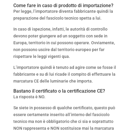
Come fare in caso di prodotto di importazione?
Per legge, l’importatore diventa fabbricante quindi la
preparazione del fascicolo tecnico spetta a lui.
In caso di ispezione, infatti, le autorità di controllo
devono poter giungere ad un soggetto con sede in
Europa, territorio in cui possono operare. Ovviamente,
non possono uscire dal territorio europeo per far
rispettare le leggi vigenti qua.
L’importatore quindi è tenuto ad agire come se fosse il
fabbricante e su di lui ricade il compito di effettuare la
marcatura CE delle luminarie che importa.
Bastano il certificato o la certificazione CE?
La risposta è NO.
Se siete in possesso di qualche certificato, questo può
essere certamente inserito all’interno del fascicolo
tecnico ma non è obbligatorio che ci sia e soprattutto
NON rappresenta e NON sostituisce mai la marcatura