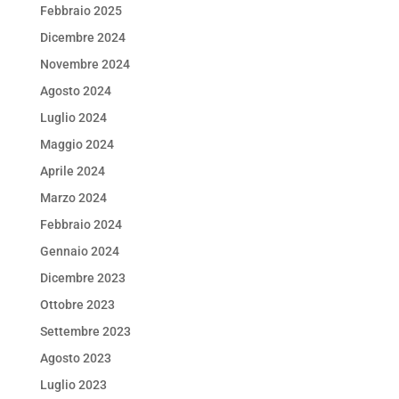
Febbraio 2025
Dicembre 2024
Novembre 2024
Agosto 2024
Luglio 2024
Maggio 2024
Aprile 2024
Marzo 2024
Febbraio 2024
Gennaio 2024
Dicembre 2023
Ottobre 2023
Settembre 2023
Agosto 2023
Luglio 2023