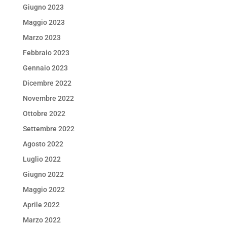
Giugno 2023
Maggio 2023
Marzo 2023
Febbraio 2023
Gennaio 2023
Dicembre 2022
Novembre 2022
Ottobre 2022
Settembre 2022
Agosto 2022
Luglio 2022
Giugno 2022
Maggio 2022
Aprile 2022
Marzo 2022