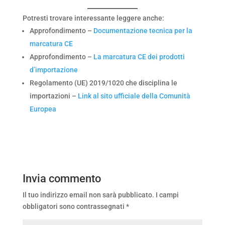
Potresti trovare interessante leggere anche:
Approfondimento –
Documentazione tecnica per la
marcatura CE
Approfondimento –
La marcatura CE dei prodotti
d’importazione
Regolamento (UE) 2019/1020 che disciplina le
importazioni –
Link al sito ufficiale della Comunità
Europea
Invia commento
Il tuo indirizzo email non sarà pubblicato.
I campi
obbligatori sono contrassegnati
*