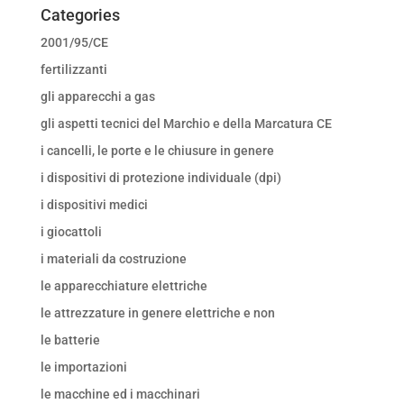
Categories
2001/95/CE
fertilizzanti
gli apparecchi a gas
gli aspetti tecnici del Marchio e della Marcatura CE
i cancelli, le porte e le chiusure in genere
i dispositivi di protezione individuale (dpi)
i dispositivi medici
i giocattoli
i materiali da costruzione
le apparecchiature elettriche
le attrezzature in genere elettriche e non
le batterie
le importazioni
le macchine ed i macchinari