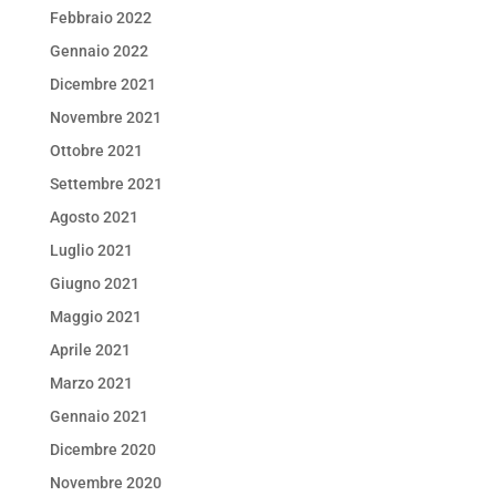
Febbraio 2022
Gennaio 2022
Dicembre 2021
Novembre 2021
Ottobre 2021
Settembre 2021
Agosto 2021
Luglio 2021
Giugno 2021
Maggio 2021
Aprile 2021
Marzo 2021
Gennaio 2021
Dicembre 2020
Novembre 2020