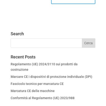
Search
Recent Posts
Regolamento (UE) 2024/3110 sui prodotti da
costruzione
Marcare CE i dispositivi di protezione individuale (DPI)
Fascicolo tecnico per marcatura CE
Marcatura CE delle macchine
Conformità al Regolamento (UE) 2023/988