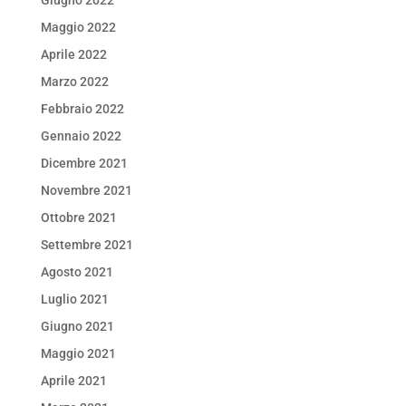
Maggio 2022
Aprile 2022
Marzo 2022
Febbraio 2022
Gennaio 2022
Dicembre 2021
Novembre 2021
Ottobre 2021
Settembre 2021
Agosto 2021
Luglio 2021
Giugno 2021
Maggio 2021
Aprile 2021