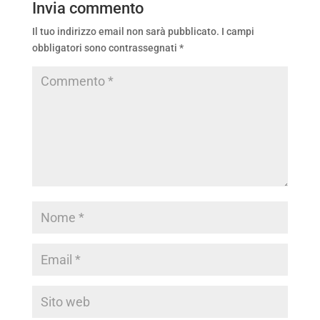
Invia commento
Il tuo indirizzo email non sarà pubblicato.
I campi
obbligatori sono contrassegnati
*