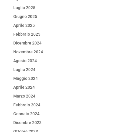
Luglio 2025
Giugno 2025
Aprile 2025
Febbraio 2025
Dicembre 2024
Novembre 2024
Agosto 2024
Luglio 2024
Maggio 2024
Aprile 2024
Marzo 2024
Febbraio 2024
Gennaio 2024
Dicembre 2023
Ottobre 2023