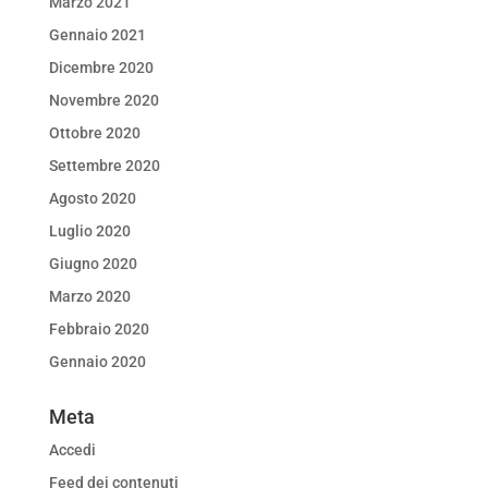
Marzo 2021
Gennaio 2021
Dicembre 2020
Novembre 2020
Ottobre 2020
Settembre 2020
Agosto 2020
Luglio 2020
Giugno 2020
Marzo 2020
Febbraio 2020
Gennaio 2020
Meta
Accedi
Feed dei contenuti