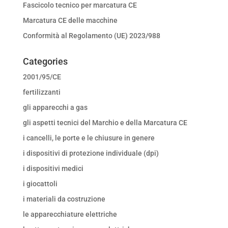
Fascicolo tecnico per marcatura CE
Marcatura CE delle macchine
Conformità al Regolamento (UE) 2023/988
Categories
2001/95/CE
fertilizzanti
gli apparecchi a gas
gli aspetti tecnici del Marchio e della Marcatura CE
i cancelli, le porte e le chiusure in genere
i dispositivi di protezione individuale (dpi)
i dispositivi medici
i giocattoli
i materiali da costruzione
le apparecchiature elettriche