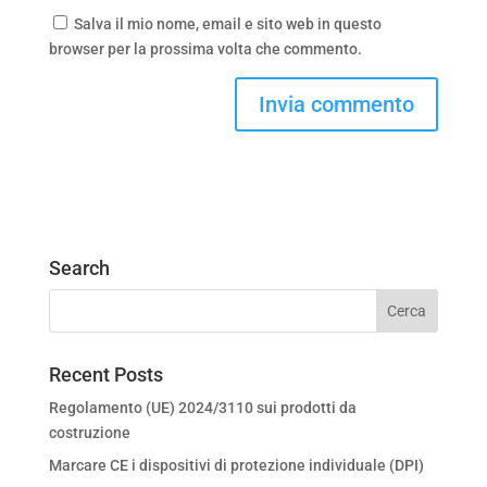
Salva il mio nome, email e sito web in questo
browser per la prossima volta che commento.
Search
Recent Posts
Regolamento (UE) 2024/3110 sui prodotti da
costruzione
Marcare CE i dispositivi di protezione individuale (DPI)