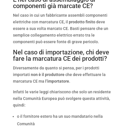
componenti già marcate CE?
Nel caso in cui un fabbricante assembli componenti
elettriche con marcatura CE, il
prodotto finito
deve
essere a sua volta marcato CE. Basti pensare che un
semplice collegamento elettrico errato tra le
componenti può essere fonte di grave pericolo.
Nel caso di importazione, chi deve
fare la marcatura CE dei prodotti?
Diversamente da quanto si pensa, per i prodotti
importati
non è il produttore
che deve effettuare la
marcatura CE ma
l’importatore
.
Infatti le varie leggi chiariscono che solo un residente
nella Comunità Europea può svolgere questa attività,
quindi:
o il fornitore estero ha un suo mandatario nella
Comunità