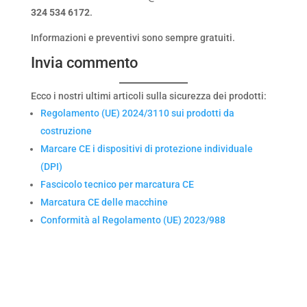
324 534 6172
.
Informazioni e preventivi sono sempre gratuiti.
Invia commento
Ecco i nostri ultimi articoli sulla sicurezza dei prodotti:
Regolamento (UE) 2024/3110 sui prodotti da
costruzione
Marcare CE i dispositivi di protezione individuale
(DPI)
Fascicolo tecnico per marcatura CE
Marcatura CE delle macchine
Conformità al Regolamento (UE) 2023/988