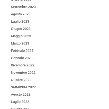
Settembre 2023
Agosto 2023
Luglio 2023
Giugno 2023
Maggio 2023
Marzo 2023
Febbraio 2023
Gennaio 2023
Dicembre 2022
Novembre 2022
Ottobre 2022
Settembre 2022
Agosto 2022
Luglio 2022
Giugno 2022