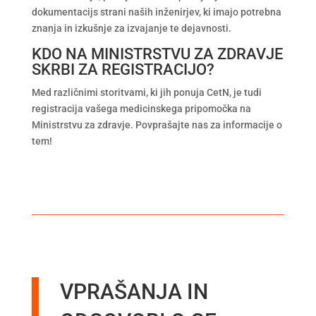
dokumentacijs strani naših inženirjev, ki imajo potrebna
znanja in izkušnje za izvajanje te dejavnosti.
KDO NA MINISTRSTVU ZA ZDRAVJE
SKRBI ZA REGISTRACIJO?
Med različnimi storitvami, ki jih ponuja CetN, je tudi
registracija vašega medicinskega pripomočka na
Ministrstvu za zdravje. Povprašajte nas za informacije o
tem!
VPRAŠANJA IN