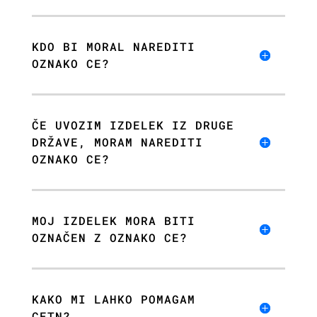
KDO BI MORAL NAREDITI
OZNAKO CE?
ČE UVOZIM IZDELEK IZ DRUGE
DRŽAVE, MORAM NAREDITI
OZNAKO CE?
MOJ IZDELEK MORA BITI
OZNAČEN Z OZNAKO CE?
KAKO MI LAHKO POMAGAM
CETN?