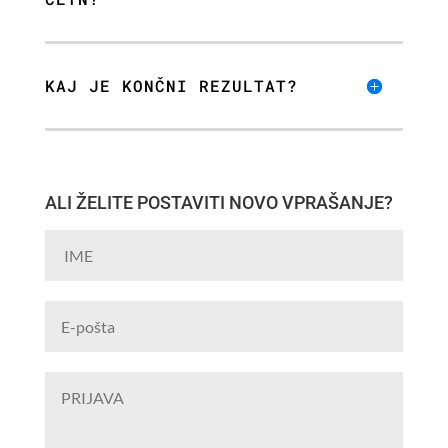
KAJ JE KONČNI REZULTAT?
ALI ŽELITE POSTAVITI NOVO VPRAŠANJE?