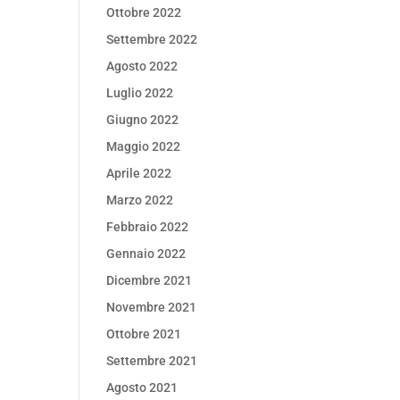
Ottobre 2022
Settembre 2022
Agosto 2022
Luglio 2022
Giugno 2022
Maggio 2022
Aprile 2022
Marzo 2022
Febbraio 2022
Gennaio 2022
Dicembre 2021
Novembre 2021
Ottobre 2021
Settembre 2021
Agosto 2021