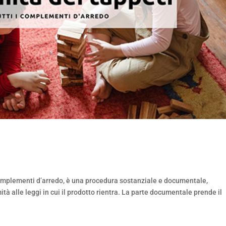
 complementi d’arredo, è una procedura sostanziale e documentale,
tà alle leggi in cui il prodotto rientra. La parte documentale prende il