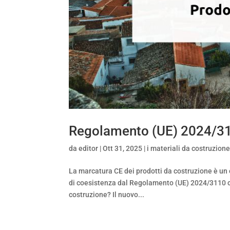
Regolamento (UE) 2024/311
da
editor
|
Ott 31, 2025
|
i materiali da costruzion
La marcatura CE dei prodotti da costruzione è un
di coesistenza dal Regolamento (UE) 2024/3110 ch
costruzione? Il nuovo...