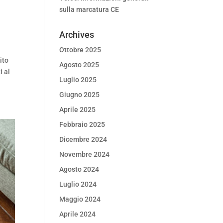
sulla marcatura CE
Archives
Ottobre 2025
ito
Agosto 2025
i al
Luglio 2025
Giugno 2025
Aprile 2025
Febbraio 2025
Dicembre 2024
Novembre 2024
Agosto 2024
Luglio 2024
Maggio 2024
Aprile 2024