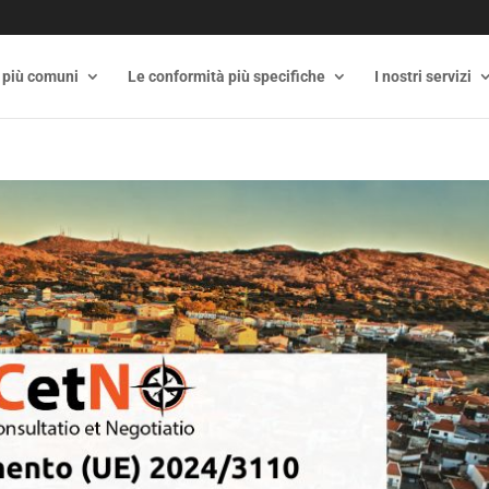
 più comuni
Le conformità più specifiche
I nostri servizi