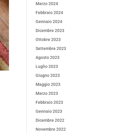
Marzo 2024
Febbraio 2024
Gennaio 2024
Dicembre 2023
Ottobre 2023
Settembre 2023
Agosto 2023
Luglio 2023
Giugno 2023
Maggio 2023
Marzo 2023
Febbraio 2023
Gennaio 2023
Dicembre 2022
Novembre 2022