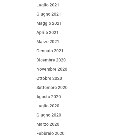
Luglio 2021
Giugno 2021
Maggio 2021
Aprile 2021
Marzo 2021
Gennaio 2021
Dicembre 2020
Novembre 2020
Ottobre 2020
Settembre 2020
Agosto 2020
Luglio 2020
Giugno 2020
Marzo 2020
Febbraio 2020