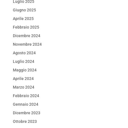
Luglio 2025
Giugno 2025
Aprile 2025
Febbraio 2025
Dicembre 2024
Novembre 2024
Agosto 2024
Luglio 2024
Maggio 2024
Aprile 2024
Marzo 2024
Febbraio 2024
Gennaio 2024
Dicembre 2023
Ottobre 2023