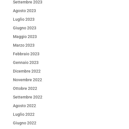
Settembre 2023
Agosto 2023
Luglio 2023
Giugno 2023
Maggio 2023
Marzo 2023
Febbraio 2023
Gennaio 2023
Dicembre 2022
Novembre 2022
Ottobre 2022
Settembre 2022
Agosto 2022
Luglio 2022
Giugno 2022