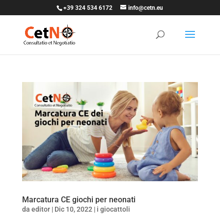
+39 324 534 6172
info@cetn.eu
Marcatura CE giochi per neonati
da
editor
|
Dic 10, 2022
|
i giocattoli