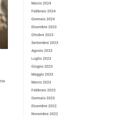
Marzo 2024
Febbraio 2024
Gennaio 2024
Dicembre 2023
Ottobre 2023
Settembre 2023
Agosto 2023
Luglio 2023
Giugno 2023
Maggio 2023
ezza
Marzo 2023
Febbraio 2023
Gennaio 2023
Dicembre 2022
Novembre 2022