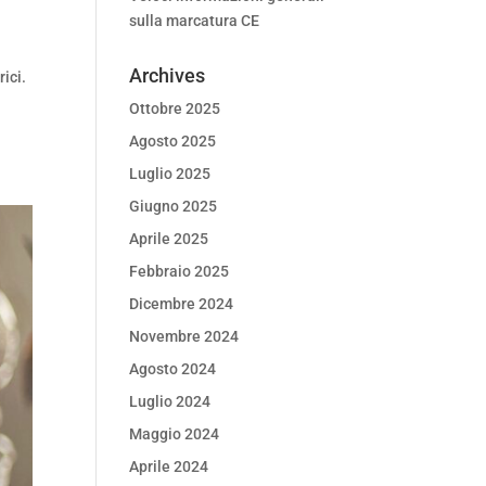
sulla marcatura CE
Archives
rici.
Ottobre 2025
Agosto 2025
Luglio 2025
Giugno 2025
Aprile 2025
Febbraio 2025
Dicembre 2024
Novembre 2024
Agosto 2024
Luglio 2024
Maggio 2024
Aprile 2024