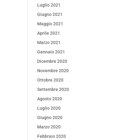
Luglio 2021
Giugno 2021
Maggio 2021
Aprile 2021
Marzo 2021
Gennaio 2021
Dicembre 2020
Novembre 2020
Ottobre 2020
Settembre 2020
Agosto 2020
Luglio 2020
Giugno 2020
Marzo 2020
Febbraio 2020