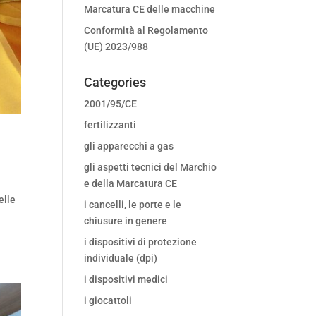
Marcatura CE delle macchine
Conformità al Regolamento
(UE) 2023/988
Categories
2001/95/CE
fertilizzanti
gli apparecchi a gas
gli aspetti tecnici del Marchio
e della Marcatura CE
elle
i cancelli, le porte e le
chiusure in genere
i dispositivi di protezione
individuale (dpi)
i dispositivi medici
i giocattoli