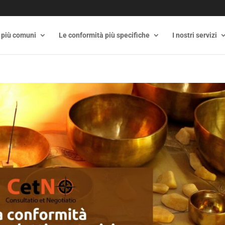
 più comuni
Le conformità più specifiche
I nostri servizi