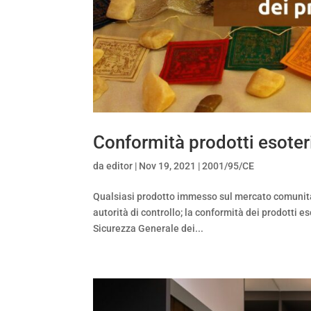
Conformità prodotti esoter
da
editor
|
Nov 19, 2021
|
2001/95/CE
Qualsiasi prodotto immesso sul mercato comunitar
autorità di controllo; la conformità dei prodotti e
Sicurezza Generale dei...