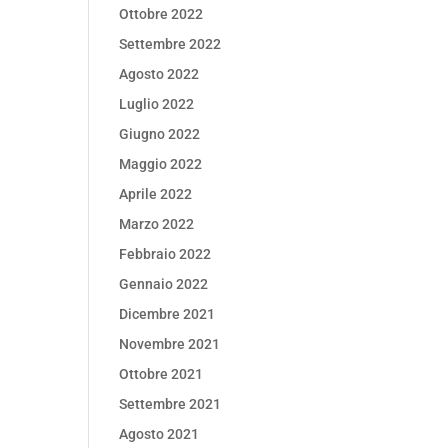
Ottobre 2022
Settembre 2022
Agosto 2022
Luglio 2022
Giugno 2022
Maggio 2022
Aprile 2022
Marzo 2022
Febbraio 2022
Gennaio 2022
Dicembre 2021
Novembre 2021
Ottobre 2021
Settembre 2021
Agosto 2021