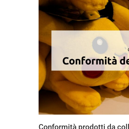
Conformità prodotti da col