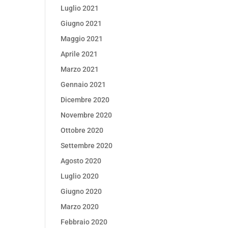
Luglio 2021
Giugno 2021
Maggio 2021
Aprile 2021
Marzo 2021
Gennaio 2021
Dicembre 2020
Novembre 2020
Ottobre 2020
Settembre 2020
Agosto 2020
Luglio 2020
Giugno 2020
Marzo 2020
Febbraio 2020