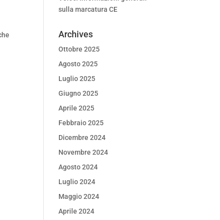
sulla marcatura CE
Archives
 che
Ottobre 2025
Agosto 2025
Luglio 2025
Giugno 2025
Aprile 2025
Febbraio 2025
Dicembre 2024
Novembre 2024
Agosto 2024
Luglio 2024
Maggio 2024
Aprile 2024