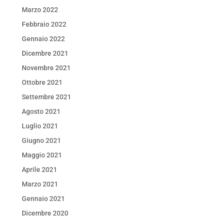
Marzo 2022
Febbraio 2022
Gennaio 2022
Dicembre 2021
Novembre 2021
Ottobre 2021
Settembre 2021
Agosto 2021
Luglio 2021
Giugno 2021
Maggio 2021
Aprile 2021
Marzo 2021
Gennaio 2021
Dicembre 2020