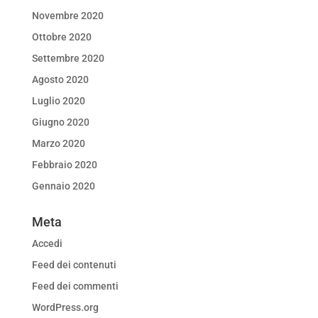
Novembre 2020
Ottobre 2020
Settembre 2020
Agosto 2020
Luglio 2020
Giugno 2020
Marzo 2020
Febbraio 2020
Gennaio 2020
Meta
Accedi
Feed dei contenuti
Feed dei commenti
WordPress.org