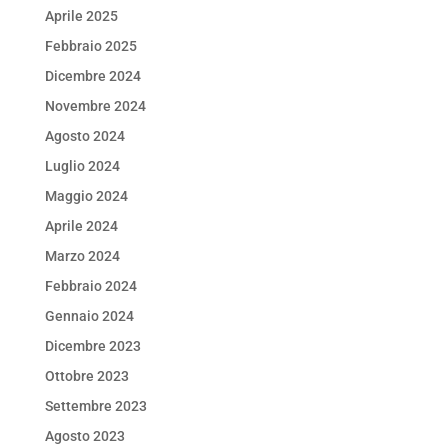
Aprile 2025
Febbraio 2025
Dicembre 2024
Novembre 2024
Agosto 2024
Luglio 2024
Maggio 2024
Aprile 2024
Marzo 2024
Febbraio 2024
Gennaio 2024
Dicembre 2023
Ottobre 2023
Settembre 2023
Agosto 2023