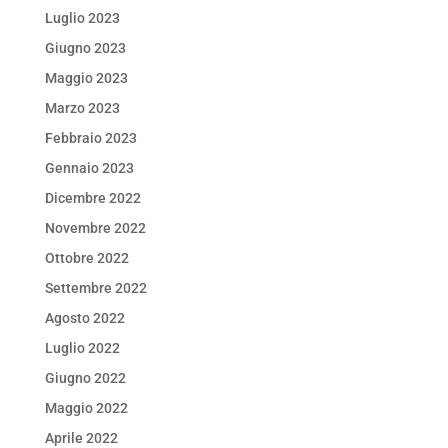
Luglio 2023
Giugno 2023
Maggio 2023
Marzo 2023
Febbraio 2023
Gennaio 2023
Dicembre 2022
Novembre 2022
Ottobre 2022
Settembre 2022
Agosto 2022
Luglio 2022
Giugno 2022
Maggio 2022
Aprile 2022