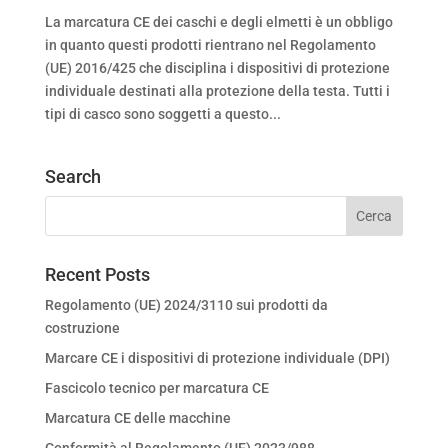
La marcatura CE dei caschi e degli elmetti è un obbligo
in quanto questi prodotti rientrano nel Regolamento
(UE) 2016/425 che disciplina i dispositivi di protezione
individuale destinati alla protezione della testa. Tutti i
tipi di casco sono soggetti a questo...
Search
Recent Posts
Regolamento (UE) 2024/3110 sui prodotti da
costruzione
Marcare CE i dispositivi di protezione individuale (DPI)
Fascicolo tecnico per marcatura CE
Marcatura CE delle macchine
Conformità al Regolamento (UE) 2023/988