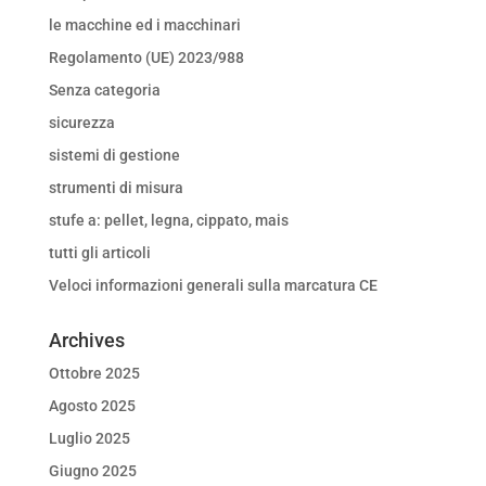
le macchine ed i macchinari
Regolamento (UE) 2023/988
Senza categoria
sicurezza
sistemi di gestione
strumenti di misura
stufe a: pellet, legna, cippato, mais
tutti gli articoli
Veloci informazioni generali sulla marcatura CE
Archives
Ottobre 2025
Agosto 2025
Luglio 2025
Giugno 2025