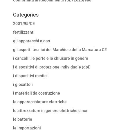
Categories
2001/95/CE
fertilizzanti
gli apparecchi a gas
gli aspetti tecnici del Marchio e della Marcatura CE
i cancelli, le porte e le chiusure in genere
i dispositivi di protezione individuale (dpi)
i dispositivi medici
i giocattoli
i materiali da costruzione
le apparecchiature elettriche
le attrezzature in genere elettriche e non
le batterie
le importazioni