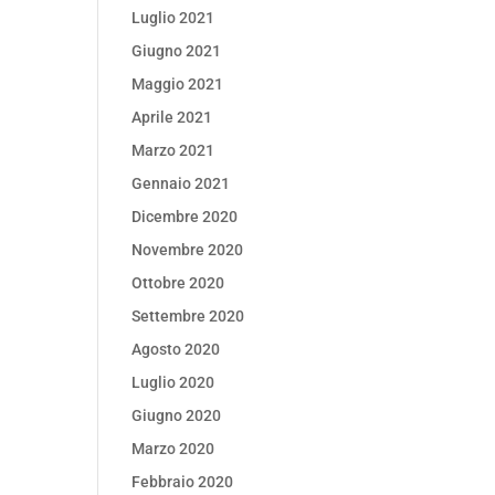
Luglio 2021
Giugno 2021
Maggio 2021
Aprile 2021
Marzo 2021
Gennaio 2021
Dicembre 2020
Novembre 2020
Ottobre 2020
Settembre 2020
Agosto 2020
Luglio 2020
Giugno 2020
Marzo 2020
Febbraio 2020