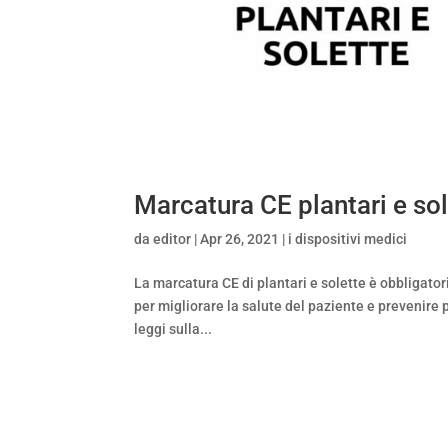
Marcatura CE plantari e sol
da
editor
|
Apr 26, 2021
|
i dispositivi medici
La marcatura CE di plantari e solette è obbligatoria
per migliorare la salute del paziente e prevenir
leggi sulla...