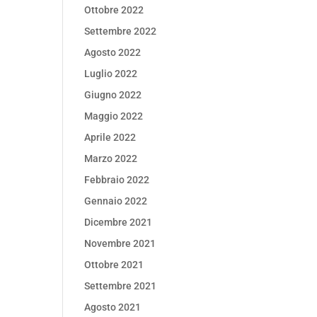
Ottobre 2022
Settembre 2022
Agosto 2022
Luglio 2022
Giugno 2022
Maggio 2022
Aprile 2022
Marzo 2022
Febbraio 2022
Gennaio 2022
Dicembre 2021
Novembre 2021
Ottobre 2021
Settembre 2021
Agosto 2021