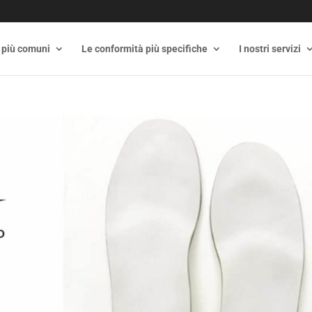
 più comuni
Le conformità più specifiche
I nostri servizi