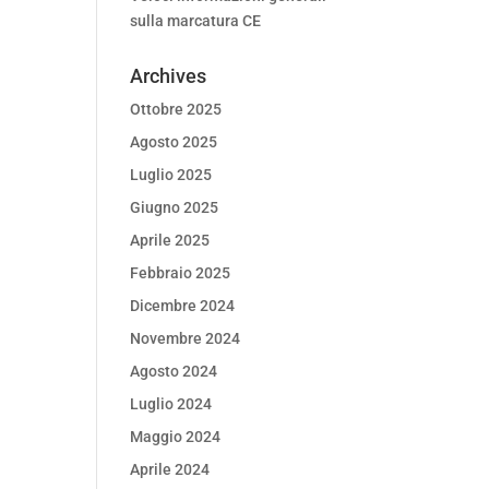
sulla marcatura CE
Archives
Ottobre 2025
Agosto 2025
Luglio 2025
Giugno 2025
Aprile 2025
Febbraio 2025
Dicembre 2024
Novembre 2024
Agosto 2024
Luglio 2024
Maggio 2024
Aprile 2024