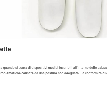
ette
 quando si tratta di dispositivi medici inseribili all’interno delle calza
e problematiche causate da una postura non adeguata. La conformità all