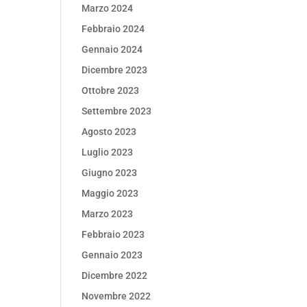
Marzo 2024
Febbraio 2024
Gennaio 2024
Dicembre 2023
Ottobre 2023
Settembre 2023
Agosto 2023
Luglio 2023
Giugno 2023
Maggio 2023
Marzo 2023
Febbraio 2023
Gennaio 2023
Dicembre 2022
Novembre 2022