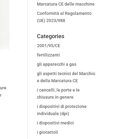
Marcatura CE delle macchine
Conformità al Regolamento
(UE) 2023/988
Categories
2001/95/CE
fertilizzanti
gli apparecchi a gas
gli aspetti tecnici del Marchio
e della Marcatura CE
ture
i cancelli, le porte e le
e
chiusure in genere
i dispositivi di protezione
individuale (dpi)
i dispositivi medici
i giocattoli