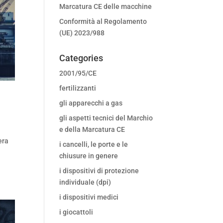
Marcatura CE delle macchine
Conformità al Regolamento
(UE) 2023/988
Categories
2001/95/CE
fertilizzanti
gli apparecchi a gas
gli aspetti tecnici del Marchio
e della Marcatura CE
era
i cancelli, le porte e le
chiusure in genere
i dispositivi di protezione
individuale (dpi)
i dispositivi medici
i giocattoli