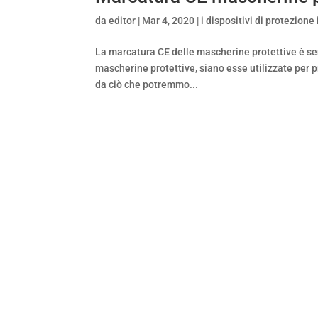
da
editor
|
Mar 4, 2020
|
i dispositivi di protezione
La marcatura CE delle mascherine protettive è se
mascherine protettive, siano esse utilizzate per p
da ciò che potremmo...