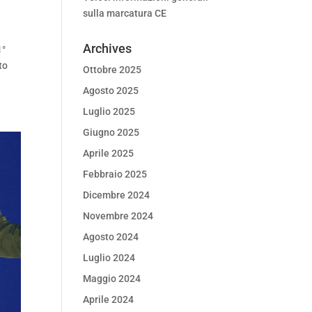
sulla marcatura CE
Archives
1°
to
Ottobre 2025
Agosto 2025
Luglio 2025
Giugno 2025
Aprile 2025
Febbraio 2025
Dicembre 2024
Novembre 2024
Agosto 2024
Luglio 2024
Maggio 2024
Aprile 2024