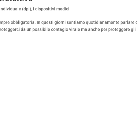
 individuale (dpi)
,
i dispositivi medici
mpre obbligatoria. In questi giorni sentiamo quotidianamente parlare 
roteggerci da un possibile contagio virale ma anche per proteggere gli 