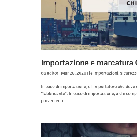
Importazione e marcatura
da
editor
|
Mar 28, 2020
|
le importazioni
,
sicurezz
In caso di importazione, è l’importatore che deve
“fabbricante”. In caso di importazione, a chi com
provenienti...