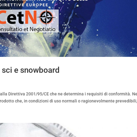
a sci e snowboard
alla Direttiva 2001/95/CE che ne determina i requisiti di conformità. Ne
 prodotto che, in condizioni di uso normali o ragionevolmente prevedibili,