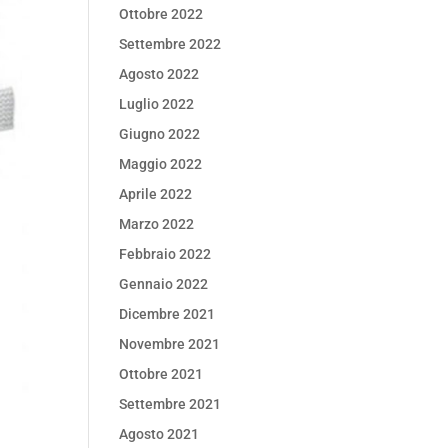
Ottobre 2022
Settembre 2022
Agosto 2022
Luglio 2022
Giugno 2022
Maggio 2022
Aprile 2022
Marzo 2022
Febbraio 2022
Gennaio 2022
Dicembre 2021
Novembre 2021
Ottobre 2021
Settembre 2021
Agosto 2021