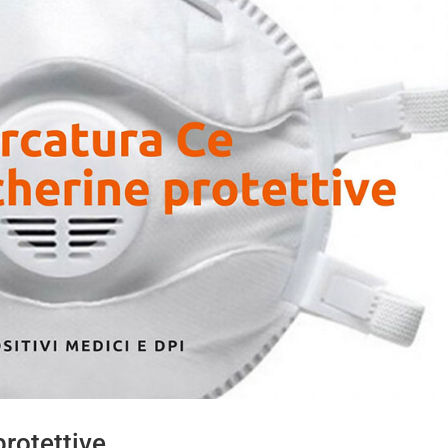
rotettive