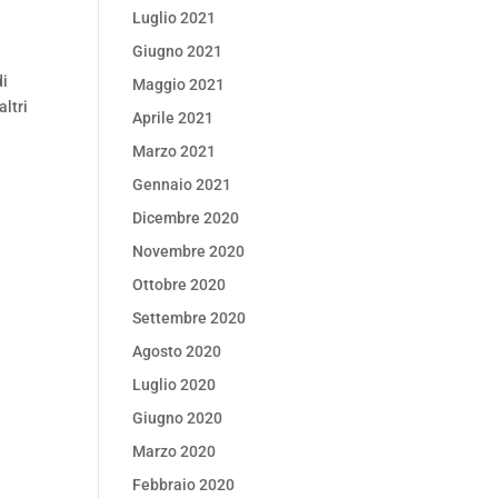
Luglio 2021
Giugno 2021
di
Maggio 2021
altri
Aprile 2021
Marzo 2021
Gennaio 2021
Dicembre 2020
Novembre 2020
Ottobre 2020
Settembre 2020
Agosto 2020
Luglio 2020
Giugno 2020
Marzo 2020
Febbraio 2020