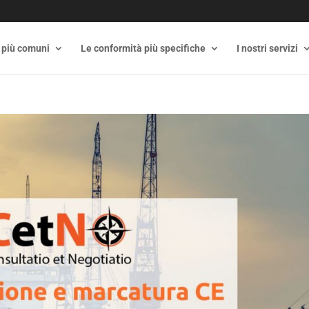
 più comuni
Le conformità più specifiche
I nostri servizi