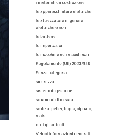
i materiali da costruzione
le apparecchiature elettriche
le attrezzature in genere
elettriche e non
le batterie
le importazioni
le macchine ed i macchinari
Regolamento (UE) 2023/988
Senza categoria
sicurezza
sistemi di gestione
strumenti di misura
stufe a: pellet, legna, cippato,
mais
tutti gli articoli
Veloci informazioni generali