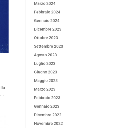
Marzo 2024
Febbraio 2024
Gennaio 2024
Dicembre 2023
Ottobre 2023
Settembre 2023
Agosto 2023
Luglio 2023
Giugno 2023
Maggio 2023
lla
Marzo 2023
...
Febbraio 2023
Gennaio 2023
Dicembre 2022
Novembre 2022