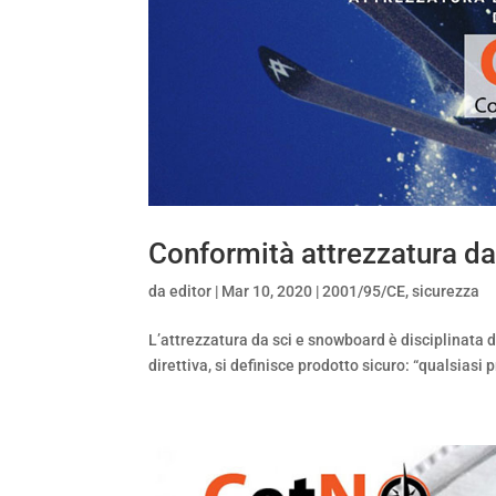
Conformità attrezzatura d
da
editor
|
Mar 10, 2020
|
2001/95/CE
,
sicurezza
L’attrezzatura da sci e snowboard è disciplinata d
direttiva, si definisce prodotto sicuro: “qualsiasi