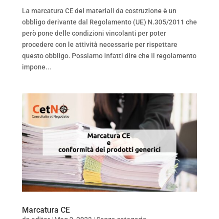
La marcatura CE dei materiali da costruzione è un
obbligo derivante dal Regolamento (UE) N.305/2011 che
però pone delle condizioni vincolanti per poter
procedere con le attività necessarie per rispettare
questo obbligo. Possiamo infatti dire che il regolamento
impone...
Marcatura CE