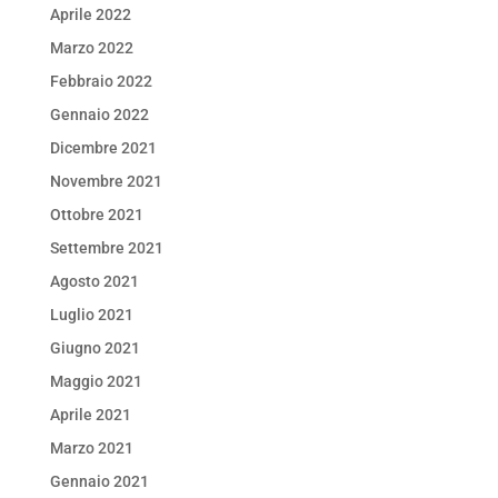
Aprile 2022
Marzo 2022
Febbraio 2022
Gennaio 2022
Dicembre 2021
Novembre 2021
Ottobre 2021
Settembre 2021
Agosto 2021
Luglio 2021
Giugno 2021
Maggio 2021
Aprile 2021
Marzo 2021
Gennaio 2021