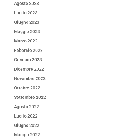
Agosto 2023
Luglio 2023
Giugno 2023
Maggio 2023
Marzo 2023
Febbraio 2023
Gennaio 2023
Dicembre 2022
Novembre 2022
Ottobre 2022
Settembre 2022
Agosto 2022
Luglio 2022
Giugno 2022
Maggio 2022