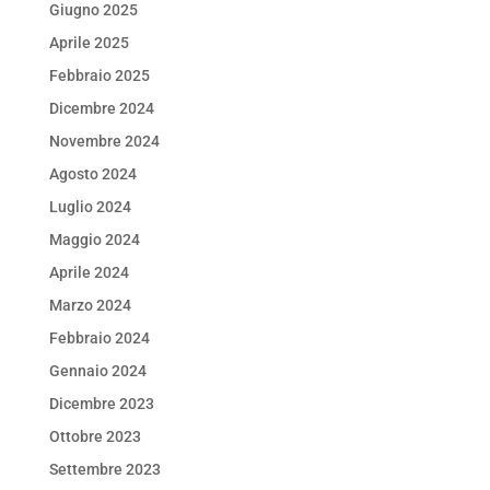
Giugno 2025
Aprile 2025
Febbraio 2025
Dicembre 2024
Novembre 2024
Agosto 2024
Luglio 2024
Maggio 2024
Aprile 2024
Marzo 2024
Febbraio 2024
Gennaio 2024
Dicembre 2023
Ottobre 2023
Settembre 2023