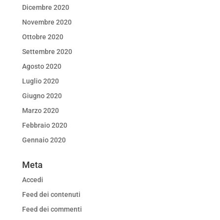
Dicembre 2020
Novembre 2020
Ottobre 2020
Settembre 2020
Agosto 2020
Luglio 2020
Giugno 2020
Marzo 2020
Febbraio 2020
Gennaio 2020
Meta
Accedi
Feed dei contenuti
Feed dei commenti