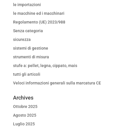
le importazioni
le macchine ed i macchinari
Regolamento (UE) 2023/988
Senza categoria
sicurezza
sistemi di gestione
strumenti di misura
stufe a: pellet, legna, cippato, mais
tutti gli articoli
Veloci informazioni generali sulla marcatura CE
Archives
Ottobre 2025
Agosto 2025
Luglio 2025