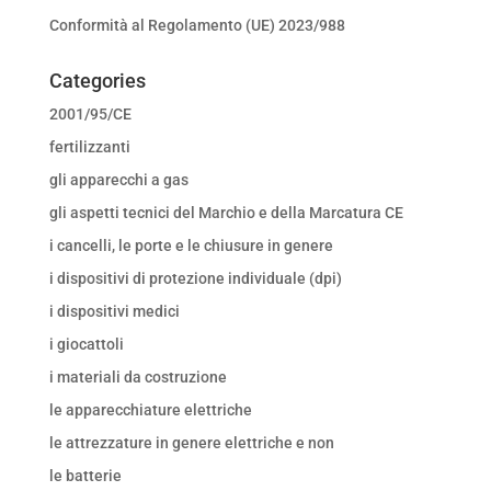
Conformità al Regolamento (UE) 2023/988
Categories
2001/95/CE
fertilizzanti
gli apparecchi a gas
gli aspetti tecnici del Marchio e della Marcatura CE
i cancelli, le porte e le chiusure in genere
i dispositivi di protezione individuale (dpi)
i dispositivi medici
i giocattoli
i materiali da costruzione
le apparecchiature elettriche
le attrezzature in genere elettriche e non
le batterie