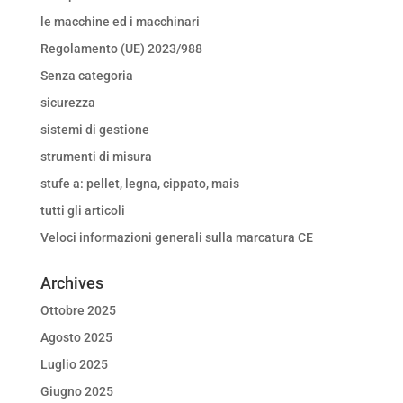
le macchine ed i macchinari
Regolamento (UE) 2023/988
Senza categoria
sicurezza
sistemi di gestione
strumenti di misura
stufe a: pellet, legna, cippato, mais
tutti gli articoli
Veloci informazioni generali sulla marcatura CE
Archives
Ottobre 2025
Agosto 2025
Luglio 2025
Giugno 2025