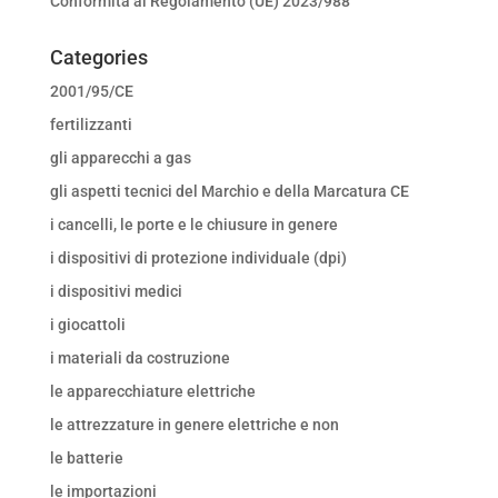
Conformità al Regolamento (UE) 2023/988
Categories
2001/95/CE
fertilizzanti
gli apparecchi a gas
gli aspetti tecnici del Marchio e della Marcatura CE
i cancelli, le porte e le chiusure in genere
i dispositivi di protezione individuale (dpi)
i dispositivi medici
i giocattoli
i materiali da costruzione
le apparecchiature elettriche
le attrezzature in genere elettriche e non
le batterie
le importazioni