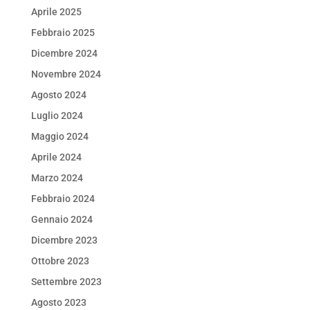
Aprile 2025
Febbraio 2025
Dicembre 2024
Novembre 2024
Agosto 2024
Luglio 2024
Maggio 2024
Aprile 2024
Marzo 2024
Febbraio 2024
Gennaio 2024
Dicembre 2023
Ottobre 2023
Settembre 2023
Agosto 2023