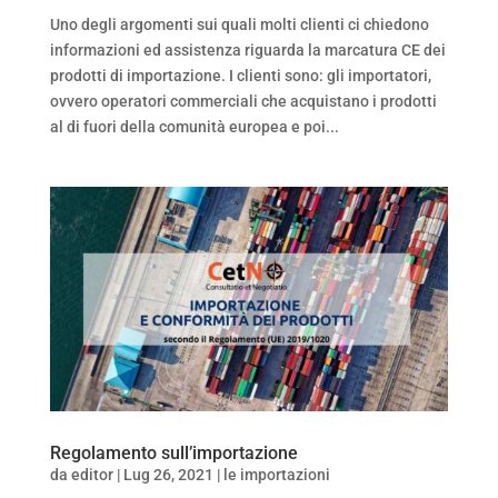
Uno degli argomenti sui quali molti clienti ci chiedono
informazioni ed assistenza riguarda la marcatura CE dei
prodotti di importazione. I clienti sono: gli importatori,
ovvero operatori commerciali che acquistano i prodotti
al di fuori della comunità europea e poi...
Regolamento sull’importazione
da
editor
|
Lug 26, 2021
|
le importazioni