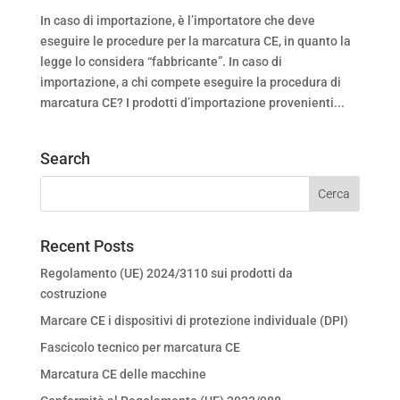
In caso di importazione, è l’importatore che deve
eseguire le procedure per la marcatura CE, in quanto la
legge lo considera “fabbricante”. In caso di
importazione, a chi compete eseguire la procedura di
marcatura CE? I prodotti d’importazione provenienti...
Search
Recent Posts
Regolamento (UE) 2024/3110 sui prodotti da
costruzione
Marcare CE i dispositivi di protezione individuale (DPI)
Fascicolo tecnico per marcatura CE
Marcatura CE delle macchine