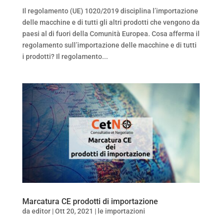
Il regolamento (UE) 1020/2019 disciplina l’importazione
delle macchine e di tutti gli altri prodotti che vengono da
paesi al di fuori della Comunità Europea. Cosa afferma il
regolamento sull’importazione delle macchine e di tutti
i prodotti? Il regolamento...
Marcatura CE prodotti di importazione
da
editor
|
Ott 20, 2021
|
le importazioni