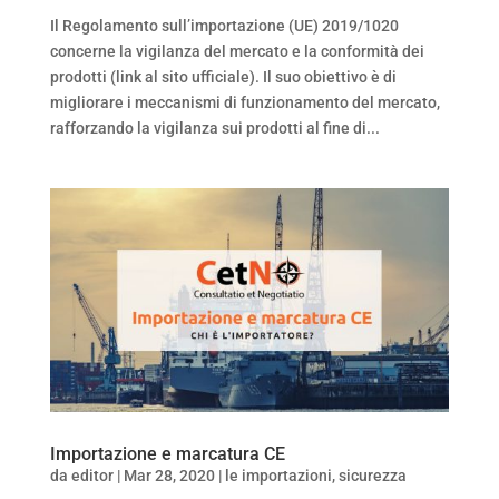
Il Regolamento sull’importazione (UE) 2019/1020
concerne la vigilanza del mercato e la conformità dei
prodotti (link al sito ufficiale). Il suo obiettivo è di
migliorare i meccanismi di funzionamento del mercato,
rafforzando la vigilanza sui prodotti al fine di...
Importazione e marcatura CE
da
editor
|
Mar 28, 2020
|
le importazioni
,
sicurezza