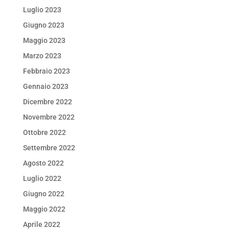
Luglio 2023
Giugno 2023
Maggio 2023
Marzo 2023
Febbraio 2023
Gennaio 2023
Dicembre 2022
Novembre 2022
Ottobre 2022
Settembre 2022
Agosto 2022
Luglio 2022
Giugno 2022
Maggio 2022
Aprile 2022