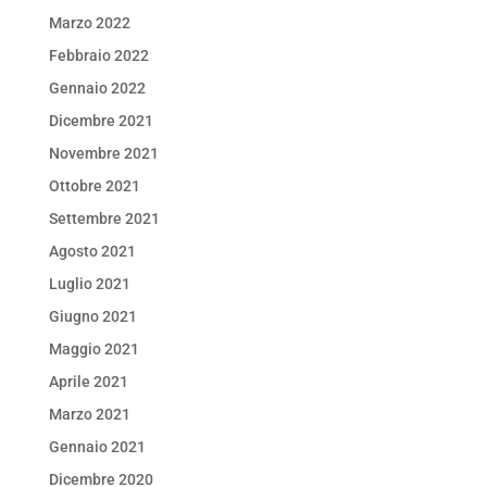
Marzo 2022
Febbraio 2022
Gennaio 2022
Dicembre 2021
Novembre 2021
Ottobre 2021
Settembre 2021
Agosto 2021
Luglio 2021
Giugno 2021
Maggio 2021
Aprile 2021
Marzo 2021
Gennaio 2021
Dicembre 2020