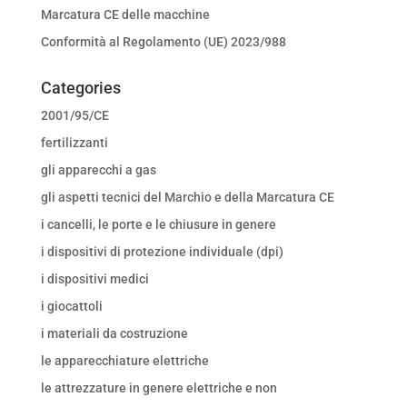
Marcatura CE delle macchine
Conformità al Regolamento (UE) 2023/988
Categories
2001/95/CE
fertilizzanti
gli apparecchi a gas
gli aspetti tecnici del Marchio e della Marcatura CE
i cancelli, le porte e le chiusure in genere
i dispositivi di protezione individuale (dpi)
i dispositivi medici
i giocattoli
i materiali da costruzione
le apparecchiature elettriche
le attrezzature in genere elettriche e non