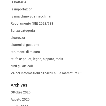
le batterie
le importazioni
le macchine ed i macchinari
Regolamento (UE) 2023/988
Senza categoria
sicurezza
sistemi di gestione
strumenti di misura
stufe a: pellet, legna, cippato, mais
tutti gli articoli
Veloci informazioni generali sulla marcatura CE
Archives
Ottobre 2025
Agosto 2025