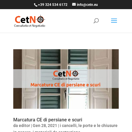
+39 324 534 6172
info@cetn.eu
Marcatura CE di persiane e scuri
da
editor
|
Gen 28, 2021
|
i cancelli, le porte e le chiusure