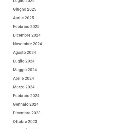
Luglio 2025
Giugno 2025
Aprile 2025
Febbraio 2025
Dicembre 2024
Novembre 2024
Agosto 2024
Luglio 2024
Maggio 2024
Aprile 2024
Marzo 2024
Febbraio 2024
Gennaio 2024
Dicembre 2023
Ottobre 2023