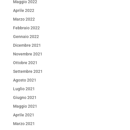
Maggio 2022
Aprile 2022
Marzo 2022
Febbraio 2022
Gennaio 2022
Dicembre 2021
Novembre 2021
Ottobre 2021
Settembre 2021
Agosto 2021
Luglio 2021
Giugno 2021
Maggio 2021
Aprile 2021
Marzo 2021