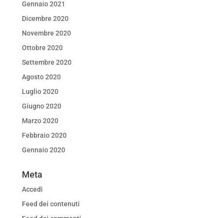
Gennaio 2021
Dicembre 2020
Novembre 2020
Ottobre 2020
Settembre 2020
Agosto 2020
Luglio 2020
Giugno 2020
Marzo 2020
Febbraio 2020
Gennaio 2020
Meta
Accedi
Feed dei contenuti