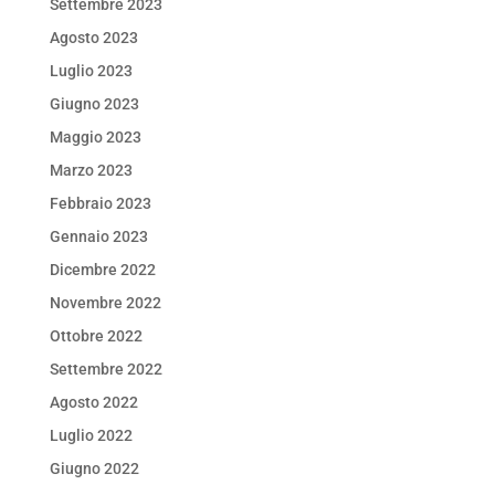
Settembre 2023
Agosto 2023
Luglio 2023
Giugno 2023
Maggio 2023
Marzo 2023
Febbraio 2023
Gennaio 2023
Dicembre 2022
Novembre 2022
Ottobre 2022
Settembre 2022
Agosto 2022
Luglio 2022
Giugno 2022