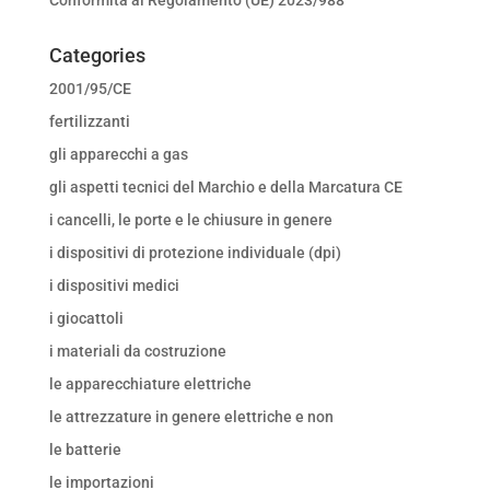
Categories
2001/95/CE
fertilizzanti
gli apparecchi a gas
gli aspetti tecnici del Marchio e della Marcatura CE
i cancelli, le porte e le chiusure in genere
i dispositivi di protezione individuale (dpi)
i dispositivi medici
i giocattoli
i materiali da costruzione
le apparecchiature elettriche
le attrezzature in genere elettriche e non
le batterie
le importazioni