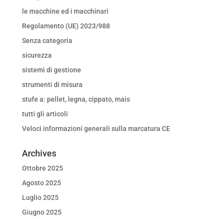
le macchine ed i macchinari
Regolamento (UE) 2023/988
Senza categoria
sicurezza
sistemi di gestione
strumenti di misura
stufe a: pellet, legna, cippato, mais
tutti gli articoli
Veloci informazioni generali sulla marcatura CE
Archives
Ottobre 2025
Agosto 2025
Luglio 2025
Giugno 2025