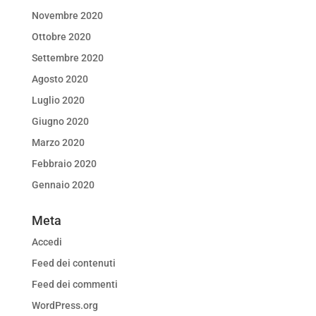
Novembre 2020
Ottobre 2020
Settembre 2020
Agosto 2020
Luglio 2020
Giugno 2020
Marzo 2020
Febbraio 2020
Gennaio 2020
Meta
Accedi
Feed dei contenuti
Feed dei commenti
WordPress.org