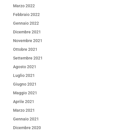
Marzo 2022
Febbraio 2022
Gennaio 2022
Dicembre 2021
Novembre 2021
Ottobre 2021
Settembre 2021
Agosto 2021
Luglio 2021
Giugno 2021
Maggio 2021
Aprile 2021
Marzo 2021
Gennaio 2021
Dicembre 2020