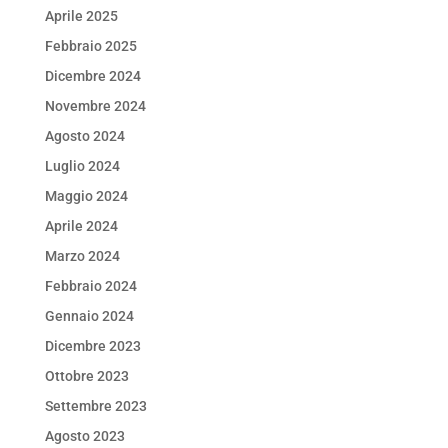
Aprile 2025
Febbraio 2025
Dicembre 2024
Novembre 2024
Agosto 2024
Luglio 2024
Maggio 2024
Aprile 2024
Marzo 2024
Febbraio 2024
Gennaio 2024
Dicembre 2023
Ottobre 2023
Settembre 2023
Agosto 2023