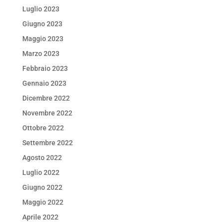
Luglio 2023
Giugno 2023
Maggio 2023
Marzo 2023
Febbraio 2023
Gennaio 2023
Dicembre 2022
Novembre 2022
Ottobre 2022
Settembre 2022
Agosto 2022
Luglio 2022
Giugno 2022
Maggio 2022
Aprile 2022