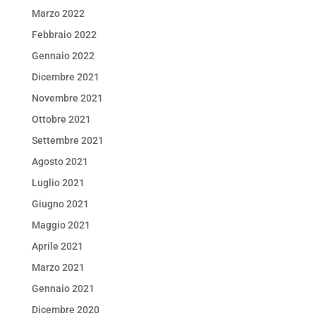
Marzo 2022
Febbraio 2022
Gennaio 2022
Dicembre 2021
Novembre 2021
Ottobre 2021
Settembre 2021
Agosto 2021
Luglio 2021
Giugno 2021
Maggio 2021
Aprile 2021
Marzo 2021
Gennaio 2021
Dicembre 2020