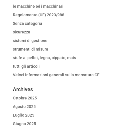
le macchine ed i macchinari
Regolamento (UE) 2023/988
Senza categoria
sicurezza
sistemi di gestione
strumenti di misura
stufe a: pellet, legna, cippato, mais
tutti gli articoli
Veloci informazioni generali sulla marcatura CE
Archives
Ottobre 2025
Agosto 2025
Luglio 2025
Giugno 2025