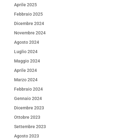
Aprile 2025
Febbraio 2025
Dicembre 2024
Novembre 2024
Agosto 2024
Luglio 2024
Maggio 2024
Aprile 2024
Marzo 2024
Febbraio 2024
Gennaio 2024
Dicembre 2023
Ottobre 2023
Settembre 2023
Agosto 2023