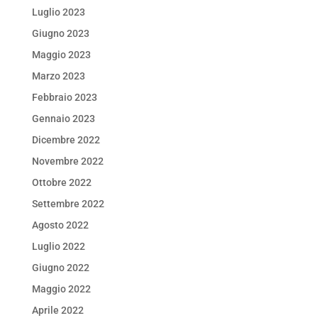
Luglio 2023
Giugno 2023
Maggio 2023
Marzo 2023
Febbraio 2023
Gennaio 2023
Dicembre 2022
Novembre 2022
Ottobre 2022
Settembre 2022
Agosto 2022
Luglio 2022
Giugno 2022
Maggio 2022
Aprile 2022