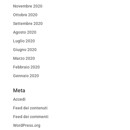
Novembre 2020
Ottobre 2020
Settembre 2020
Agosto 2020
Luglio 2020
Giugno 2020
Marzo 2020
Febbraio 2020
Gennaio 2020
Meta
Accedi
Feed dei contenuti
Feed dei commenti
WordPress.org