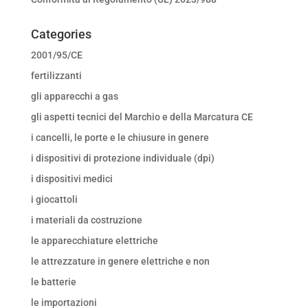
Categories
2001/95/CE
fertilizzanti
gli apparecchi a gas
gli aspetti tecnici del Marchio e della Marcatura CE
i cancelli, le porte e le chiusure in genere
i dispositivi di protezione individuale (dpi)
i dispositivi medici
i giocattoli
i materiali da costruzione
le apparecchiature elettriche
le attrezzature in genere elettriche e non
le batterie
le importazioni