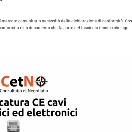
mercato comunitario necessità della dichiarazione di conformità. Cos’
conformità è un documento che fa parte del fascicolo tecnico che ogni