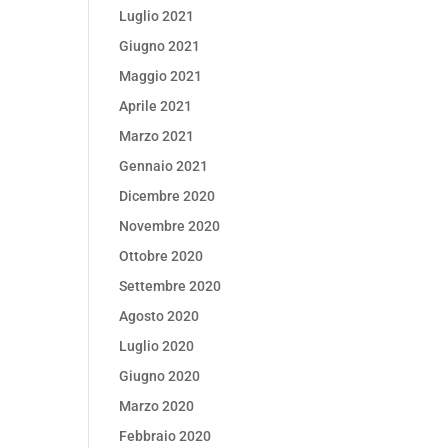
Luglio 2021
Giugno 2021
Maggio 2021
Aprile 2021
Marzo 2021
Gennaio 2021
Dicembre 2020
Novembre 2020
Ottobre 2020
Settembre 2020
Agosto 2020
Luglio 2020
Giugno 2020
Marzo 2020
Febbraio 2020