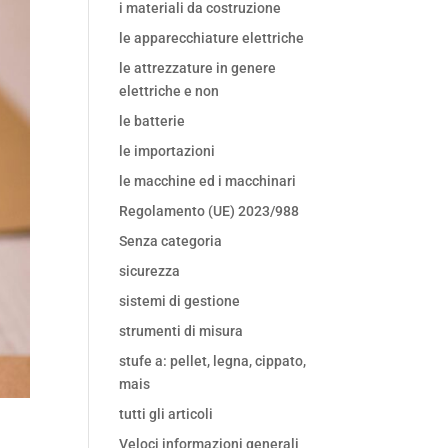
i materiali da costruzione
le apparecchiature elettriche
le attrezzature in genere
elettriche e non
le batterie
le importazioni
le macchine ed i macchinari
Regolamento (UE) 2023/988
Senza categoria
sicurezza
sistemi di gestione
strumenti di misura
stufe a: pellet, legna, cippato,
mais
tutti gli articoli
Veloci informazioni generali