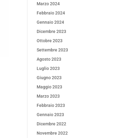
Marzo 2024
Febbraio 2024
Gennaio 2024
Dicembre 2023
Ottobre 2023
Settembre 2023
Agosto 2023
Luglio 2023
Giugno 2023
Maggio 2023
Marzo 2023
Febbraio 2023
Gennaio 2023
Dicembre 2022
Novembre 2022