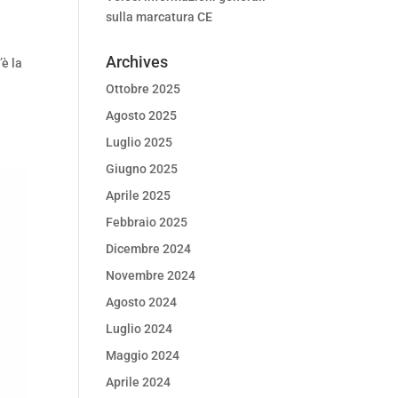
sulla marcatura CE
Archives
è la
Ottobre 2025
Agosto 2025
Luglio 2025
Giugno 2025
Aprile 2025
Febbraio 2025
Dicembre 2024
Novembre 2024
Agosto 2024
Luglio 2024
Maggio 2024
Aprile 2024