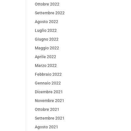
Ottobre 2022
Settembre 2022
Agosto 2022
Luglio 2022
Giugno 2022
Maggio 2022
Aprile 2022
Marzo 2022
Febbraio 2022
Gennaio 2022
Dicembre 2021
Novembre 2021
Ottobre 2021
Settembre 2021
Agosto 2021