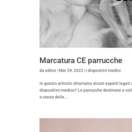
Marcatura CE parrucche
da
editor
|
Mar 29, 2022
|
i dispositivi medici
In questo articolo chiariamo alcuni aspetti legat
dispositivo medico? Le parrucche destinate a colo
a causa della...