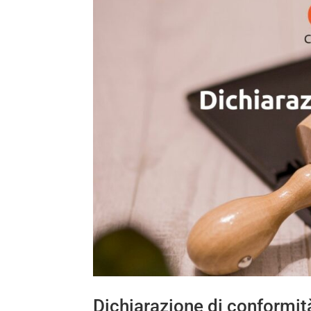
Dichiarazione di conformit