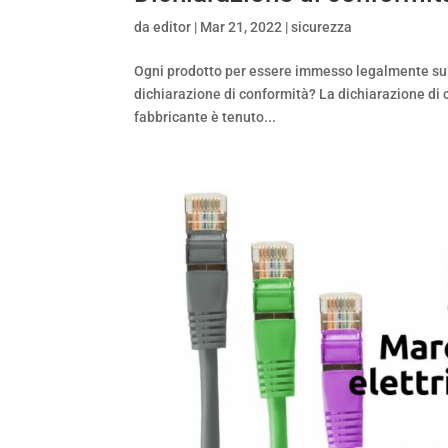
da
editor
|
Mar 21, 2022
|
sicurezza
Ogni prodotto per essere immesso legalmente sul 
dichiarazione di conformità? La dichiarazione di 
fabbricante è tenuto...