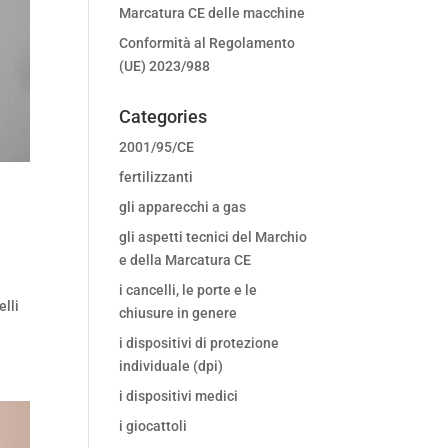
Marcatura CE delle macchine
Conformità al Regolamento
(UE) 2023/988
Categories
2001/95/CE
fertilizzanti
gli apparecchi a gas
gli aspetti tecnici del Marchio
e della Marcatura CE
i cancelli, le porte e le
elli
chiusure in genere
i dispositivi di protezione
individuale (dpi)
i dispositivi medici
i giocattoli