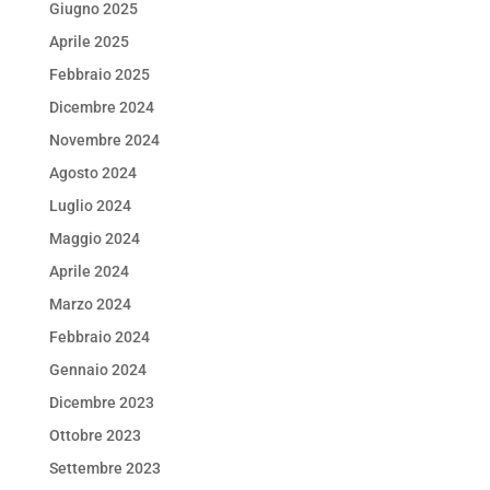
Giugno 2025
Aprile 2025
Febbraio 2025
Dicembre 2024
Novembre 2024
Agosto 2024
Luglio 2024
Maggio 2024
Aprile 2024
Marzo 2024
Febbraio 2024
Gennaio 2024
Dicembre 2023
Ottobre 2023
Settembre 2023