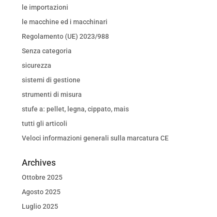
le importazioni
le macchine ed i macchinari
Regolamento (UE) 2023/988
Senza categoria
sicurezza
sistemi di gestione
strumenti di misura
stufe a: pellet, legna, cippato, mais
tutti gli articoli
Veloci informazioni generali sulla marcatura CE
Archives
Ottobre 2025
Agosto 2025
Luglio 2025