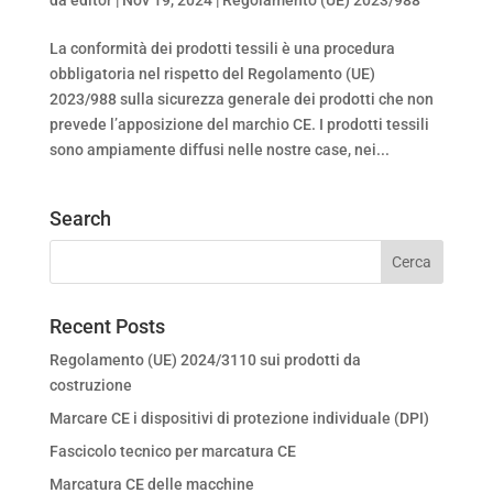
La conformità dei prodotti tessili è una procedura
obbligatoria nel rispetto del Regolamento (UE)
2023/988 sulla sicurezza generale dei prodotti che non
prevede l’apposizione del marchio CE. I prodotti tessili
sono ampiamente diffusi nelle nostre case, nei...
Search
Recent Posts
Regolamento (UE) 2024/3110 sui prodotti da
costruzione
Marcare CE i dispositivi di protezione individuale (DPI)
Fascicolo tecnico per marcatura CE
Marcatura CE delle macchine