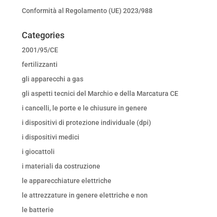
Conformità al Regolamento (UE) 2023/988
Categories
2001/95/CE
fertilizzanti
gli apparecchi a gas
gli aspetti tecnici del Marchio e della Marcatura CE
i cancelli, le porte e le chiusure in genere
i dispositivi di protezione individuale (dpi)
i dispositivi medici
i giocattoli
i materiali da costruzione
le apparecchiature elettriche
le attrezzature in genere elettriche e non
le batterie