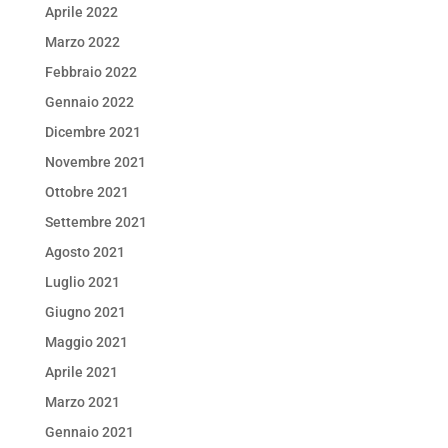
Aprile 2022
Marzo 2022
Febbraio 2022
Gennaio 2022
Dicembre 2021
Novembre 2021
Ottobre 2021
Settembre 2021
Agosto 2021
Luglio 2021
Giugno 2021
Maggio 2021
Aprile 2021
Marzo 2021
Gennaio 2021