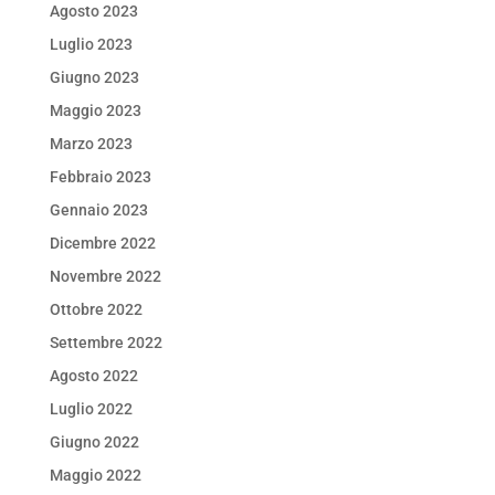
Agosto 2023
Luglio 2023
Giugno 2023
Maggio 2023
Marzo 2023
Febbraio 2023
Gennaio 2023
Dicembre 2022
Novembre 2022
Ottobre 2022
Settembre 2022
Agosto 2022
Luglio 2022
Giugno 2022
Maggio 2022