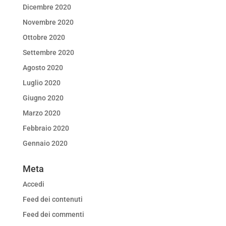
Dicembre 2020
Novembre 2020
Ottobre 2020
Settembre 2020
Agosto 2020
Luglio 2020
Giugno 2020
Marzo 2020
Febbraio 2020
Gennaio 2020
Meta
Accedi
Feed dei contenuti
Feed dei commenti