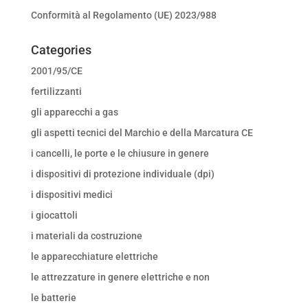
Conformità al Regolamento (UE) 2023/988
Categories
2001/95/CE
fertilizzanti
gli apparecchi a gas
gli aspetti tecnici del Marchio e della Marcatura CE
i cancelli, le porte e le chiusure in genere
i dispositivi di protezione individuale (dpi)
i dispositivi medici
i giocattoli
i materiali da costruzione
le apparecchiature elettriche
le attrezzature in genere elettriche e non
le batterie