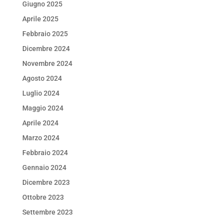
Giugno 2025
Aprile 2025
Febbraio 2025
Dicembre 2024
Novembre 2024
Agosto 2024
Luglio 2024
Maggio 2024
Aprile 2024
Marzo 2024
Febbraio 2024
Gennaio 2024
Dicembre 2023
Ottobre 2023
Settembre 2023