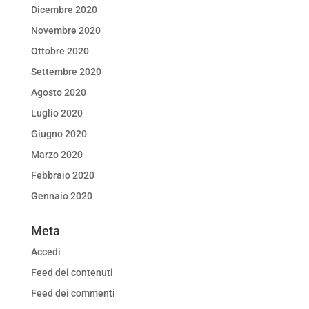
Dicembre 2020
Novembre 2020
Ottobre 2020
Settembre 2020
Agosto 2020
Luglio 2020
Giugno 2020
Marzo 2020
Febbraio 2020
Gennaio 2020
Meta
Accedi
Feed dei contenuti
Feed dei commenti