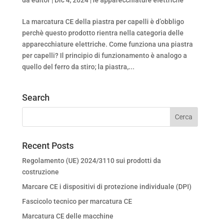
La marcatura CE della piastra per capelli è d’obbligo
perchè questo prodotto rientra nella categoria delle
apparecchiature elettriche. Come funziona una piastra
per capelli? Il principio di funzionamento è analogo a
quello del ferro da stiro; la piastra,...
Search
Recent Posts
Regolamento (UE) 2024/3110 sui prodotti da
costruzione
Marcare CE i dispositivi di protezione individuale (DPI)
Fascicolo tecnico per marcatura CE
Marcatura CE delle macchine