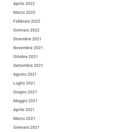
Aprile 2022
Marzo 2022
Febbraio 2022
Gennaio 2022
Dicembre 2021
Novembre 2021
Ottobre 2021
Settembre 2021
Agosto 2021
Luglio 2021
Giugno 2021
Maggio 2021
Aprile 2021
Marzo 2021
Gennaio 2021