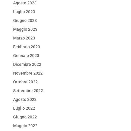
Agosto 2023
Luglio 2023
Giugno 2023
Maggio 2023
Marzo 2023
Febbraio 2023
Gennaio 2023
Dicembre 2022
Novembre 2022
Ottobre 2022
Settembre 2022
Agosto 2022
Luglio 2022
Giugno 2022
Maggio 2022