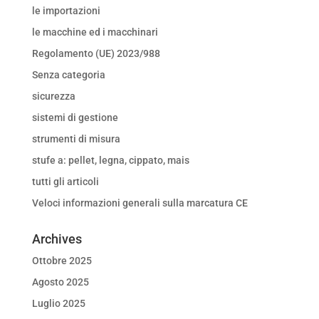
le importazioni
le macchine ed i macchinari
Regolamento (UE) 2023/988
Senza categoria
sicurezza
sistemi di gestione
strumenti di misura
stufe a: pellet, legna, cippato, mais
tutti gli articoli
Veloci informazioni generali sulla marcatura CE
Archives
Ottobre 2025
Agosto 2025
Luglio 2025