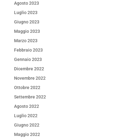
Agosto 2023
Luglio 2023
Giugno 2023
Maggio 2023
Marzo 2023
Febbraio 2023
Gennaio 2023
Dicembre 2022
Novembre 2022
Ottobre 2022
Settembre 2022
Agosto 2022
Luglio 2022
Giugno 2022
Maggio 2022