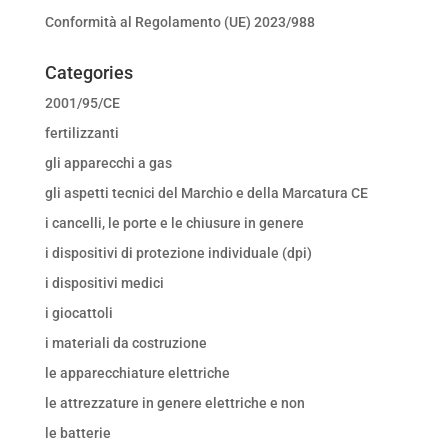
Conformità al Regolamento (UE) 2023/988
Categories
2001/95/CE
fertilizzanti
gli apparecchi a gas
gli aspetti tecnici del Marchio e della Marcatura CE
i cancelli, le porte e le chiusure in genere
i dispositivi di protezione individuale (dpi)
i dispositivi medici
i giocattoli
i materiali da costruzione
le apparecchiature elettriche
le attrezzature in genere elettriche e non
le batterie