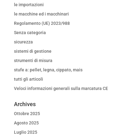
le importazioni
le macchine ed i macchinari
Regolamento (UE) 2023/988
Senza categoria
sicurezza
sistemi di gestione
strumenti di misura
stufe a: pellet, legna, cippato, mais
tutti gli articoli
Veloci informazioni generali sulla marcatura CE
Archives
Ottobre 2025
Agosto 2025
Luglio 2025