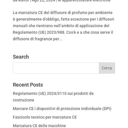
La marcatura CE del diffusore di profumo per ambiente
è generalmente d’obbligo, fatta eccezione per i diffusori
manuali che rientrano nell’ambito di applicazione del
Regolamento (UE) 2023/988. Cos’è e a che cosa serve il
diffusore di fragranze per...
Search
Recent Posts
Regolamento (UE) 2024/3110 sui prodotti da
costruzione
Marcare CE i dispositivi di protezione individuale (DPI)
Fascicolo tecnico per marcatura CE
Marcatura CE delle macchine