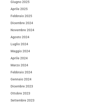
Giugno 2025
Aprile 2025
Febbraio 2025
Dicembre 2024
Novembre 2024
Agosto 2024
Luglio 2024
Maggio 2024
Aprile 2024
Marzo 2024
Febbraio 2024
Gennaio 2024
Dicembre 2023
Ottobre 2023
Settembre 2023