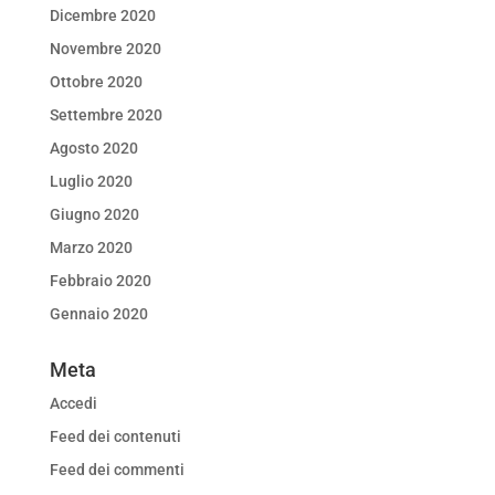
Dicembre 2020
Novembre 2020
Ottobre 2020
Settembre 2020
Agosto 2020
Luglio 2020
Giugno 2020
Marzo 2020
Febbraio 2020
Gennaio 2020
Meta
Accedi
Feed dei contenuti
Feed dei commenti