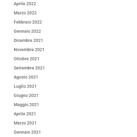
Aprile 2022
Marzo 2022
Febbraio 2022
Gennaio 2022
Dicembre 2021
Novembre 2021
Ottobre 2021
Settembre 2021
Agosto 2021
Luglio 2021
Giugno 2021
Maggio 2021
Aprile 2021
Marzo 2021
Gennaio 2021