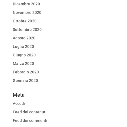
Dicembre 2020
Novembre 2020
Ottobre 2020
Settembre 2020
Agosto 2020
Luglio 2020
Giugno 2020
Marzo 2020
Febbraio 2020
Gennaio 2020
Meta
Accedi
Feed dei contenuti
Feed dei commenti