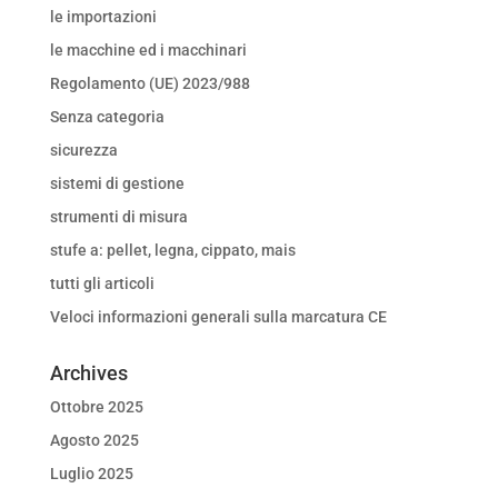
le importazioni
le macchine ed i macchinari
Regolamento (UE) 2023/988
Senza categoria
sicurezza
sistemi di gestione
strumenti di misura
stufe a: pellet, legna, cippato, mais
tutti gli articoli
Veloci informazioni generali sulla marcatura CE
Archives
Ottobre 2025
Agosto 2025
Luglio 2025