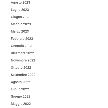
Agosto 2023
Luglio 2023
Giugno 2023
Maggio 2023
Marzo 2023
Febbraio 2023
Gennaio 2023
Dicembre 2022
Novembre 2022
Ottobre 2022
Settembre 2022
Agosto 2022
Luglio 2022
Giugno 2022
Maggio 2022