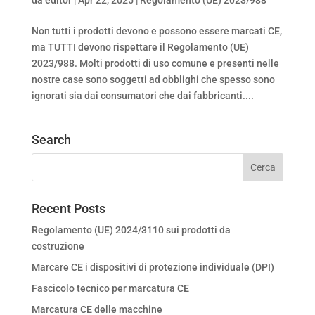
Non tutti i prodotti devono e possono essere marcati CE,
ma TUTTI devono rispettare il Regolamento (UE)
2023/988. Molti prodotti di uso comune e presenti nelle
nostre case sono soggetti ad obblighi che spesso sono
ignorati sia dai consumatori che dai fabbricanti....
Search
Recent Posts
Regolamento (UE) 2024/3110 sui prodotti da
costruzione
Marcare CE i dispositivi di protezione individuale (DPI)
Fascicolo tecnico per marcatura CE
Marcatura CE delle macchine