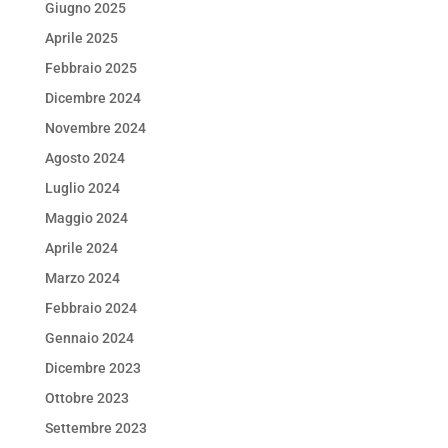
Giugno 2025
Aprile 2025
Febbraio 2025
Dicembre 2024
Novembre 2024
Agosto 2024
Luglio 2024
Maggio 2024
Aprile 2024
Marzo 2024
Febbraio 2024
Gennaio 2024
Dicembre 2023
Ottobre 2023
Settembre 2023