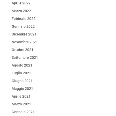
Aprile 2022
Marzo 2022
Febbraio 2022
Gennaio 2022
Dicembre 2021
Novembre 2021
Ottobre 2021
Settembre 2021
Agosto 2021
Luglio 2021
Giugno 2021
Maggio 2021
Aprile 2021
Marzo 2021
Gennaio 2021