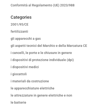
Conformità al Regolamento (UE) 2023/988
Categories
2001/95/CE
fertilizzanti
gli apparecchi a gas
gli aspetti tecnici del Marchio e della Marcatura CE
i cancelli, le porte e le chiusure in genere
i dispositivi di protezione individuale (dpi)
i dispositivi medici
i giocattoli
i materiali da costruzione
le apparecchiature elettriche
le attrezzature in genere elettriche e non
le batterie