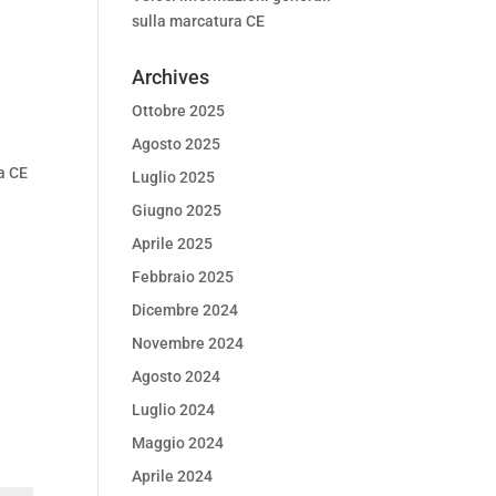
sulla marcatura CE
l
Archives
Ottobre 2025
Agosto 2025
ra CE
Luglio 2025
Giugno 2025
Aprile 2025
Febbraio 2025
Dicembre 2024
Novembre 2024
Agosto 2024
Luglio 2024
Maggio 2024
Aprile 2024