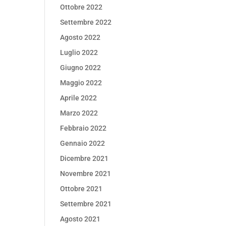
Ottobre 2022
Settembre 2022
Agosto 2022
Luglio 2022
Giugno 2022
Maggio 2022
Aprile 2022
Marzo 2022
Febbraio 2022
Gennaio 2022
Dicembre 2021
Novembre 2021
Ottobre 2021
Settembre 2021
Agosto 2021