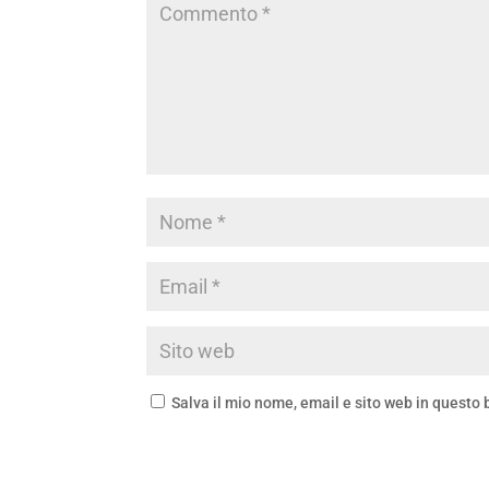
Salva il mio nome, email e sito web in questo