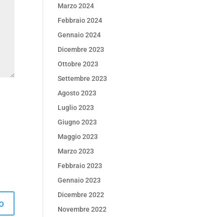
Marzo 2024
Febbraio 2024
Gennaio 2024
Dicembre 2023
Ottobre 2023
Settembre 2023
Agosto 2023
Luglio 2023
Giugno 2023
Maggio 2023
Marzo 2023
Febbraio 2023
Gennaio 2023
Dicembre 2022
Novembre 2022