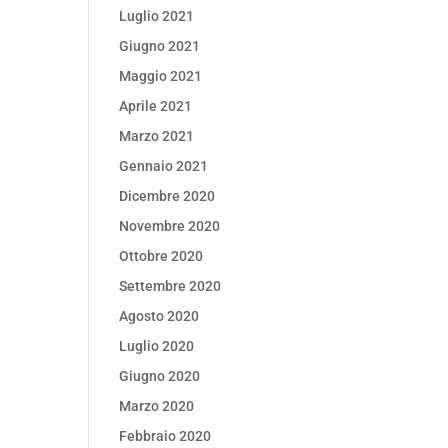
Luglio 2021
Giugno 2021
Maggio 2021
Aprile 2021
Marzo 2021
Gennaio 2021
Dicembre 2020
Novembre 2020
Ottobre 2020
Settembre 2020
Agosto 2020
Luglio 2020
Giugno 2020
Marzo 2020
Febbraio 2020