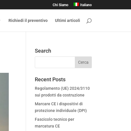
Chi Siamo
Italiano
Richiedi il preventivo
Ultimi articoli
Search
Recent Posts
Regolamento (UE) 2024/3110
sui prodotti da costruzione
Marcare CE i dispositivi di
protezione individuale (DPI)
Fascicolo tecnico per
marcatura CE