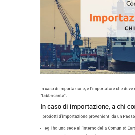
In caso di importazione, è l’importatore che deve
“fabbricante”.
In caso di importazione, a chi 
I prodotti d’importazione provenienti da un Paes
egli ha una sede all’interno della Comunità Eu