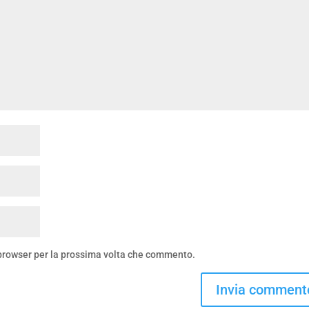
 browser per la prossima volta che commento.