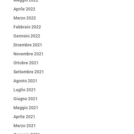
Aprile 2022
Marzo 2022
Febbraio 2022
Gennaio 2022
Dicembre 2021
Novembre 2021
Ottobre 2021
Settembre 2021
Agosto 2021
Luglio 2021
Giugno 2021
Maggio 2021
Aprile 2021
Marzo 2021