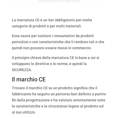
La marcatura CE è un iter obbligatorio per molte
categorie di prodotti e per molti materiali.
Essa nasce per tutelare i consumatori da prodotti
pericolosi o con caratteristiche che li rendono tali e che
quindi non possono essere messi in commercio.
Il principio chiave della marcatura CE in base a cui si
sviluppano le direttive e le norme, è quindi la
SICUREZZA.
Il marchio CE
Trovare il marchio CE su un prodotto significa che il
fabbricante ha seguito un percorso ben definito a partire
fin dalla progettazione e ha valutato attentamente tutte
le caratteristiche e le circostanze legate al prodotto ed
al suo utilizzo.