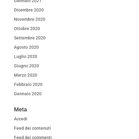
Gennaio 2021
Dicembre 2020
Novembre 2020
Ottobre 2020
Settembre 2020
Agosto 2020
Luglio 2020
Giugno 2020
Marzo 2020
Febbraio 2020
Gennaio 2020
Meta
Accedi
Feed dei contenuti
Feed dei commenti