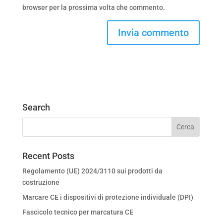
browser per la prossima volta che commento.
Search
Recent Posts
Regolamento (UE) 2024/3110 sui prodotti da
costruzione
Marcare CE i dispositivi di protezione individuale (DPI)
Fascicolo tecnico per marcatura CE