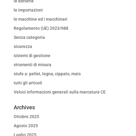
le batterie
le importazioni
le macchine ed i macchinari
Regolamento (UE) 2023/988
Senza categoria
sicurezza
sistemi di gestione
strumenti di misura
stufe a: pellet, legna, cippato, mais
tutti gli articoli
Veloci informazioni generali sulla marcatura CE
Archives
Ottobre 2025
Agosto 2025
Luglio 2025