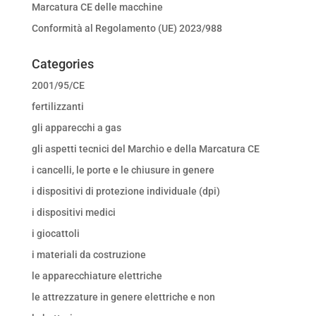
Marcatura CE delle macchine
Conformità al Regolamento (UE) 2023/988
Categories
2001/95/CE
fertilizzanti
gli apparecchi a gas
gli aspetti tecnici del Marchio e della Marcatura CE
i cancelli, le porte e le chiusure in genere
i dispositivi di protezione individuale (dpi)
i dispositivi medici
i giocattoli
i materiali da costruzione
le apparecchiature elettriche
le attrezzature in genere elettriche e non