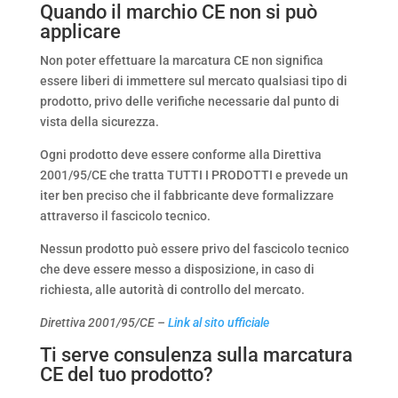
Quando il marchio CE non si può
applicare
Non poter effettuare la marcatura CE non significa
essere liberi di immettere sul mercato qualsiasi tipo di
prodotto, privo delle verifiche necessarie dal punto di
vista della sicurezza.
Ogni prodotto deve essere conforme alla Direttiva
2001/95/CE che tratta TUTTI I PRODOTTI e prevede un
iter ben preciso che il fabbricante deve formalizzare
attraverso il fascicolo tecnico.
Nessun prodotto può essere privo del fascicolo tecnico
che deve essere messo a disposizione, in caso di
richiesta, alle autorità di controllo del mercato.
Direttiva 2001/95/CE –
Link al sito ufficiale
Ti serve consulenza sulla marcatura
CE del tuo prodotto?