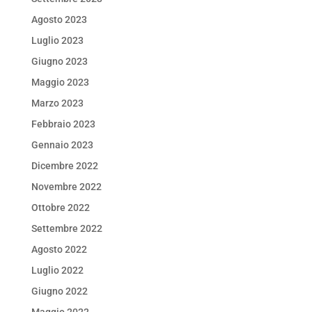
Agosto 2023
Luglio 2023
Giugno 2023
Maggio 2023
Marzo 2023
Febbraio 2023
Gennaio 2023
Dicembre 2022
Novembre 2022
Ottobre 2022
Settembre 2022
Agosto 2022
Luglio 2022
Giugno 2022
Maggio 2022