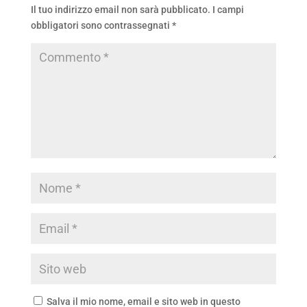
Il tuo indirizzo email non sarà pubblicato.
I campi
obbligatori sono contrassegnati
*
Salva il mio nome, email e sito web in questo