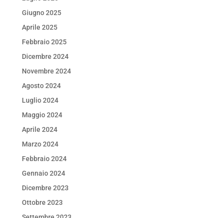
Giugno 2025
Aprile 2025
Febbraio 2025
Dicembre 2024
Novembre 2024
Agosto 2024
Luglio 2024
Maggio 2024
Aprile 2024
Marzo 2024
Febbraio 2024
Gennaio 2024
Dicembre 2023
Ottobre 2023
Settembre 2023