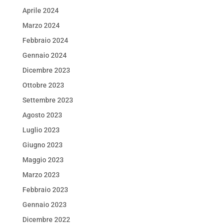
Aprile 2024
Marzo 2024
Febbraio 2024
Gennaio 2024
Dicembre 2023
Ottobre 2023
Settembre 2023
Agosto 2023
Luglio 2023
Giugno 2023
Maggio 2023
Marzo 2023
Febbraio 2023
Gennaio 2023
Dicembre 2022