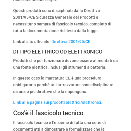
Questi prodotti sono disciplinati dalla Direttiva
2001/95/CE Sicurezza Generale dei Prodotti e
necessitano sempre di fascicolo tecnico, completo di
tutta la documentazione richiesta dalla legge.
Link al sito ufficiale:
Direttiva 2001/95/CE
DI TIPO ELETTRICO OD ELETTRONICO
Prodotti che per funzionare devono essere alimentati da
una fonte elettrica, inclusi gli strumenti a batteria.
In questo caso la marcatura CE è una procedura
obbligatoria perchè tali attrezzature sono disciplinate
da una o più direttive che la impongono.
Link alla pagina sui prodotti elettrici/elettronici.
Cos’è il fascicolo tecnico
Il fascicolo tecnico è l’insieme di tutta una serie di
documenti atti a dimostrare e formalizzare che le