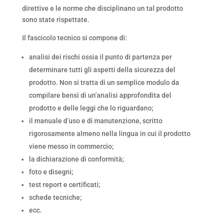
direttive e le norme che disciplinano un tal prodotto
sono state rispettate.
Il fascicolo tecnico si compone di:
analisi dei rischi ossia il punto di partenza per
determinare tutti gli aspetti della sicurezza del
prodotto. Non si tratta di un semplice modulo da
compilare bensì di un’analisi approfondita del
prodotto e delle leggi che lo riguardano;
il manuale d’uso e di manutenzione, scritto
rigorosamente almeno nella lingua in cui il prodotto
viene messo in commercio;
la dichiarazione di conformità;
foto e disegni;
test report e certificati;
schede tecniche;
ecc.