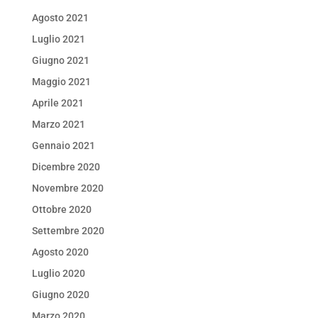
Agosto 2021
Luglio 2021
Giugno 2021
Maggio 2021
Aprile 2021
Marzo 2021
Gennaio 2021
Dicembre 2020
Novembre 2020
Ottobre 2020
Settembre 2020
Agosto 2020
Luglio 2020
Giugno 2020
Marzo 2020