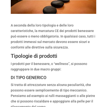
A seconda della loro tipologia e delle loro
caratteristiche, la marcatura CE dei prodotti benessere
può essere o meno obbligatoria. In qualsiasi caso, tutti i
prodotti immessi sul mercato devono essere sicuri e
conformi alle direttive sulla sicurezza.
Tipologie di prodotti
I prodotti per il benessere, o “wellness”, si possono
raggruppare in due macro gruppi:
DI TIPO GENERICO
Si tratta di attrezzature senza alcuna peculiarità, che
possono essere semplicemente di tipo meccanico.
Pensiamo ad esempio ai rulli massaggianti o alle pietre
che si possono riscaldare e appoggiare alla pelle per il
rilassamento del corpo.