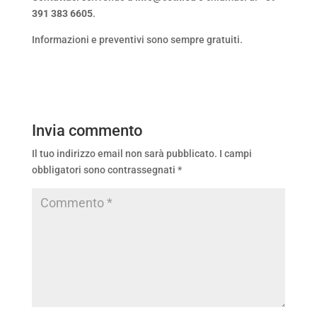
391 383 6605
.
Informazioni e preventivi sono sempre gratuiti.
Invia commento
Il tuo indirizzo email non sarà pubblicato.
I campi
obbligatori sono contrassegnati
*