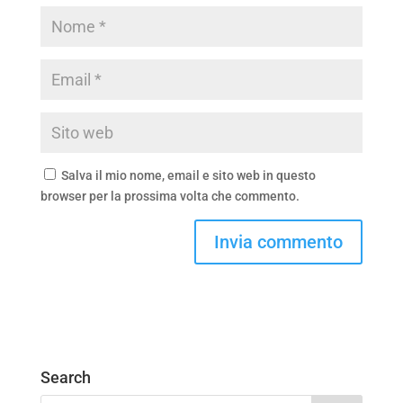
Salva il mio nome, email e sito web in questo
browser per la prossima volta che commento.
Search