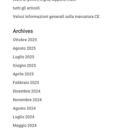
tutti gli articoli
Veloci informazioni generali sulla marcatura CE
Archives
Ottobre 2025
Agosto 2025
Luglio 2025
Giugno 2025
Aprile 2025
Febbraio 2025
Dicembre 2024
Novembre 2024
Agosto 2024
Luglio 2024
Maggio 2024