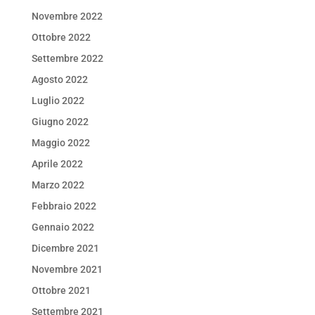
Novembre 2022
Ottobre 2022
Settembre 2022
Agosto 2022
Luglio 2022
Giugno 2022
Maggio 2022
Aprile 2022
Marzo 2022
Febbraio 2022
Gennaio 2022
Dicembre 2021
Novembre 2021
Ottobre 2021
Settembre 2021