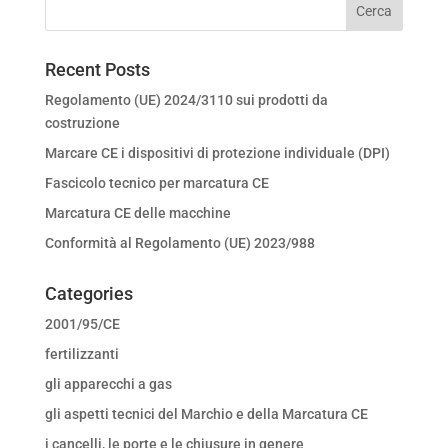
Recent Posts
Regolamento (UE) 2024/3110 sui prodotti da
costruzione
Marcare CE i dispositivi di protezione individuale (DPI)
Fascicolo tecnico per marcatura CE
Marcatura CE delle macchine
Conformità al Regolamento (UE) 2023/988
Categories
2001/95/CE
fertilizzanti
gli apparecchi a gas
gli aspetti tecnici del Marchio e della Marcatura CE
i cancelli, le porte e le chiusure in genere