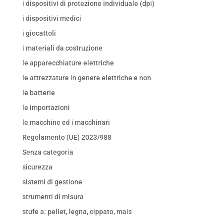
i dispositivi di protezione individuale (dpi)
i dispositivi medici
i giocattoli
i materiali da costruzione
le apparecchiature elettriche
le attrezzature in genere elettriche e non
le batterie
le importazioni
le macchine ed i macchinari
Regolamento (UE) 2023/988
Senza categoria
sicurezza
sistemi di gestione
strumenti di misura
stufe a: pellet, legna, cippato, mais