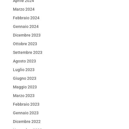
Aprile 2024
Marzo 2024
Febbraio 2024
Gennaio 2024
Dicembre 2023
Ottobre 2023
Settembre 2023
Agosto 2023
Luglio 2023
Giugno 2023
Maggio 2023
Marzo 2023
Febbraio 2023
Gennaio 2023
Dicembre 2022