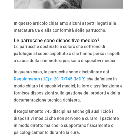
In questo articolo chiariamo alcuni aspetti legati alla
marcatura CE e alla conformità delle parrucche.
Le parrucche sono dispositivo medico?
Le parrucche destinate a coloro che soffrono di
patologie
al cuoio capelluto o che hanno perso i capelli
a causa della chemioterapia, sono dispositivi medici.
In questo caso, le parrucche sono disciplinate dal
Regolamento (UE) n.2017/745 (MDR)
che definisce in
modo chiaro i dispositivi medici, la loro classificazione e
fornisce disposizioni sulla gestione dei prodotti e della
documentazione tecnica richiesta.
Il Regolamento 745 disciplina anche gli ausili cioè i
dispositivi medici che non servono a curare il paziente
in modo diretto ma che lo supportano fisicamente o
psicologicamente durante la cura.