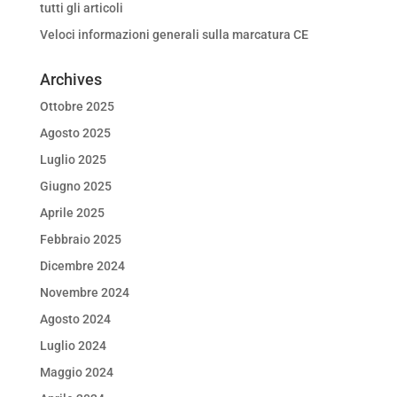
tutti gli articoli
Veloci informazioni generali sulla marcatura CE
Archives
Ottobre 2025
Agosto 2025
Luglio 2025
Giugno 2025
Aprile 2025
Febbraio 2025
Dicembre 2024
Novembre 2024
Agosto 2024
Luglio 2024
Maggio 2024