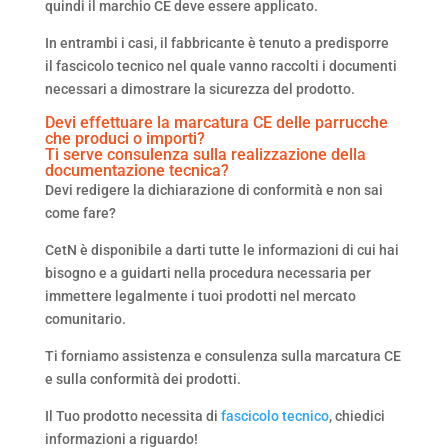
quindi il marchio CE deve essere applicato.
In entrambi i casi, il fabbricante è tenuto a predisporre
il fascicolo tecnico nel quale vanno raccolti i documenti
necessari a dimostrare la sicurezza del prodotto.
Devi effettuare la marcatura CE delle parrucche
che produci o importi?
Ti serve consulenza sulla realizzazione della
documentazione tecnica?
Devi redigere la dichiarazione di conformità e non sai
come fare?
CetN è disponibile a darti tutte le informazioni di cui hai
bisogno e a guidarti nella procedura necessaria per
immettere legalmente i tuoi prodotti nel mercato
comunitario.
Ti forniamo assistenza e consulenza sulla marcatura CE
e sulla conformità dei prodotti.
Il Tuo prodotto necessita di
fascicolo tecnico
, chiedici
informazioni a riguardo!