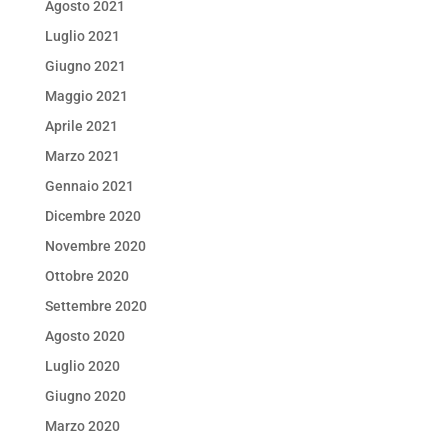
Agosto 2021
Luglio 2021
Giugno 2021
Maggio 2021
Aprile 2021
Marzo 2021
Gennaio 2021
Dicembre 2020
Novembre 2020
Ottobre 2020
Settembre 2020
Agosto 2020
Luglio 2020
Giugno 2020
Marzo 2020