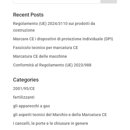
Recent Posts
Regolamento (UE) 2024/3110 sui prodotti da
costruzione
Marcare CE i dispositivi di protezione individuale (DPI)
Fascicolo tecnico per marcatura CE
Marcatura CE delle macchine
Conformità al Regolamento (UE) 2023/988
Categories
2001/95/CE
fertilizzanti
gli apparecchi a gas
gli aspetti tecnici del Marchio e della Marcatura CE
i cancelli, le porte e le chiusure in genere