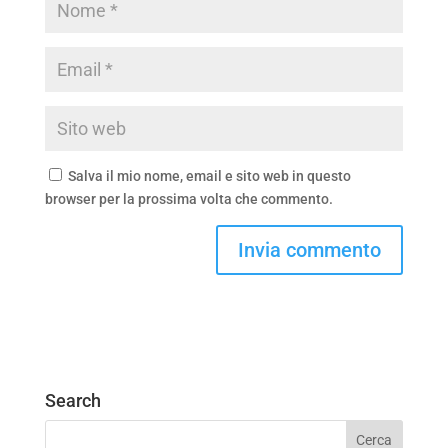
Salva il mio nome, email e sito web in questo
browser per la prossima volta che commento.
Search