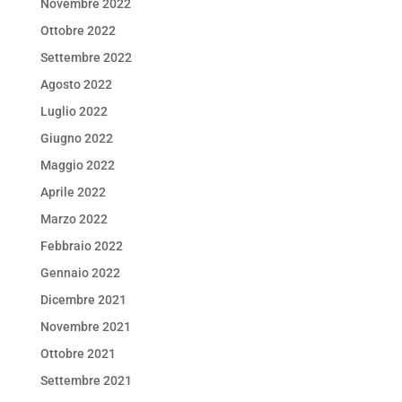
Novembre 2022
Ottobre 2022
Settembre 2022
Agosto 2022
Luglio 2022
Giugno 2022
Maggio 2022
Aprile 2022
Marzo 2022
Febbraio 2022
Gennaio 2022
Dicembre 2021
Novembre 2021
Ottobre 2021
Settembre 2021