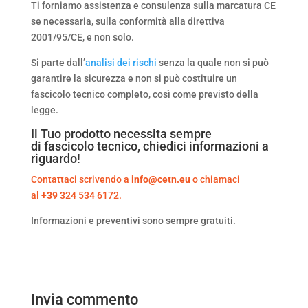
Ti forniamo assistenza e consulenza sulla marcatura CE
se necessaria, sulla conformità alla direttiva
2001/95/CE, e non solo.
Si parte dall’
analisi dei rischi
senza la quale non si può
garantire la sicurezza e non si può costituire un
fascicolo tecnico completo, così come previsto della
legge.
Il Tuo prodotto necessita sempre
di
fascicolo tecnico
, chiedici informazioni a
riguardo!
Contattaci scrivendo a
info@cetn.eu
o chiamaci
al
+39
324 534 6172.
Informazioni e preventivi sono sempre gratuiti.
Invia commento