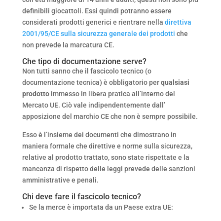
definibili giocattoli. Essi quindi potranno essere
considerati prodotti generici e rientrare nella
direttiva
2001/95/CE sulla sicurezza generale dei prodotti
che
non prevede la marcatura CE.
Che tipo di documentazione serve?
Non tutti sanno che il fascicolo tecnico (o
documentazione tecnica) è obbligatorio per
qualsiasi
prodotto
immesso in libera pratica all’interno del
Mercato UE. Ciò vale indipendentemente dall’
apposizione del marchio CE che non è sempre possibile.
Esso è l’insieme dei documenti che dimostrano in
maniera formale che direttive e norme sulla sicurezza,
relative al prodotto trattato, sono state rispettate e la
mancanza di rispetto delle leggi prevede delle sanzioni
amministrative e penali.
Chi deve fare il fascicolo tecnico?
Se la merce è importata da un Paese extra UE: