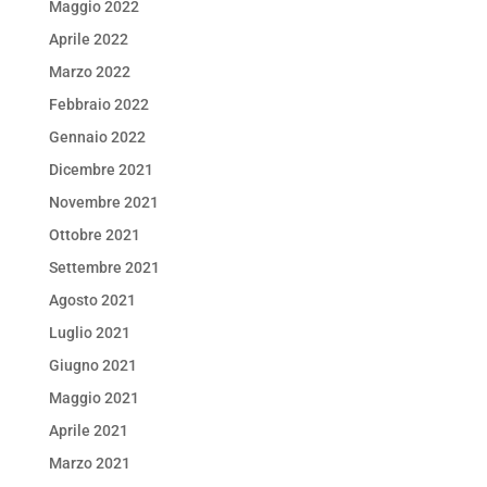
Maggio 2022
Aprile 2022
Marzo 2022
Febbraio 2022
Gennaio 2022
Dicembre 2021
Novembre 2021
Ottobre 2021
Settembre 2021
Agosto 2021
Luglio 2021
Giugno 2021
Maggio 2021
Aprile 2021
Marzo 2021