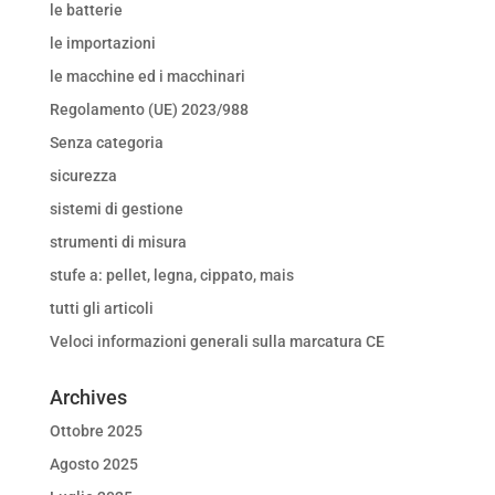
le batterie
le importazioni
le macchine ed i macchinari
Regolamento (UE) 2023/988
Senza categoria
sicurezza
sistemi di gestione
strumenti di misura
stufe a: pellet, legna, cippato, mais
tutti gli articoli
Veloci informazioni generali sulla marcatura CE
Archives
Ottobre 2025
Agosto 2025