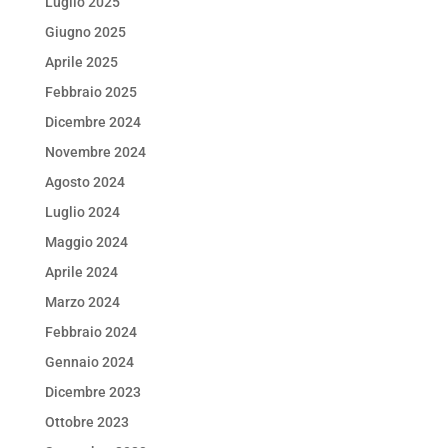
Luglio 2025
Giugno 2025
Aprile 2025
Febbraio 2025
Dicembre 2024
Novembre 2024
Agosto 2024
Luglio 2024
Maggio 2024
Aprile 2024
Marzo 2024
Febbraio 2024
Gennaio 2024
Dicembre 2023
Ottobre 2023