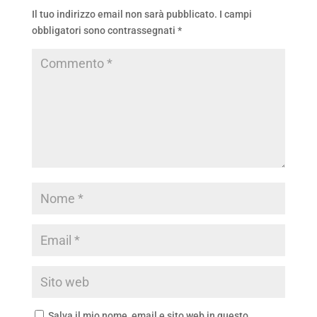
Il tuo indirizzo email non sarà pubblicato.
I campi
obbligatori sono contrassegnati
*
Salva il mio nome, email e sito web in questo