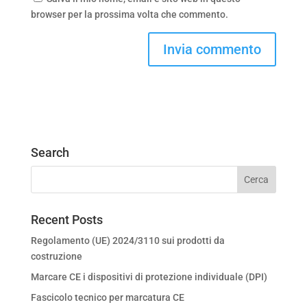
browser per la prossima volta che commento.
Search
Recent Posts
Regolamento (UE) 2024/3110 sui prodotti da
costruzione
Marcare CE i dispositivi di protezione individuale (DPI)
Fascicolo tecnico per marcatura CE