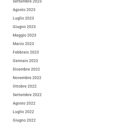
Settembre 2023
Agosto 2023
Luglio 2023
Giugno 2023
Maggio 2023
Marzo 2023
Febbraio 2023
Gennaio 2023
Dicembre 2022
Novembre 2022
Ottobre 2022
Settembre 2022
Agosto 2022
Luglio 2022
Giugno 2022