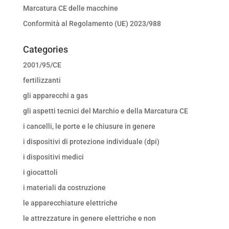
Marcatura CE delle macchine
Conformità al Regolamento (UE) 2023/988
Categories
2001/95/CE
fertilizzanti
gli apparecchi a gas
gli aspetti tecnici del Marchio e della Marcatura CE
i cancelli, le porte e le chiusure in genere
i dispositivi di protezione individuale (dpi)
i dispositivi medici
i giocattoli
i materiali da costruzione
le apparecchiature elettriche
le attrezzature in genere elettriche e non