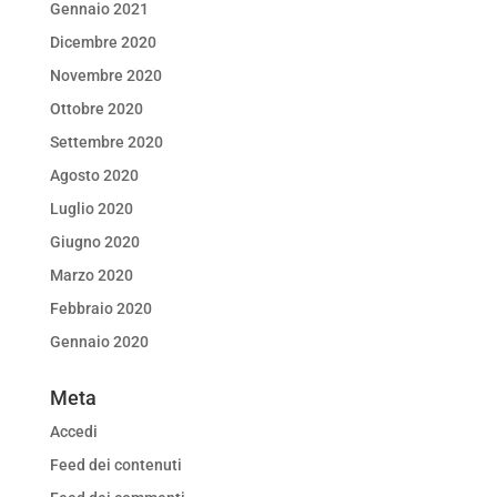
Gennaio 2021
Dicembre 2020
Novembre 2020
Ottobre 2020
Settembre 2020
Agosto 2020
Luglio 2020
Giugno 2020
Marzo 2020
Febbraio 2020
Gennaio 2020
Meta
Accedi
Feed dei contenuti