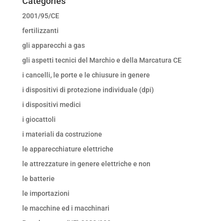
Categories
2001/95/CE
fertilizzanti
gli apparecchi a gas
gli aspetti tecnici del Marchio e della Marcatura CE
i cancelli, le porte e le chiusure in genere
i dispositivi di protezione individuale (dpi)
i dispositivi medici
i giocattoli
i materiali da costruzione
le apparecchiature elettriche
le attrezzature in genere elettriche e non
le batterie
le importazioni
le macchine ed i macchinari