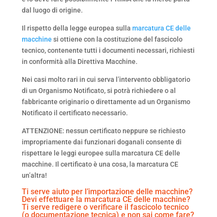
dal luogo di origine.
Il rispetto della legge europea sulla
marcatura CE delle
macchine
si ottiene con la costituzione del fascicolo
tecnico, contenente tutti i documenti necessari, richiesti
in conformità alla Direttiva Macchine.
Nei casi molto rari in cui serva l’intervento obbligatorio
di un Organismo Notificato, si potrà richiedere o al
fabbricante originario o direttamente ad un Organismo
Notificato il certificato necessario.
ATTENZIONE: nessun certificato neppure se richiesto
impropriamente dai funzionari doganali consente di
rispettare le leggi europee sulla marcatura CE delle
macchine. Il certificato è una cosa, la marcatura CE
un’altra!
Ti serve aiuto per l’importazione delle macchine?
Devi effettuare la marcatura CE delle macchine?
Ti serve redigere o verificare il fascicolo tecnico
(o documentazione tecnica) e non sai come fare?