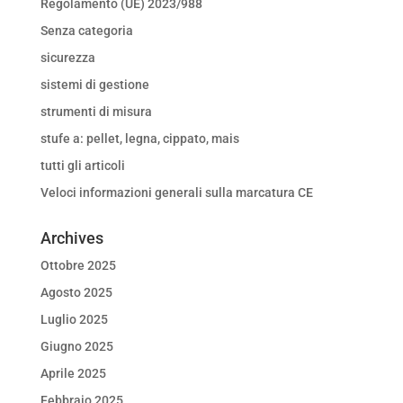
Regolamento (UE) 2023/988
Senza categoria
sicurezza
sistemi di gestione
strumenti di misura
stufe a: pellet, legna, cippato, mais
tutti gli articoli
Veloci informazioni generali sulla marcatura CE
Archives
Ottobre 2025
Agosto 2025
Luglio 2025
Giugno 2025
Aprile 2025
Febbraio 2025