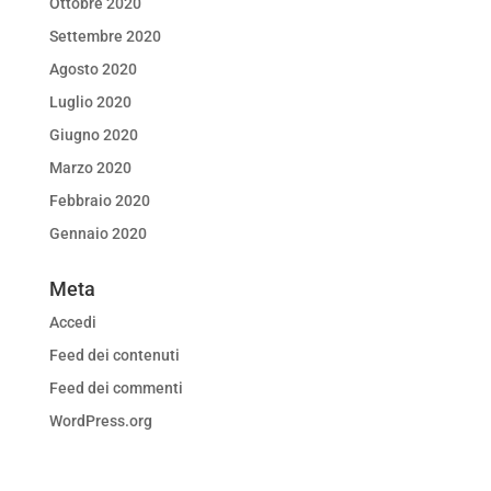
Ottobre 2020
Settembre 2020
Agosto 2020
Luglio 2020
Giugno 2020
Marzo 2020
Febbraio 2020
Gennaio 2020
Meta
Accedi
Feed dei contenuti
Feed dei commenti
WordPress.org