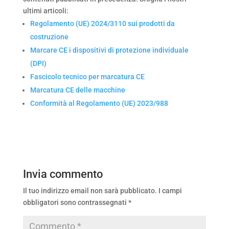
ultimi articoli:
Regolamento (UE) 2024/3110 sui prodotti da
costruzione
Marcare CE i dispositivi di protezione individuale
(DPI)
Fascicolo tecnico per marcatura CE
Marcatura CE delle macchine
Conformità al Regolamento (UE) 2023/988
Invia commento
Il tuo indirizzo email non sarà pubblicato.
I campi
obbligatori sono contrassegnati
*