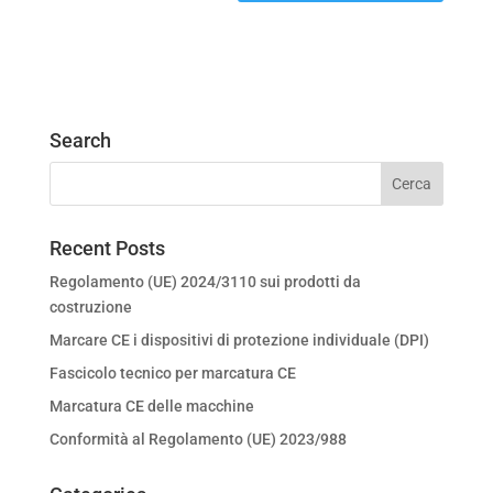
Search
Recent Posts
Regolamento (UE) 2024/3110 sui prodotti da
costruzione
Marcare CE i dispositivi di protezione individuale (DPI)
Fascicolo tecnico per marcatura CE
Marcatura CE delle macchine
Conformità al Regolamento (UE) 2023/988