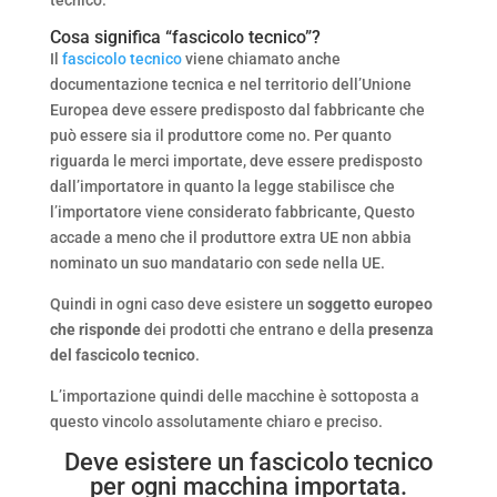
Cosa significa “fascicolo tecnico”?
Il
fascicolo tecnico
viene chiamato anche
documentazione tecnica e nel territorio dell’Unione
Europea deve essere predisposto dal fabbricante che
può essere sia il produttore come no. Per quanto
riguarda le merci importate, deve essere predisposto
dall’importatore in quanto la legge stabilisce che
l’importatore viene considerato fabbricante, Questo
accade a meno che il produttore extra UE non abbia
nominato un suo mandatario con sede nella UE.
Quindi in ogni caso deve esistere un
soggetto europeo
che risponde
dei prodotti che entrano e della
presenza
del fascicolo tecnico
.
L’importazione quindi delle macchine è sottoposta a
questo vincolo assolutamente chiaro e preciso.
Deve esistere un fascicolo tecnico
per ogni macchina importata.