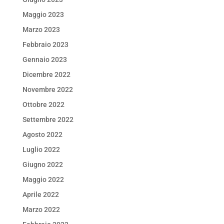
Maggio 2023
Marzo 2023
Febbraio 2023
Gennaio 2023
Dicembre 2022
Novembre 2022
Ottobre 2022
Settembre 2022
Agosto 2022
Luglio 2022
Giugno 2022
Maggio 2022
Aprile 2022
Marzo 2022