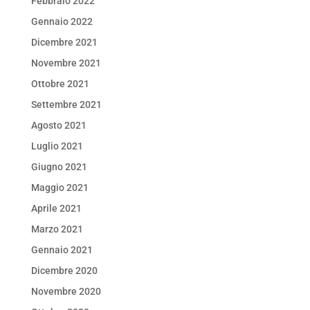
Febbraio 2022
Gennaio 2022
Dicembre 2021
Novembre 2021
Ottobre 2021
Settembre 2021
Agosto 2021
Luglio 2021
Giugno 2021
Maggio 2021
Aprile 2021
Marzo 2021
Gennaio 2021
Dicembre 2020
Novembre 2020