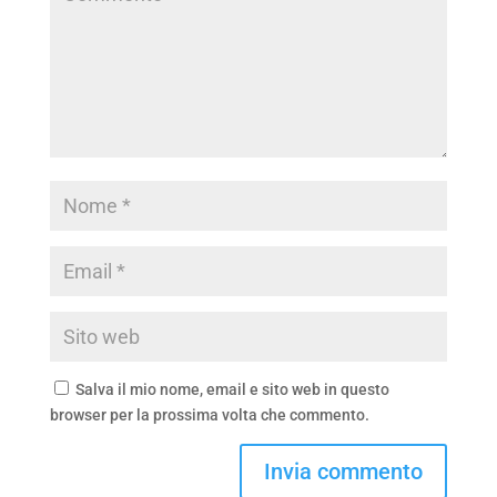
Salva il mio nome, email e sito web in questo
browser per la prossima volta che commento.