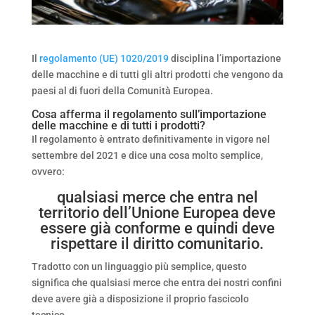
Il
regolamento (UE) 1020/2019
disciplina l’importazione
delle macchine e di tutti gli altri prodotti che vengono da
paesi al di fuori della Comunità Europea.
Cosa afferma il regolamento sull’importazione
delle macchine e di tutti i prodotti?
Il regolamento è entrato definitivamente in vigore nel
settembre del 2021 e dice una cosa molto semplice,
ovvero:
qualsiasi merce che entra nel
territorio dell’Unione Europea deve
essere già conforme e quindi deve
rispettare il diritto comunitario.
Tradotto con un linguaggio più semplice, questo
significa che qualsiasi merce che entra dei nostri confini
deve avere già a disposizione il proprio fascicolo
tecnico.