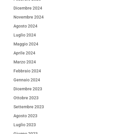
Dicembre 2024
Novembre 2024
Agosto 2024
Luglio 2024
Maggio 2024
Aprile 2024
Marzo 2024
Febbraio 2024
Gennaio 2024
Dicembre 2023
Ottobre 2023
Settembre 2023
Agosto 2023
Luglio 2023
Giugno 2023