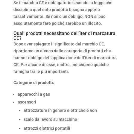
Se il marchio CE è obbligatorio secondo la legge che
disciplina quel dato prodotto bisogna apporlo
tassativamente. Se non è un obbligo, NON si può
assolutamente fare poiché sarebbe un illecito.
Quali prodotti necessitano dell’iter di marcatura
CE?
Dopo aver spiegato il significato del marchio CE,
riportiamo un elenco delle categorie di prodotti che
hanno l’obbligo dell’applicazione dell’iter di marcatura
CE. Per alcune di esse, inoltre, indichiamo qualche
famiglia tra le più importanti.
Categorie di prodotti:
apparecchi a gas
ascensori
attrezzature in genere elettriche e non
scale da lavoro su macchine
attrezzi elettrici portatili