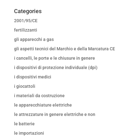
Categories
2001/95/CE
fertilizzanti
gli apparecchi a gas
gli aspetti tecnici del Marchio e della Marcatura CE
i cancelli, le porte e le chiusure in genere
i dispositivi di protezione individuale (dpi)
i dispositivi medici
i giocattoli
i materiali da costruzione
le apparecchiature elettriche
le attrezzature in genere elettriche e non
le batterie
le importazioni