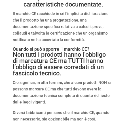
caratteristiche documentate.
Il marchio CE racchiude in sé l’implicita dichiarazione
che il prodotto ha una progettazione, una
documentazione specifica relativa a calcoli, prove,
collaudi e talvolta la certificazione che un organismo
notificato ne ha accertato la conformità.
Quando si può apporre il marchio CE?
Non tutti i prodotti hanno l’obbligo
di marcatura CE ma TUTTI hanno
l’obbligo di essere corredati di un
fascicolo tecnico.
Ciò significa, in altri termini, che alcuni prodotti NON si
possono marcare CE ma che tutti devono avere la
documentazione tecnica completa di quanto richiesto
dalle leggi vigenti.
Diversi fabbricanti pensano che il marchio CE, quando
non necessario, sia opzionabile ma non è così.