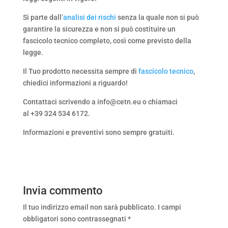
Si parte dall’
analisi dei rischi
senza la quale non si può
garantire la sicurezza e non si può costituire un
fascicolo tecnico completo, così come previsto della
legge.
Il Tuo prodotto necessita sempre di
fascicolo tecnico
,
chiedici informazioni a riguardo!
Contattaci scrivendo a info@cetn.eu o chiamaci
al +39 324 534 6172.
Informazioni e preventivi sono sempre gratuiti.
Invia commento
Il tuo indirizzo email non sarà pubblicato.
I campi
obbligatori sono contrassegnati
*