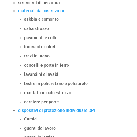
strumenti di pesatura
materiali da costruzione
sabbia e cemento
calcestruzzo
pavimenti e colle
intonaci e colori
travi in legno
cancelli e porte in ferro
lavandini e lavabi
lastre in poliuretano e polistirolo
maufatti in calcestruzzo
cerniere per porte
dispositivi di protezione individuale DPI
Camici
guanti da lavoro