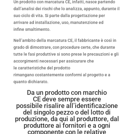
Un prodotto con marcatura CE, infatti, nasce partendo
dall’analisi dei rischi che lo analizza, appunto, durante il
suo ciclo di vita. Si parte dalla progettazione per
arrivare ad installazione, uso, manutenzione ed
infine smaltimento.
Nell’ambito della marcatura CE, il fabbricante è così in
grado di dimostrare, con procedure certe, che durante
tutte le fasi produttive si sono prese le precauzioni e gli
accorgimenti necessari per assicurare che
le caratteristiche del prodotto
rimangano costantemente conformi al progetto e a
quanto dichiarato.
Da un prodotto con marchio
CE deve sempre essere
possibile risalire all’identificazione
del singolo pezzo o del lotto di
produzione, da qui al produttore, dal
produttore ai fornitori e a ogni
componente con le relative