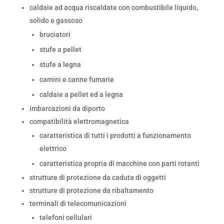
caldaie ad acqua riscaldate con combustibile liquido,
solido e gassoso
bruciatori
stufe a pellet
stufe a legna
camini e canne fumarie
caldaie a pellet ed a legna
imbarcazioni da diporto
compatibilità elettromagnetica
caratteristica di tutti i prodotti a funzionamento
elettrico
caratteristica propria di macchine con parti rotanti
strutture di protezione da caduta di oggetti
strutture di protezione da ribaltamento
terminali di telecomunicazioni
telefoni cellulari