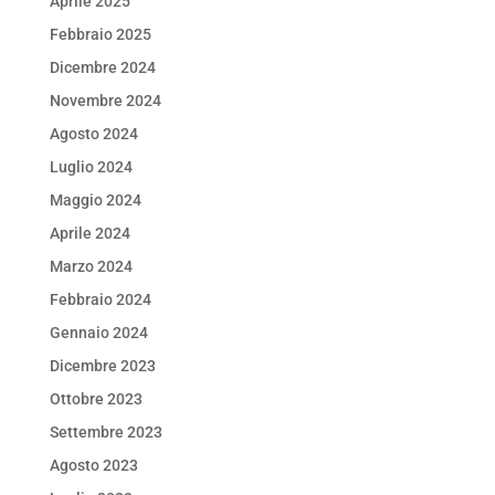
Aprile 2025
Febbraio 2025
Dicembre 2024
Novembre 2024
Agosto 2024
Luglio 2024
Maggio 2024
Aprile 2024
Marzo 2024
Febbraio 2024
Gennaio 2024
Dicembre 2023
Ottobre 2023
Settembre 2023
Agosto 2023