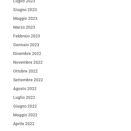
Luglio 2023
Giugno 2023
Maggio 2023
Marzo 2023
Febbraio 2023
Gennaio 2023
Dicembre 2022
Novembre 2022
Ottobre 2022
Settembre 2022
Agosto 2022
Luglio 2022
Giugno 2022
Maggio 2022
Aprile 2022