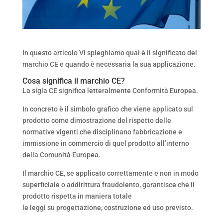
In questo articolo Vi spieghiamo qual è il significato del
marchio CE e quando è necessaria la sua applicazione.
Cosa significa il marchio CE?
La sigla CE significa letteralmente Conformità Europea.
In concreto è il simbolo grafico che viene applicato sul
prodotto come dimostrazione del rispetto delle
normative vigenti che disciplinano fabbricazione e
immissione in commercio di quel prodotto all’interno
della Comunità Europea.
Il marchio CE, se applicato correttamente e non in modo
superficiale o addirittura fraudolento, garantisce che il
prodotto rispetta in maniera totale
le leggi su progettazione, costruzione ed uso previsto.