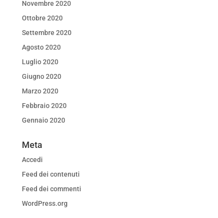
Novembre 2020
Ottobre 2020
Settembre 2020
Agosto 2020
Luglio 2020
Giugno 2020
Marzo 2020
Febbraio 2020
Gennaio 2020
Meta
Accedi
Feed dei contenuti
Feed dei commenti
WordPress.org