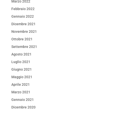
Marzo 2022
Febbraio 2022
Gennaio 2022
Dicembre 2021
Novembre 2021
Ottobre 2021
Settembre 2021
Agosto 2021
Luglio 2021
Giugno 2021
Maggio 2021
Aprile 2021
Marzo 2021
Gennaio 2021
Dicembre 2020