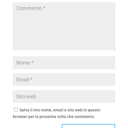
Salva il mio nome, email e sito web in questo
browser per la prossima volta che commento.