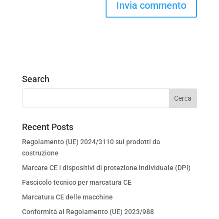
Search
Recent Posts
Regolamento (UE) 2024/3110 sui prodotti da
costruzione
Marcare CE i dispositivi di protezione individuale (DPI)
Fascicolo tecnico per marcatura CE
Marcatura CE delle macchine
Conformità al Regolamento (UE) 2023/988