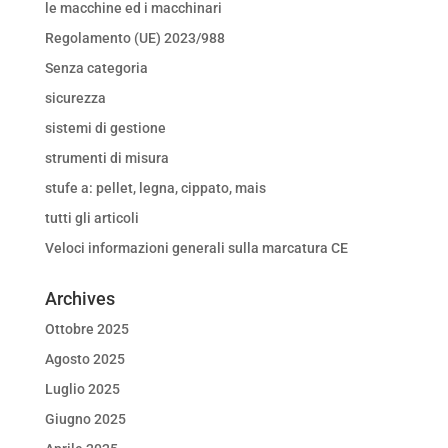
le macchine ed i macchinari
Regolamento (UE) 2023/988
Senza categoria
sicurezza
sistemi di gestione
strumenti di misura
stufe a: pellet, legna, cippato, mais
tutti gli articoli
Veloci informazioni generali sulla marcatura CE
Archives
Ottobre 2025
Agosto 2025
Luglio 2025
Giugno 2025