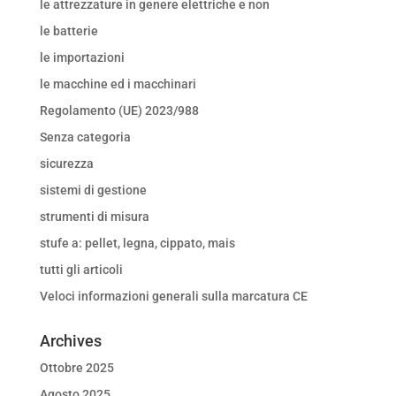
le attrezzature in genere elettriche e non
le batterie
le importazioni
le macchine ed i macchinari
Regolamento (UE) 2023/988
Senza categoria
sicurezza
sistemi di gestione
strumenti di misura
stufe a: pellet, legna, cippato, mais
tutti gli articoli
Veloci informazioni generali sulla marcatura CE
Archives
Ottobre 2025
Agosto 2025