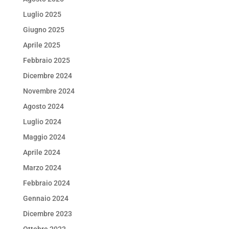
Luglio 2025
Giugno 2025
Aprile 2025
Febbraio 2025
Dicembre 2024
Novembre 2024
Agosto 2024
Luglio 2024
Maggio 2024
Aprile 2024
Marzo 2024
Febbraio 2024
Gennaio 2024
Dicembre 2023
Ottobre 2023