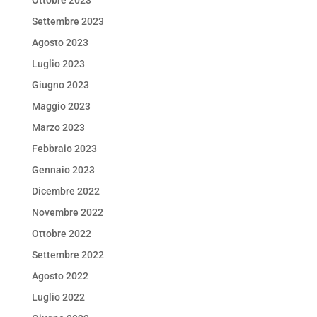
Settembre 2023
Agosto 2023
Luglio 2023
Giugno 2023
Maggio 2023
Marzo 2023
Febbraio 2023
Gennaio 2023
Dicembre 2022
Novembre 2022
Ottobre 2022
Settembre 2022
Agosto 2022
Luglio 2022