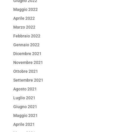
Giugno 2022
Maggio 2022
Aprile 2022
Marzo 2022
Febbraio 2022
Gennaio 2022
Dicembre 2021
Novembre 2021
Ottobre 2021
Settembre 2021
Agosto 2021
Luglio 2021
Giugno 2021
Maggio 2021
Aprile 2021