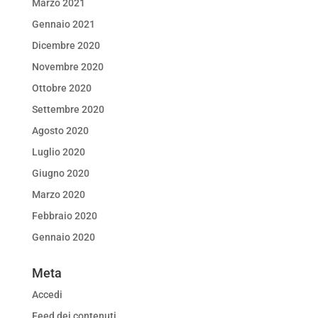
Marzo 2021
Gennaio 2021
Dicembre 2020
Novembre 2020
Ottobre 2020
Settembre 2020
Agosto 2020
Luglio 2020
Giugno 2020
Marzo 2020
Febbraio 2020
Gennaio 2020
Meta
Accedi
Feed dei contenuti