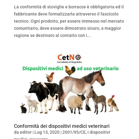
La conformità di stoviglie e borracce è obbligatoria ed il
fabbricante deve formalizzarla attraverso il fascicolo
tecnico. Ogni prodotto, per essere immesso nel mercato
comunitario, deve essere dimostrato sicuro, a maggior
ragione se destinato al contatto con i...
Conformità dei dispositivi medici veterinari
da
editor
|
Lug 13, 2020
|
2001/95/CE
,
i dispositivi