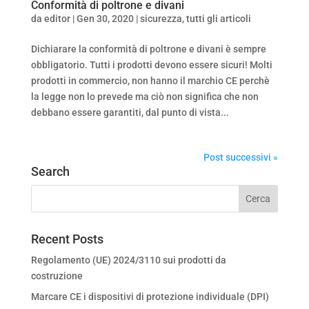
Conformità di poltrone e divani
da
editor
|
Gen 30, 2020
|
sicurezza
,
tutti gli articoli
Dichiarare la conformità di poltrone e divani è sempre
obbligatorio. Tutti i prodotti devono essere sicuri! Molti
prodotti in commercio, non hanno il marchio CE perchè
la legge non lo prevede ma ciò non significa che non
debbano essere garantiti, dal punto di vista...
Post successivi »
Search
Recent Posts
Regolamento (UE) 2024/3110 sui prodotti da
costruzione
Marcare CE i dispositivi di protezione individuale (DPI)