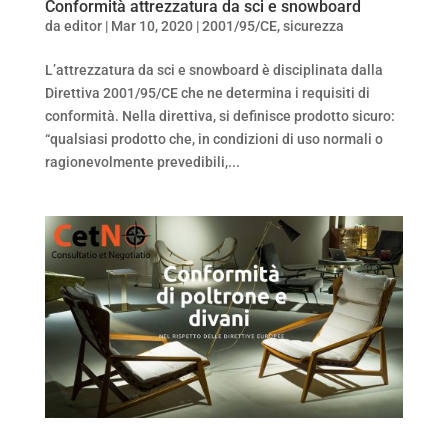
Conformità attrezzatura da sci e snowboard
da
editor
|
Mar 10, 2020
|
2001/95/CE
,
sicurezza
L’attrezzatura da sci e snowboard è disciplinata dalla
Direttiva 2001/95/CE che ne determina i requisiti di
conformità. Nella direttiva, si definisce prodotto sicuro:
“qualsiasi prodotto che, in condizioni di uso normali o
ragionevolmente prevedibili,...