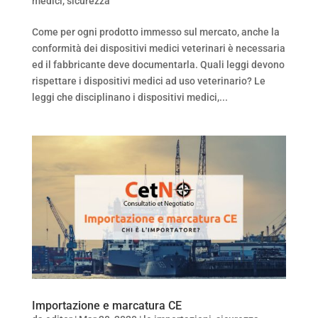
medici
,
sicurezza
Come per ogni prodotto immesso sul mercato, anche la
conformità dei dispositivi medici veterinari è necessaria
ed il fabbricante deve documentarla. Quali leggi devono
rispettare i dispositivi medici ad uso veterinario? Le
leggi che disciplinano i dispositivi medici,...
Importazione e marcatura CE