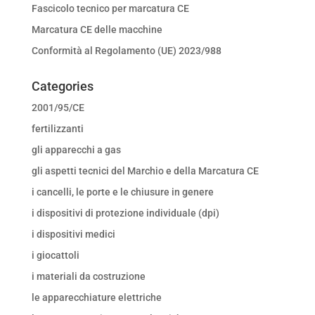
Fascicolo tecnico per marcatura CE
Marcatura CE delle macchine
Conformità al Regolamento (UE) 2023/988
Categories
2001/95/CE
fertilizzanti
gli apparecchi a gas
gli aspetti tecnici del Marchio e della Marcatura CE
i cancelli, le porte e le chiusure in genere
i dispositivi di protezione individuale (dpi)
i dispositivi medici
i giocattoli
i materiali da costruzione
le apparecchiature elettriche