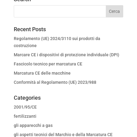
Recent Posts
Regolamento (UE) 2024/3110 sui prodotti da
costruzione
Marcare CE i dispositivi di protezione individuale (DPI)
Fascicolo tecnico per marcatura CE
Marcatura CE delle macchine
Conformità al Regolamento (UE) 2023/988
Categories
2001/95/CE
fertilizzanti
gli apparecchi a gas
gli aspetti tecnici del Marchio e della Marcatura CE