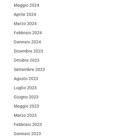
Maggio 2024
Aprile 2024
Marzo 2024
Febbraio 2024
Gennaio 2024
Dicembre 2023
Ottobre 2023
Settembre 2023
Agosto 2023
Luglio 2023
Giugno 2023
Maggio 2023
Marzo 2023
Febbraio 2023
Gennaio 2023