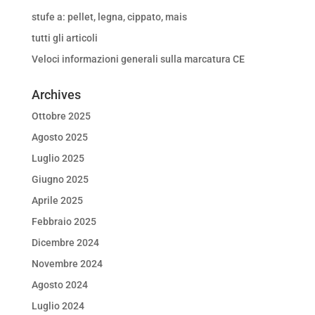
stufe a: pellet, legna, cippato, mais
tutti gli articoli
Veloci informazioni generali sulla marcatura CE
Archives
Ottobre 2025
Agosto 2025
Luglio 2025
Giugno 2025
Aprile 2025
Febbraio 2025
Dicembre 2024
Novembre 2024
Agosto 2024
Luglio 2024