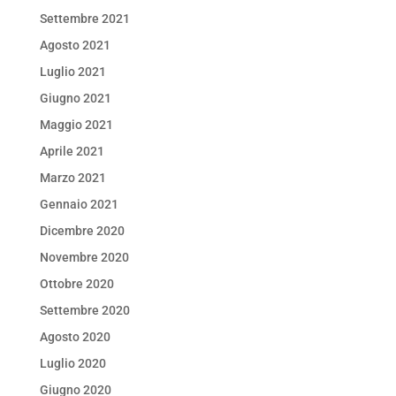
Settembre 2021
Agosto 2021
Luglio 2021
Giugno 2021
Maggio 2021
Aprile 2021
Marzo 2021
Gennaio 2021
Dicembre 2020
Novembre 2020
Ottobre 2020
Settembre 2020
Agosto 2020
Luglio 2020
Giugno 2020