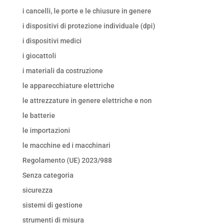
i cancelli, le porte e le chiusure in genere
i dispositivi di protezione individuale (dpi)
i dispositivi medici
i giocattoli
i materiali da costruzione
le apparecchiature elettriche
le attrezzature in genere elettriche e non
le batterie
le importazioni
le macchine ed i macchinari
Regolamento (UE) 2023/988
Senza categoria
sicurezza
sistemi di gestione
strumenti di misura