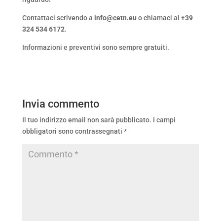
Contattaci scrivendo a
info@cetn.eu
o chiamaci al
+39
324 534 6172
.
Informazioni e preventivi sono sempre gratuiti.
Invia commento
Il tuo indirizzo email non sarà pubblicato.
I campi
obbligatori sono contrassegnati
*