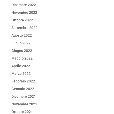
Dicembre 2022
Novembre 2022
Ottobre 2022
Settembre 2022
Agosto 2022
Luglio 2022
Giugno 2022
Maggio 2022
Aprile 2022
Marzo 2022
Febbraio 2022
Gennaio 2022
Dicembre 2021
Novembre 2021
Ottobre 2021