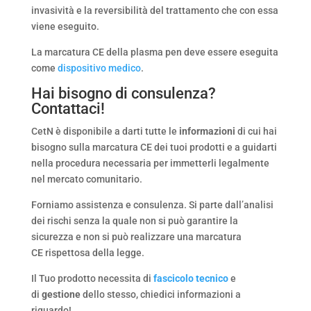
invasività e la reversibilità del trattamento che con essa
viene eseguito.
La marcatura CE della plasma pen deve essere eseguita
come
dispositivo medico
.
Hai bisogno di consulenza?
Contattaci!
CetN è disponibile a darti tutte le
informazioni
di cui hai
bisogno sulla marcatura CE dei tuoi prodotti e a guidarti
nella procedura necessaria per immetterli legalmente
nel mercato comunitario.
Forniamo assistenza e consulenza. Si parte dall’analisi
dei rischi senza la quale non si può garantire la
sicurezza e non si può realizzare una marcatura
CE rispettosa della legge.
Il Tuo prodotto necessita di
fascicolo tecnico
e
di
gestione
dello stesso, chiedici informazioni a
riguardo!