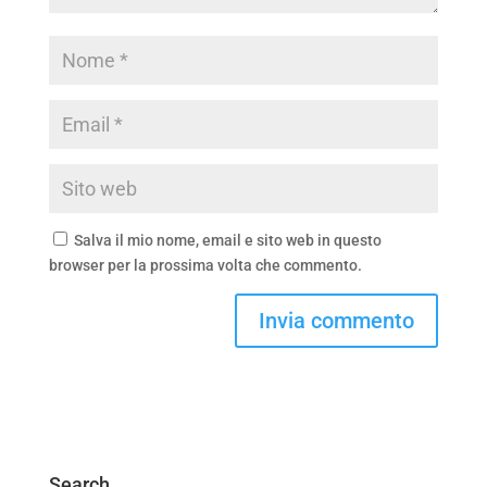
Salva il mio nome, email e sito web in questo
browser per la prossima volta che commento.
Search