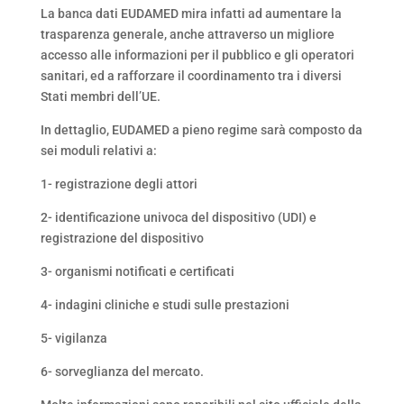
La banca dati EUDAMED mira infatti ad aumentare la
trasparenza generale, anche attraverso un migliore
accesso alle informazioni per il pubblico e gli operatori
sanitari, ed a rafforzare il coordinamento tra i diversi
Stati membri dell’UE.
In dettaglio, EUDAMED a pieno regime sarà composto da
sei moduli relativi a:
1- registrazione degli attori
2- identificazione univoca del dispositivo (UDI) e
registrazione del dispositivo
3- organismi notificati e certificati
4- indagini cliniche e studi sulle prestazioni
5- vigilanza
6- sorveglianza del mercato.