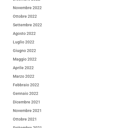
Novembre 2022
Ottobre 2022
Settembre 2022
Agosto 2022
Luglio 2022
Giugno 2022
Maggio 2022
Aprile 2022
Marzo 2022
Febbraio 2022
Gennaio 2022
Dicembre 2021
Novembre 2021
Ottobre 2021
Settembre 2021