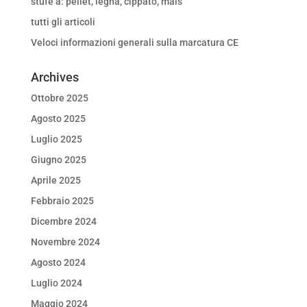
stufe a: pellet, legna, cippato, mais
tutti gli articoli
Veloci informazioni generali sulla marcatura CE
Archives
Ottobre 2025
Agosto 2025
Luglio 2025
Giugno 2025
Aprile 2025
Febbraio 2025
Dicembre 2024
Novembre 2024
Agosto 2024
Luglio 2024
Maggio 2024