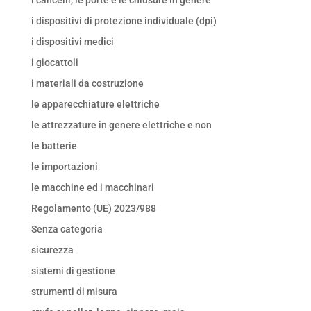
i dispositivi di protezione individuale (dpi)
i dispositivi medici
i giocattoli
i materiali da costruzione
le apparecchiature elettriche
le attrezzature in genere elettriche e non
le batterie
le importazioni
le macchine ed i macchinari
Regolamento (UE) 2023/988
Senza categoria
sicurezza
sistemi di gestione
strumenti di misura