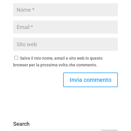
Salva il mio nome, email e sito web in questo
browser per la prossima volta che commento.
Search