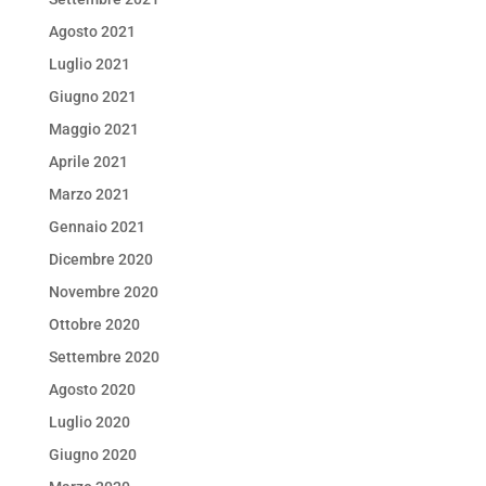
Agosto 2021
Luglio 2021
Giugno 2021
Maggio 2021
Aprile 2021
Marzo 2021
Gennaio 2021
Dicembre 2020
Novembre 2020
Ottobre 2020
Settembre 2020
Agosto 2020
Luglio 2020
Giugno 2020