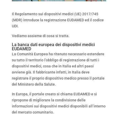
Il Regolamento sui dispositivi medici (UE) 2017/745
(MDR) introduce la registrazione EUDAMED ed il codice
UDI.
Vediamo assieme di cosa si tratta.
La banca dati europea dei dispositivi medici
EUDAMED
La Comunità Europea ha ritenuto necessario estendere
su tutto il territorio l’obbligo di registrazione di tutti i
dispositivi medici, cosa che in Italia ed altri paesi
avviene già. Il fabbricante infatti, in Italia deve
registrare il proprio dispositivo medico presso il portale
del Ministero della Salute.
In Europa, il portale creato si chiama EUDAMED e si
ripropone di migliorare la condivisione delle
informazioni sui dispositivi medici disponibili all’interno
del mercato comunitario.