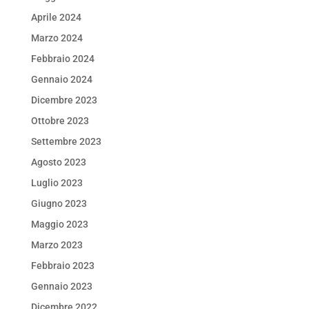
Aprile 2024
Marzo 2024
Febbraio 2024
Gennaio 2024
Dicembre 2023
Ottobre 2023
Settembre 2023
Agosto 2023
Luglio 2023
Giugno 2023
Maggio 2023
Marzo 2023
Febbraio 2023
Gennaio 2023
Dicembre 2022