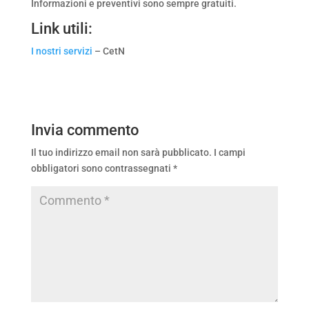
Informazioni e preventivi sono sempre gratuiti.
Link utili:
I nostri servizi
– CetN
Invia commento
Il tuo indirizzo email non sarà pubblicato.
I campi
obbligatori sono contrassegnati
*