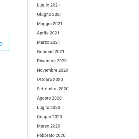
Luglio 2021
Giugno 2021
Maggio 2021
Aprile 2021
Marzo 2021
Gennaio 2021
Dicembre 2020
Novembre 2020
Ottobre 2020
Settembre 2020
Agosto 2020
Luglio 2020
Giugno 2020
Marzo 2020
Febbraio 2020