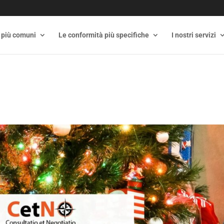
 più comuni
Le conformità più specifiche
I nostri servizi