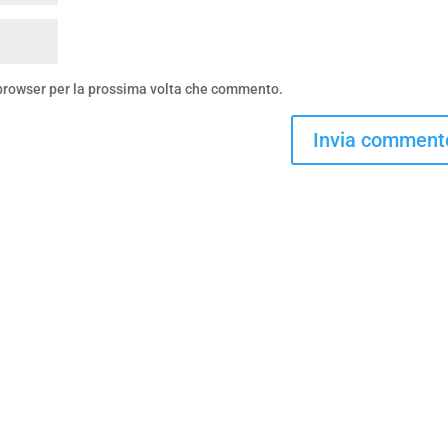
 browser per la prossima volta che commento.