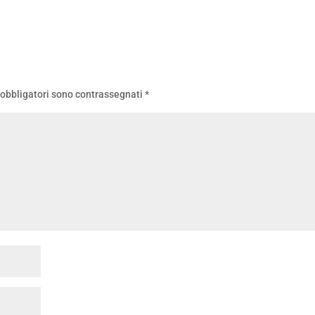
 obbligatori sono contrassegnati
*