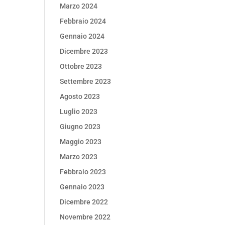
Marzo 2024
Febbraio 2024
Gennaio 2024
Dicembre 2023
Ottobre 2023
Settembre 2023
Agosto 2023
Luglio 2023
Giugno 2023
Maggio 2023
Marzo 2023
Febbraio 2023
Gennaio 2023
Dicembre 2022
Novembre 2022