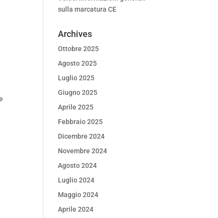
sulla marcatura CE
Archives
Ottobre 2025
Agosto 2025
Luglio 2025
Giugno 2025
he
Aprile 2025
Febbraio 2025
Dicembre 2024
Novembre 2024
Agosto 2024
Luglio 2024
Maggio 2024
Aprile 2024