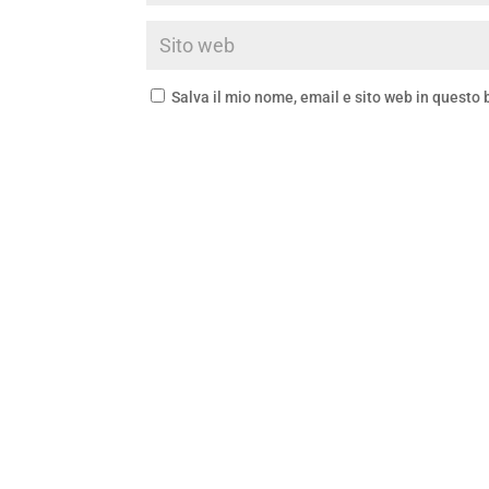
Salva il mio nome, email e sito web in questo