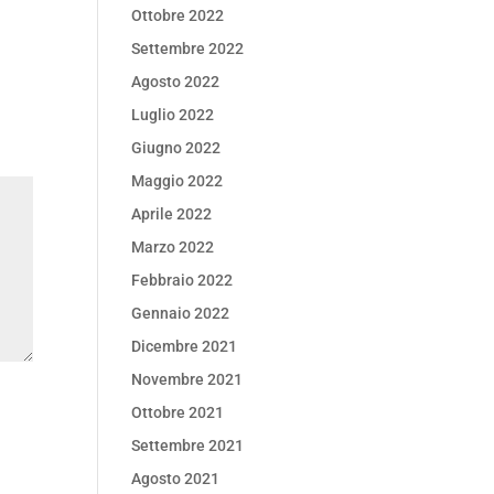
Ottobre 2022
Settembre 2022
Agosto 2022
Luglio 2022
Giugno 2022
Maggio 2022
Aprile 2022
Marzo 2022
Febbraio 2022
Gennaio 2022
Dicembre 2021
Novembre 2021
Ottobre 2021
Settembre 2021
Agosto 2021