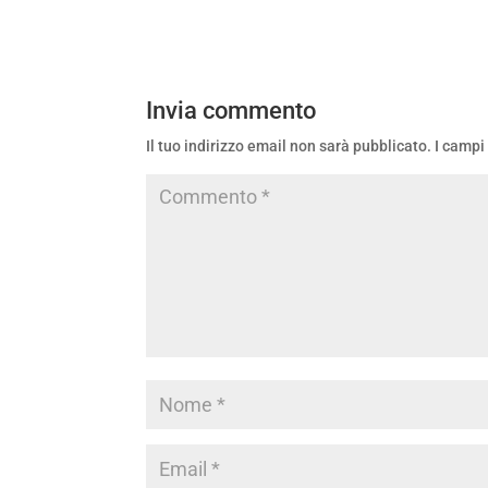
Invia commento
Il tuo indirizzo email non sarà pubblicato.
I campi