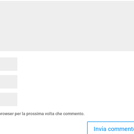
 browser per la prossima volta che commento.