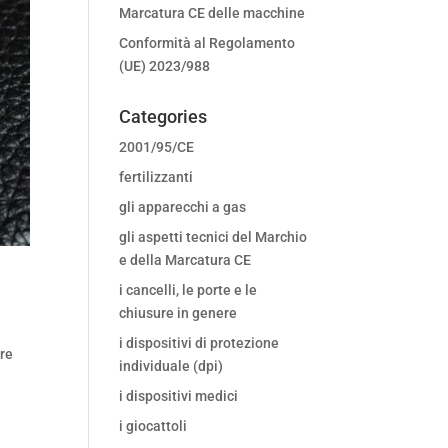
Marcatura CE delle macchine
Conformità al Regolamento
(UE) 2023/988
Categories
2001/95/CE
fertilizzanti
gli apparecchi a gas
gli aspetti tecnici del Marchio
e della Marcatura CE
i cancelli, le porte e le
chiusure in genere
i dispositivi di protezione
ore
individuale (dpi)
i dispositivi medici
i giocattoli