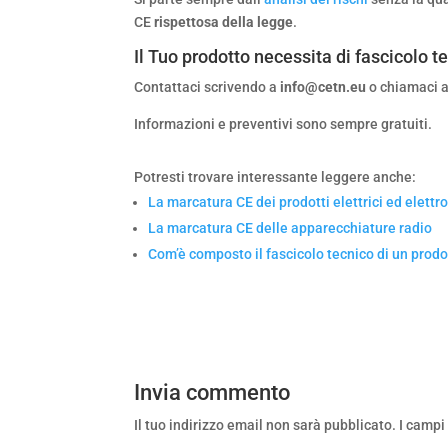
CE
rispettosa della legge
.
Il Tuo prodotto necessita di
fascicolo t
Contattaci scrivendo a
info@cetn.eu
o chiamaci 
Informazioni e preventivi sono sempre gratuiti.
Potresti trovare interessante leggere anche:
La marcatura CE dei prodotti elettrici ed elettro
La marcatura CE delle apparecchiature radio
Com’è composto il fascicolo tecnico di un prodo
Invia commento
Il tuo indirizzo email non sarà pubblicato.
I campi