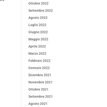
Ottobre 2022
Settembre 2022
Agosto 2022
Luglio 2022
Giugno 2022
Maggio 2022
Aprile 2022
Marzo 2022
Febbraio 2022
Gennaio 2022
Dicembre 2021
Novembre 2021
Ottobre 2021
Settembre 2021
Agosto 2021