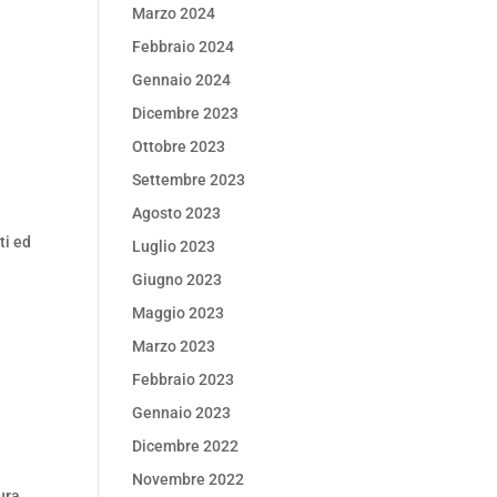
Marzo 2024
Febbraio 2024
Gennaio 2024
Dicembre 2023
Ottobre 2023
Settembre 2023
Agosto 2023
ti ed
Luglio 2023
Giugno 2023
Maggio 2023
Marzo 2023
Febbraio 2023
Gennaio 2023
Dicembre 2022
Novembre 2022
ura