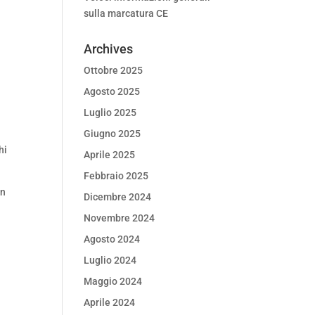
sulla marcatura CE
Archives
Ottobre 2025
Agosto 2025
Luglio 2025
Giugno 2025
hi
Aprile 2025
Febbraio 2025
un
Dicembre 2024
Novembre 2024
Agosto 2024
Luglio 2024
Maggio 2024
Aprile 2024