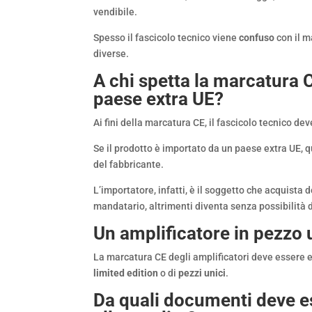
vendibile.
Spesso il fascicolo tecnico viene
confuso
con il m
diverse.
A chi spetta la marcatura 
paese extra UE?
Ai fini della marcatura CE, il fascicolo tecnico 
Se il prodotto è importato da un paese extra UE, 
del fabbricante.
L’importatore, infatti, è il soggetto che acquista 
mandatario, altrimenti diventa senza possibilità di
Un amplificatore in pezzo
La marcatura CE degli amplificatori deve essere
limited edition
o di
pezzi unici
.
Da quali documenti deve 