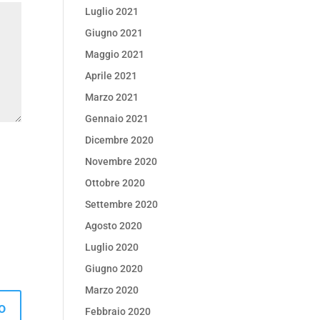
Luglio 2021
Giugno 2021
Maggio 2021
Aprile 2021
Marzo 2021
Gennaio 2021
Dicembre 2020
Novembre 2020
Ottobre 2020
Settembre 2020
Agosto 2020
Luglio 2020
Giugno 2020
Marzo 2020
Febbraio 2020