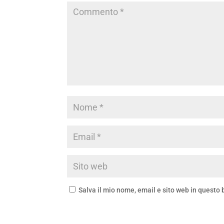
Salva il mio nome, email e sito web in questo