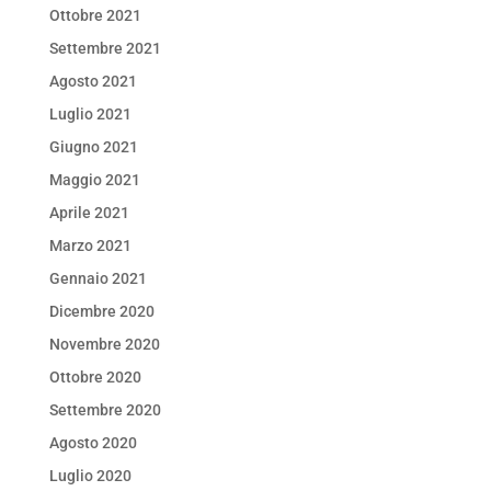
Ottobre 2021
Settembre 2021
Agosto 2021
Luglio 2021
Giugno 2021
Maggio 2021
Aprile 2021
Marzo 2021
Gennaio 2021
Dicembre 2020
Novembre 2020
Ottobre 2020
Settembre 2020
Agosto 2020
Luglio 2020