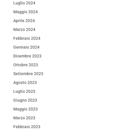
Luglio 2024
Maggio 2024
Aprile 2024
Marzo 2024
Febbraio 2024
Gennaio 2024
Dicembre 2023
Ottobre 2023
Settembre 2023
Agosto 2023
Luglio 2023
Giugno 2023
Maggio 2023
Marzo 2023
Febbraio 2023