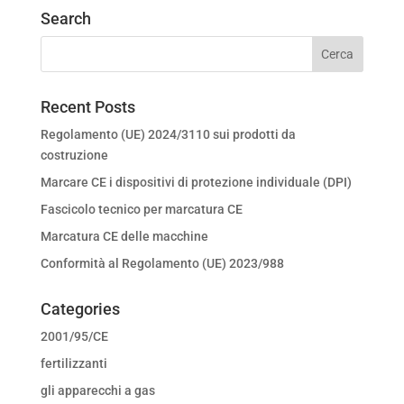
Search
Recent Posts
Regolamento (UE) 2024/3110 sui prodotti da
costruzione
Marcare CE i dispositivi di protezione individuale (DPI)
Fascicolo tecnico per marcatura CE
Marcatura CE delle macchine
Conformità al Regolamento (UE) 2023/988
Categories
2001/95/CE
fertilizzanti
gli apparecchi a gas