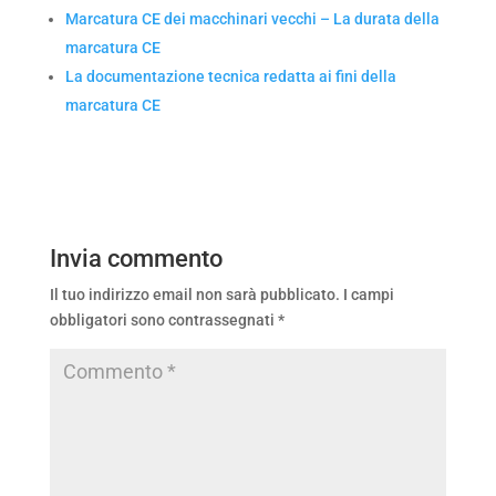
Marcatura CE dei macchinari vecchi – La durata della
marcatura CE
La documentazione tecnica redatta ai fini della
marcatura CE
Invia commento
Il tuo indirizzo email non sarà pubblicato.
I campi
obbligatori sono contrassegnati
*