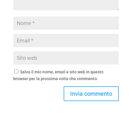
Salva il mio nome, email e sito web in questo
browser per la prossima volta che commento.