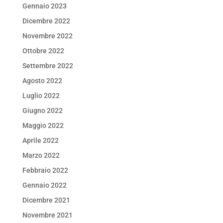
Gennaio 2023
Dicembre 2022
Novembre 2022
Ottobre 2022
Settembre 2022
Agosto 2022
Luglio 2022
Giugno 2022
Maggio 2022
Aprile 2022
Marzo 2022
Febbraio 2022
Gennaio 2022
Dicembre 2021
Novembre 2021