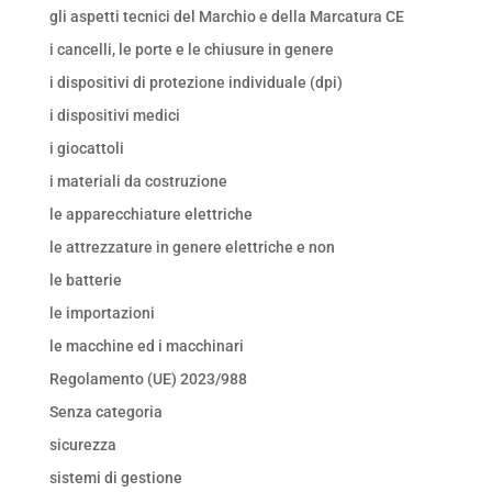
gli aspetti tecnici del Marchio e della Marcatura CE
i cancelli, le porte e le chiusure in genere
i dispositivi di protezione individuale (dpi)
i dispositivi medici
i giocattoli
i materiali da costruzione
le apparecchiature elettriche
le attrezzature in genere elettriche e non
le batterie
le importazioni
le macchine ed i macchinari
Regolamento (UE) 2023/988
Senza categoria
sicurezza
sistemi di gestione