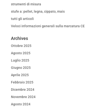
strumenti di misura
stufe a: pellet, legna, cippato, mais
tutti gli articoli
Veloci informazioni generali sulla marcatura CE
Archives
Ottobre 2025
Agosto 2025
Luglio 2025
Giugno 2025
Aprile 2025
Febbraio 2025
Dicembre 2024
Novembre 2024
Agosto 2024