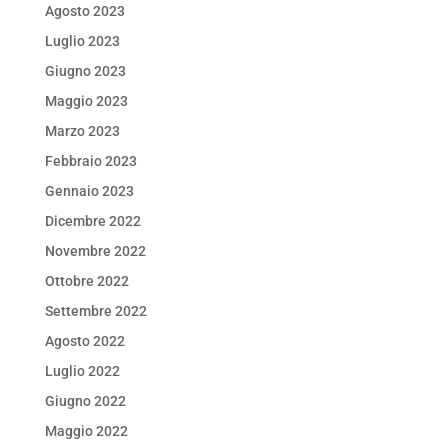
Agosto 2023
Luglio 2023
Giugno 2023
Maggio 2023
Marzo 2023
Febbraio 2023
Gennaio 2023
Dicembre 2022
Novembre 2022
Ottobre 2022
Settembre 2022
Agosto 2022
Luglio 2022
Giugno 2022
Maggio 2022