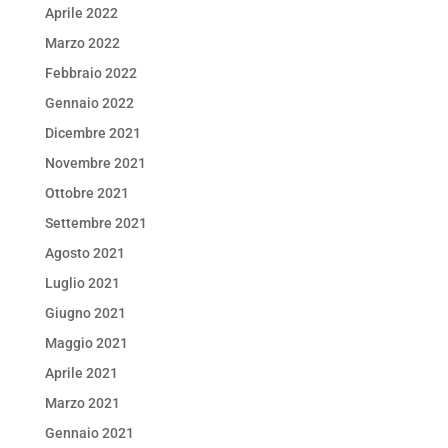
Aprile 2022
Marzo 2022
Febbraio 2022
Gennaio 2022
Dicembre 2021
Novembre 2021
Ottobre 2021
Settembre 2021
Agosto 2021
Luglio 2021
Giugno 2021
Maggio 2021
Aprile 2021
Marzo 2021
Gennaio 2021