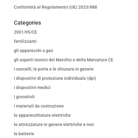
Conformità al Regolamento (UE) 2023/988
Categories
2001/95/CE
fertilizzanti
gli apparecchi a gas
gli aspetti tecnici del Marchio e della Marcatura CE
i cancelli, le porte e le chiusure in genere
i dispositivi di protezione individuale (dpi)
i dispositivi medici
i giocattoli
i materiali da costruzione
le apparecchiature elettriche
le attrezzature in genere elettriche e non
le batterie