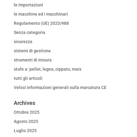
le importazioni
le macchine ed i macchinari
Regolamento (UE) 2023/988
Senza categoria
sicurezza
sistemi di gestione
strumenti di misura
stufe a: pellet, legna, cippato, mais
tutti gli articoli
Veloci informazioni generali sulla marcatura CE
Archives
Ottobre 2025
Agosto 2025
Luglio 2025