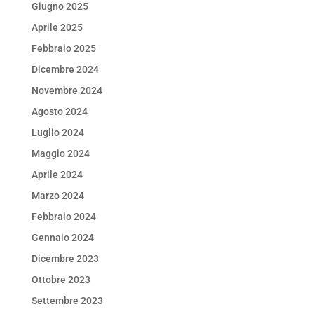
Giugno 2025
Aprile 2025
Febbraio 2025
Dicembre 2024
Novembre 2024
Agosto 2024
Luglio 2024
Maggio 2024
Aprile 2024
Marzo 2024
Febbraio 2024
Gennaio 2024
Dicembre 2023
Ottobre 2023
Settembre 2023