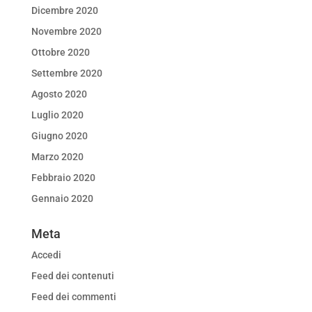
Dicembre 2020
Novembre 2020
Ottobre 2020
Settembre 2020
Agosto 2020
Luglio 2020
Giugno 2020
Marzo 2020
Febbraio 2020
Gennaio 2020
Meta
Accedi
Feed dei contenuti
Feed dei commenti