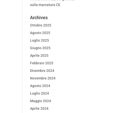
sulla marcatura CE
Archives
Ottobre 2025
Agosto 2025
Luglio 2025
Giugno 2025
Aprile 2025
Febbraio 2025
Dicembre 2024
Novembre 2024
Agosto 2024
Luglio 2024
Maggio 2024
Aprile 2024