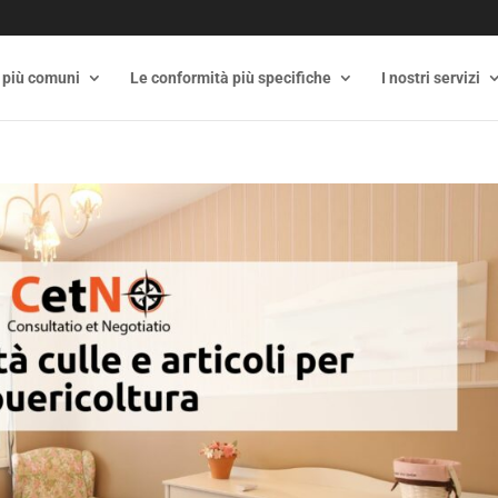
 più comuni
Le conformità più specifiche
I nostri servizi