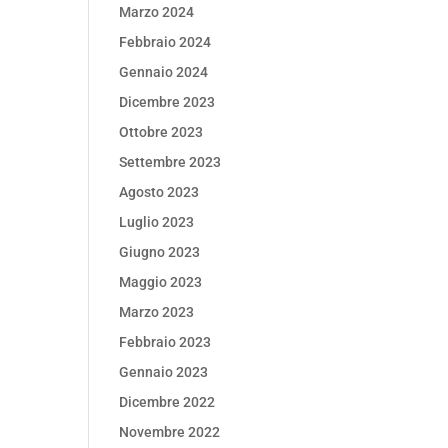
Marzo 2024
Febbraio 2024
Gennaio 2024
Dicembre 2023
Ottobre 2023
Settembre 2023
Agosto 2023
Luglio 2023
Giugno 2023
Maggio 2023
Marzo 2023
Febbraio 2023
Gennaio 2023
Dicembre 2022
Novembre 2022