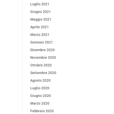
Luglio 2021
Giugno 2021
Maggio 2021
Aprile 2021
Marzo 2021
Gennaio 2021
Dicembre 2020
Novembre 2020
Ottobre 2020
Settembre 2020
Agosto 2020
Luglio 2020
Giugno 2020
Marzo 2020
Febbraio 2020