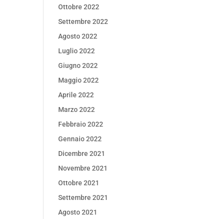
Ottobre 2022
Settembre 2022
Agosto 2022
Luglio 2022
Giugno 2022
Maggio 2022
Aprile 2022
Marzo 2022
Febbraio 2022
Gennaio 2022
Dicembre 2021
Novembre 2021
Ottobre 2021
Settembre 2021
Agosto 2021