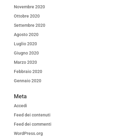
Novembre 2020
Ottobre 2020
Settembre 2020
Agosto 2020
Luglio 2020
Giugno 2020
Marzo 2020
Febbraio 2020
Gennaio 2020
Meta
Accedi
Feed dei contenuti
Feed dei commenti
WordPress.org