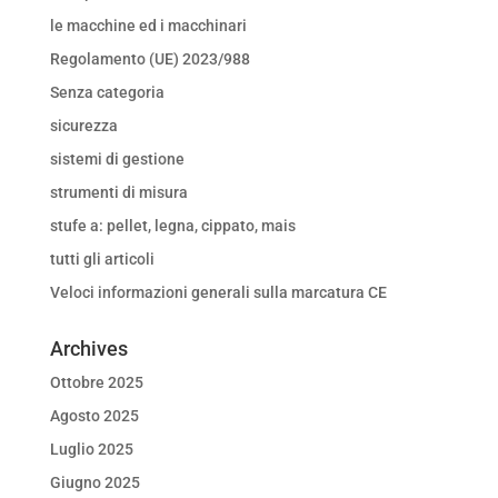
le macchine ed i macchinari
Regolamento (UE) 2023/988
Senza categoria
sicurezza
sistemi di gestione
strumenti di misura
stufe a: pellet, legna, cippato, mais
tutti gli articoli
Veloci informazioni generali sulla marcatura CE
Archives
Ottobre 2025
Agosto 2025
Luglio 2025
Giugno 2025