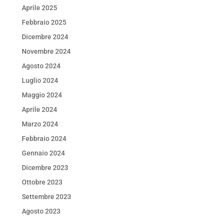
Aprile 2025
Febbraio 2025
Dicembre 2024
Novembre 2024
Agosto 2024
Luglio 2024
Maggio 2024
Aprile 2024
Marzo 2024
Febbraio 2024
Gennaio 2024
Dicembre 2023
Ottobre 2023
Settembre 2023
Agosto 2023