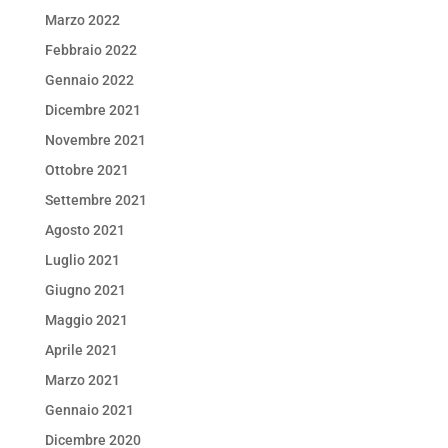
Marzo 2022
Febbraio 2022
Gennaio 2022
Dicembre 2021
Novembre 2021
Ottobre 2021
Settembre 2021
Agosto 2021
Luglio 2021
Giugno 2021
Maggio 2021
Aprile 2021
Marzo 2021
Gennaio 2021
Dicembre 2020