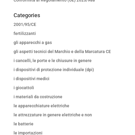
Categories
2001/95/CE
fertilizzanti
gli apparecchi a gas
gli aspetti tecnici del Marchio e della Marcatura CE
i cancelli, le porte e le chiusure in genere
i dispositivi di protezione individuale (dpi)
i dispositivi medici
i giocattoli
i materiali da costruzione
le apparecchiature elettriche
le attrezzature in genere elettriche e non
le batterie
le importazioni