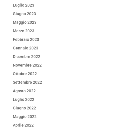
Luglio 2023
Giugno 2023
Maggio 2023
Marzo 2023
Febbraio 2023
Gennaio 2023
Dicembre 2022
Novembre 2022
Ottobre 2022
Settembre 2022
Agosto 2022
Luglio 2022
Giugno 2022
Maggio 2022
Aprile 2022