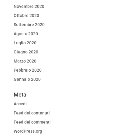
Novembre 2020
Ottobre 2020
Settembre 2020
Agosto 2020
Luglio 2020
Giugno 2020
Marzo 2020
Febbraio 2020
Gennaio 2020
Meta
Accedi
Feed dei contenuti
Feed dei commenti
WordPress.org