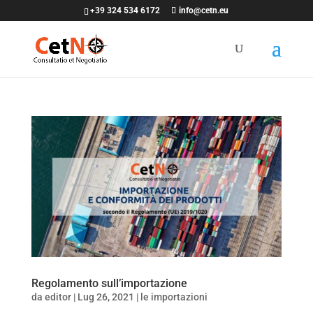
+39 324 534 6172
info@cetn.eu
Regolamento sull’importazione
da
editor
|
Lug 26, 2021
|
le importazioni