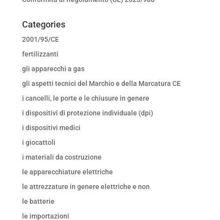
Categories
2001/95/CE
fertilizzanti
gli apparecchi a gas
gli aspetti tecnici del Marchio e della Marcatura CE
i cancelli, le porte e le chiusure in genere
i dispositivi di protezione individuale (dpi)
i dispositivi medici
i giocattoli
i materiali da costruzione
le apparecchiature elettriche
le attrezzature in genere elettriche e non
le batterie
le importazioni