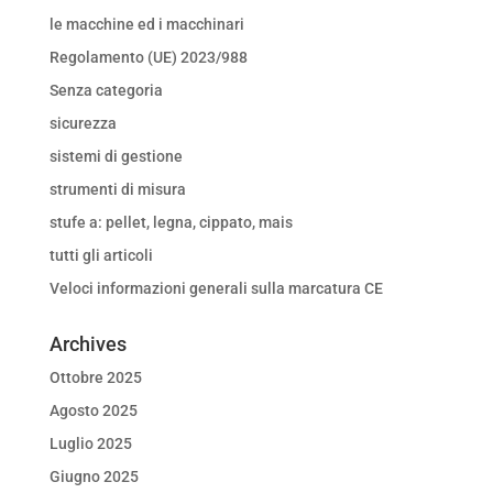
le macchine ed i macchinari
Regolamento (UE) 2023/988
Senza categoria
sicurezza
sistemi di gestione
strumenti di misura
stufe a: pellet, legna, cippato, mais
tutti gli articoli
Veloci informazioni generali sulla marcatura CE
Archives
Ottobre 2025
Agosto 2025
Luglio 2025
Giugno 2025