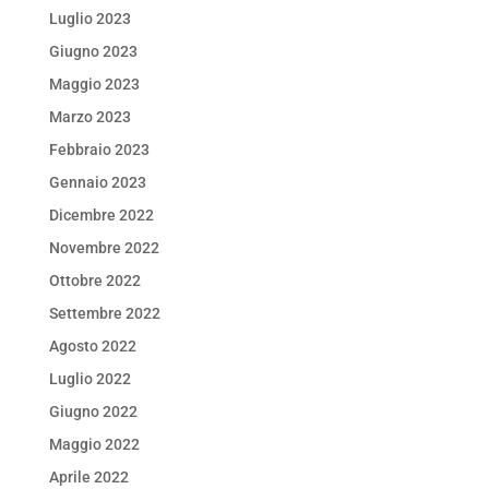
Luglio 2023
Giugno 2023
Maggio 2023
Marzo 2023
Febbraio 2023
Gennaio 2023
Dicembre 2022
Novembre 2022
Ottobre 2022
Settembre 2022
Agosto 2022
Luglio 2022
Giugno 2022
Maggio 2022
Aprile 2022