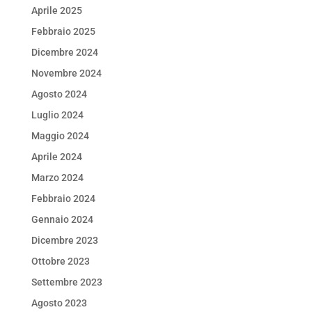
Aprile 2025
Febbraio 2025
Dicembre 2024
Novembre 2024
Agosto 2024
Luglio 2024
Maggio 2024
Aprile 2024
Marzo 2024
Febbraio 2024
Gennaio 2024
Dicembre 2023
Ottobre 2023
Settembre 2023
Agosto 2023