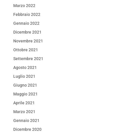
Marzo 2022
Febbraio 2022
Gennaio 2022
Dicembre 2021
Novembre 2021
Ottobre 2021
Settembre 2021
Agosto 2021
Luglio 2021
Giugno 2021
Maggio 2021
Aprile 2021
Marzo 2021
Gennaio 2021
Dicembre 2020