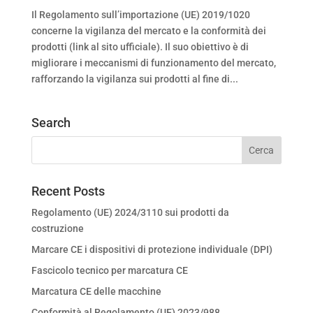
Il Regolamento sull’importazione (UE) 2019/1020
concerne la vigilanza del mercato e la conformità dei
prodotti (link al sito ufficiale). Il suo obiettivo è di
migliorare i meccanismi di funzionamento del mercato,
rafforzando la vigilanza sui prodotti al fine di...
Search
Recent Posts
Regolamento (UE) 2024/3110 sui prodotti da
costruzione
Marcare CE i dispositivi di protezione individuale (DPI)
Fascicolo tecnico per marcatura CE
Marcatura CE delle macchine
Conformità al Regolamento (UE) 2023/988