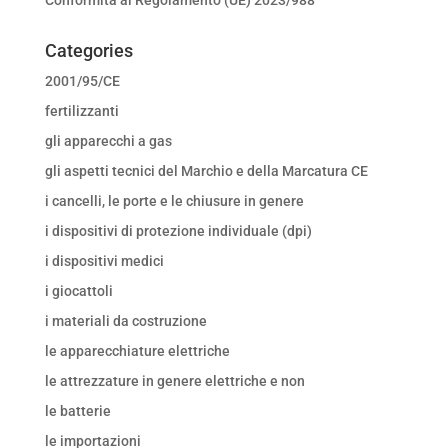
Categories
2001/95/CE
fertilizzanti
gli apparecchi a gas
gli aspetti tecnici del Marchio e della Marcatura CE
i cancelli, le porte e le chiusure in genere
i dispositivi di protezione individuale (dpi)
i dispositivi medici
i giocattoli
i materiali da costruzione
le apparecchiature elettriche
le attrezzature in genere elettriche e non
le batterie
le importazioni