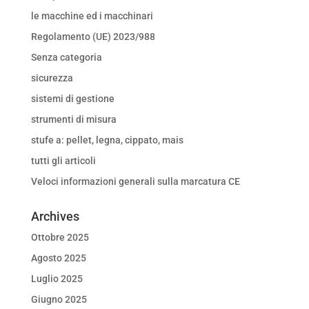
le macchine ed i macchinari
Regolamento (UE) 2023/988
Senza categoria
sicurezza
sistemi di gestione
strumenti di misura
stufe a: pellet, legna, cippato, mais
tutti gli articoli
Veloci informazioni generali sulla marcatura CE
Archives
Ottobre 2025
Agosto 2025
Luglio 2025
Giugno 2025