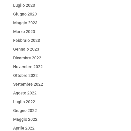
Luglio 2023
Giugno 2023
Maggio 2023
Marzo 2023
Febbraio 2023
Gennaio 2023
Dicembre 2022
Novembre 2022
Ottobre 2022
Settembre 2022
Agosto 2022
Luglio 2022
Giugno 2022
Maggio 2022
Aprile 2022