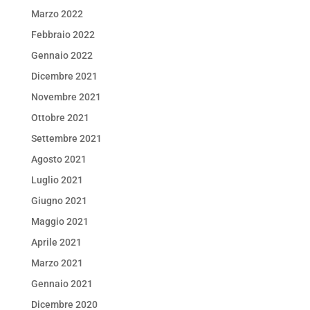
Marzo 2022
Febbraio 2022
Gennaio 2022
Dicembre 2021
Novembre 2021
Ottobre 2021
Settembre 2021
Agosto 2021
Luglio 2021
Giugno 2021
Maggio 2021
Aprile 2021
Marzo 2021
Gennaio 2021
Dicembre 2020