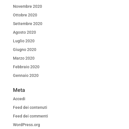
Novembre 2020
Ottobre 2020
Settembre 2020
Agosto 2020
Luglio 2020
Giugno 2020
Marzo 2020
Febbraio 2020
Gennaio 2020
Meta
Accedi
Feed dei contenuti
Feed dei commenti
WordPress.org