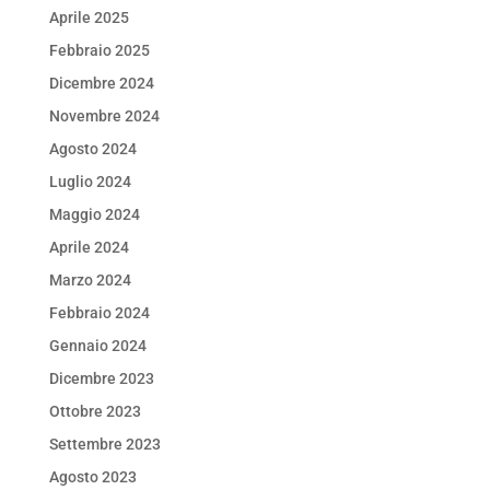
Aprile 2025
Febbraio 2025
Dicembre 2024
Novembre 2024
Agosto 2024
Luglio 2024
Maggio 2024
Aprile 2024
Marzo 2024
Febbraio 2024
Gennaio 2024
Dicembre 2023
Ottobre 2023
Settembre 2023
Agosto 2023