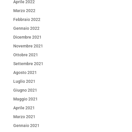
Aprile 2022
Marzo 2022
Febbraio 2022
Gennaio 2022
Dicembre 2021
Novembre 2021
Ottobre 2021
Settembre 2021
Agosto 2021
Luglio 2021
Giugno 2021
Maggio 2021
Aprile 2021
Marzo 2021
Gennaio 2021