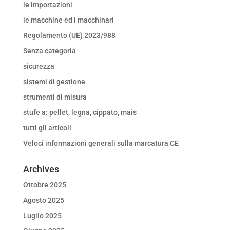
le importazioni
le macchine ed i macchinari
Regolamento (UE) 2023/988
Senza categoria
sicurezza
sistemi di gestione
strumenti di misura
stufe a: pellet, legna, cippato, mais
tutti gli articoli
Veloci informazioni generali sulla marcatura CE
Archives
Ottobre 2025
Agosto 2025
Luglio 2025