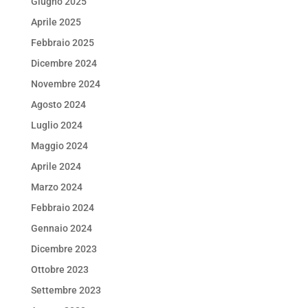
Giugno 2025
Aprile 2025
Febbraio 2025
Dicembre 2024
Novembre 2024
Agosto 2024
Luglio 2024
Maggio 2024
Aprile 2024
Marzo 2024
Febbraio 2024
Gennaio 2024
Dicembre 2023
Ottobre 2023
Settembre 2023