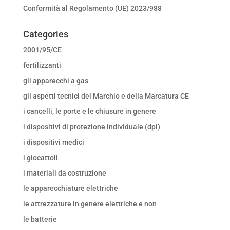
Conformità al Regolamento (UE) 2023/988
Categories
2001/95/CE
fertilizzanti
gli apparecchi a gas
gli aspetti tecnici del Marchio e della Marcatura CE
i cancelli, le porte e le chiusure in genere
i dispositivi di protezione individuale (dpi)
i dispositivi medici
i giocattoli
i materiali da costruzione
le apparecchiature elettriche
le attrezzature in genere elettriche e non
le batterie