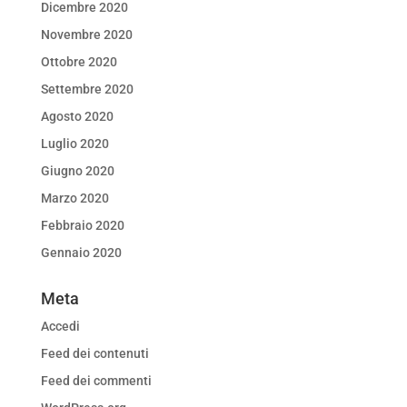
Dicembre 2020
Novembre 2020
Ottobre 2020
Settembre 2020
Agosto 2020
Luglio 2020
Giugno 2020
Marzo 2020
Febbraio 2020
Gennaio 2020
Meta
Accedi
Feed dei contenuti
Feed dei commenti