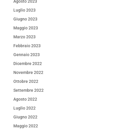
Agosto 2023
Luglio 2023
Giugno 2023
Maggio 2023
Marzo 2023
Febbraio 2023
Gennaio 2023
Dicembre 2022
Novembre 2022
Ottobre 2022
Settembre 2022
Agosto 2022
Luglio 2022
Giugno 2022
Maggio 2022