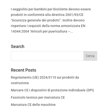
I seggiolini per bambini per biciclette devono essere
prodotti in conformità alla direttiva 2001/95/CE
“sicurezza generale dei prodotti”. Inoltre devono
rispettare i requisiti della norma armonizzata EN
14344:2004 “Articoli per puericultura –...
Search
Recent Posts
Regolamento (UE) 2024/3110 sui prodotti da
costruzione
Marcare CE i dispositivi di protezione individuale (DPI)
Fascicolo tecnico per marcatura CE
Marcatura CE delle macchine