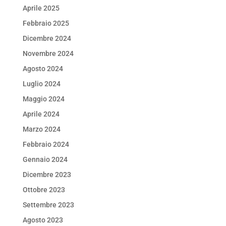
Aprile 2025
Febbraio 2025
Dicembre 2024
Novembre 2024
Agosto 2024
Luglio 2024
Maggio 2024
Aprile 2024
Marzo 2024
Febbraio 2024
Gennaio 2024
Dicembre 2023
Ottobre 2023
Settembre 2023
Agosto 2023