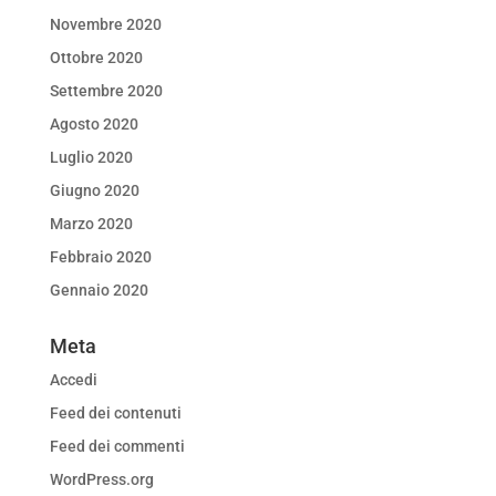
Novembre 2020
Ottobre 2020
Settembre 2020
Agosto 2020
Luglio 2020
Giugno 2020
Marzo 2020
Febbraio 2020
Gennaio 2020
Meta
Accedi
Feed dei contenuti
Feed dei commenti
WordPress.org