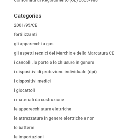
Categories
2001/95/CE
fertilizzanti
gli apparecchi a gas
gli aspetti tecnici del Marchio e della Marcatura CE
i cancelli, le porte e le chiusure in genere
i dispositivi di protezione individuale (dpi)
i dispositivi medici
i giocattoli
i materiali da costruzione
le apparecchiature elettriche
le attrezzature in genere elettriche e non
le batterie
le importazioni