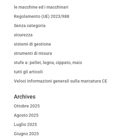
le macchine ed i macchinari
Regolamento (UE) 2023/988
Senza categoria
sicurezza
sistemi di gestione
strumenti di misura
stufe a: pellet, legna, cippato, mais
tutti gli articoli
Veloci informazioni generali sulla marcatura CE
Archives
Ottobre 2025
Agosto 2025
Luglio 2025
Giugno 2025