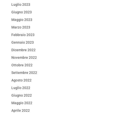
Luglio 2023
Giugno 2023
Maggio 2023
Marzo 2023
Febbraio 2023
Gennaio 2023
Dicembre 2022
Novembre 2022
Ottobre 2022
Settembre 2022
Agosto 2022
Luglio 2022
Giugno 2022
Maggio 2022
Aprile 2022