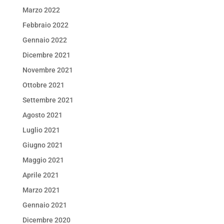
Marzo 2022
Febbraio 2022
Gennaio 2022
Dicembre 2021
Novembre 2021
Ottobre 2021
Settembre 2021
Agosto 2021
Luglio 2021
Giugno 2021
Maggio 2021
Aprile 2021
Marzo 2021
Gennaio 2021
Dicembre 2020