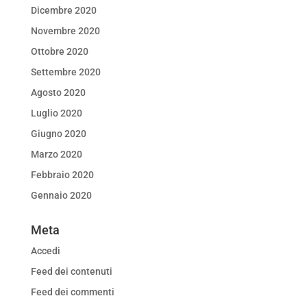
Dicembre 2020
Novembre 2020
Ottobre 2020
Settembre 2020
Agosto 2020
Luglio 2020
Giugno 2020
Marzo 2020
Febbraio 2020
Gennaio 2020
Meta
Accedi
Feed dei contenuti
Feed dei commenti