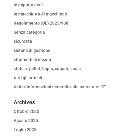
le importazioni
le macchine ed i macchinari
Regolamento (UE) 2023/988
Senza categoria
sicurezza
sistemi di gestione
strumenti di misura
stufe a: pellet, legna, cippato, mais
tutti gli articoli
Veloci informazioni generali sulla marcatura CE
Archives
Ottobre 2025
Agosto 2025
Luglio 2025