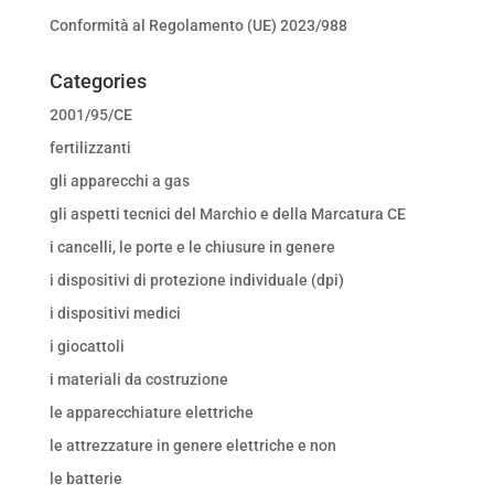
Conformità al Regolamento (UE) 2023/988
Categories
2001/95/CE
fertilizzanti
gli apparecchi a gas
gli aspetti tecnici del Marchio e della Marcatura CE
i cancelli, le porte e le chiusure in genere
i dispositivi di protezione individuale (dpi)
i dispositivi medici
i giocattoli
i materiali da costruzione
le apparecchiature elettriche
le attrezzature in genere elettriche e non
le batterie