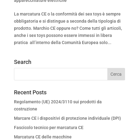
apparecchiature elettriche
La marcatura CE o la conformità dei sex toys è sempre
obbligatoria e si distingue a seconda della tipologia di
prodotto. Marchio CE oppure no? Come tutti gli articoli,
anche i sex toys possono essere immessi in libera
pratica all’interno della Comunità Europea solo...
Search
Recent Posts
Regolamento (UE) 2024/3110 sui prodotti da
costruzione
Marcare CE i dispositivi di protezione individuale (DPI)
Fascicolo tecnico per marcatura CE
Marcatura CE delle macchine