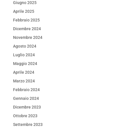
Giugno 2025
Aprile 2025
Febbraio 2025
Dicembre 2024
Novembre 2024
Agosto 2024
Luglio 2024
Maggio 2024
Aprile 2024
Marzo 2024
Febbraio 2024
Gennaio 2024
Dicembre 2023
Ottobre 2023
Settembre 2023