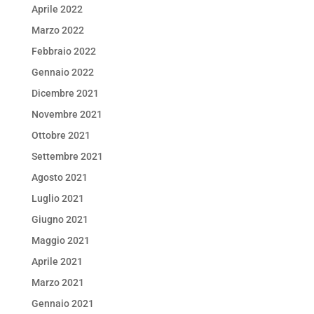
Aprile 2022
Marzo 2022
Febbraio 2022
Gennaio 2022
Dicembre 2021
Novembre 2021
Ottobre 2021
Settembre 2021
Agosto 2021
Luglio 2021
Giugno 2021
Maggio 2021
Aprile 2021
Marzo 2021
Gennaio 2021