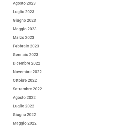
Agosto 2023
Luglio 2023
Giugno 2023
Maggio 2023
Marzo 2023
Febbraio 2023
Gennaio 2023
Dicembre 2022
Novembre 2022
Ottobre 2022
Settembre 2022
Agosto 2022
Luglio 2022
Giugno 2022
Maggio 2022