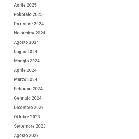
Aprile 2025
Febbraio 2025
Dicembre 2024
Novembre 2024
Agosto 2024
Luglio 2024
Maggio 2024
Aprile 2024
Marzo 2024
Febbraio 2024
Gennaio 2024
Dicembre 2023
Ottobre 2023
Settembre 2023
Agosto 2023