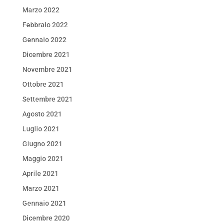
Marzo 2022
Febbraio 2022
Gennaio 2022
Dicembre 2021
Novembre 2021
Ottobre 2021
Settembre 2021
Agosto 2021
Luglio 2021
Giugno 2021
Maggio 2021
Aprile 2021
Marzo 2021
Gennaio 2021
Dicembre 2020