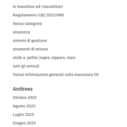
le macchine ed i macchinari
Regolamento (UE) 2023/988
Senza categoria
sicurezza
sistemi di gestione
strumenti di misura
stufe a: pellet, legna, cippato, mais
tutti gli articoli
Veloci informazioni generali sulla marcatura CE
Archives
Ottobre 2025
Agosto 2025
Luglio 2025
Giugno 2025