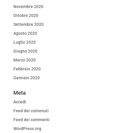
Novembre 2020
Ottobre 2020
Settembre 2020
Agosto 2020
Luglio 2020
Giugno 2020
Marzo 2020
Febbraio 2020
Gennaio 2020
Meta
Accedi
Feed dei contenuti
Feed dei commenti
WordPress.org