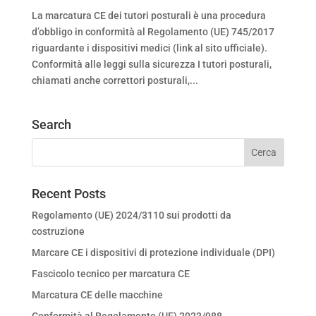
La marcatura CE dei tutori posturali è una procedura
d’obbligo in conformità al Regolamento (UE) 745/2017
riguardante i dispositivi medici (link al sito ufficiale).
Conformità alle leggi sulla sicurezza I tutori posturali,
chiamati anche correttori posturali,...
Search
Recent Posts
Regolamento (UE) 2024/3110 sui prodotti da
costruzione
Marcare CE i dispositivi di protezione individuale (DPI)
Fascicolo tecnico per marcatura CE
Marcatura CE delle macchine
Conformità al Regolamento (UE) 2023/988