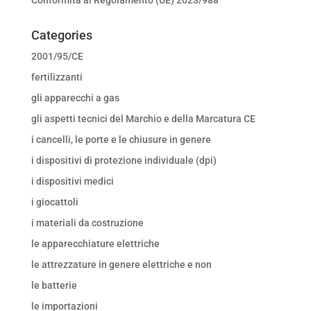
Categories
2001/95/CE
fertilizzanti
gli apparecchi a gas
gli aspetti tecnici del Marchio e della Marcatura CE
i cancelli, le porte e le chiusure in genere
i dispositivi di protezione individuale (dpi)
i dispositivi medici
i giocattoli
i materiali da costruzione
le apparecchiature elettriche
le attrezzature in genere elettriche e non
le batterie
le importazioni