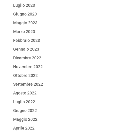
Luglio 2023
Giugno 2023
Maggio 2023
Marzo 2023
Febbraio 2023
Gennaio 2023
Dicembre 2022
Novembre 2022
Ottobre 2022
Settembre 2022
Agosto 2022
Luglio 2022
Giugno 2022
Maggio 2022
Aprile 2022